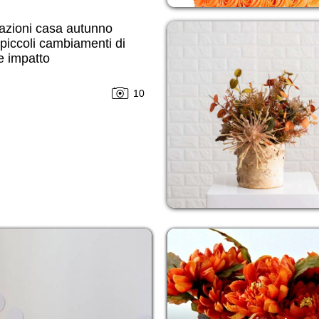
azioni casa autunno
piccoli cambiamenti di
e impatto
10