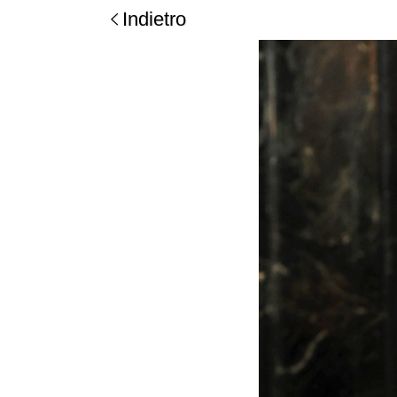
Indietro