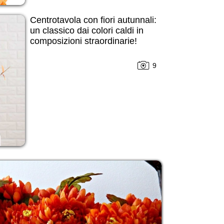
Centrotavola con fiori autunnali:
un classico dai colori caldi in
composizioni straordinarie!
9