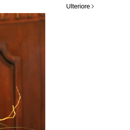
Ulteriore