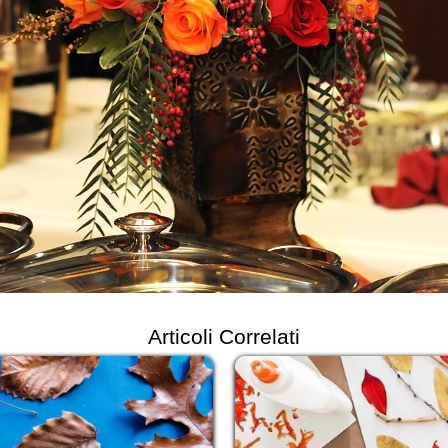
Articoli Correlati