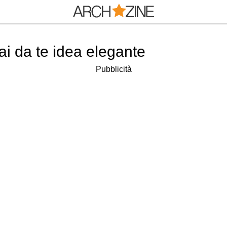
ai da te idea elegante
Pubblicità