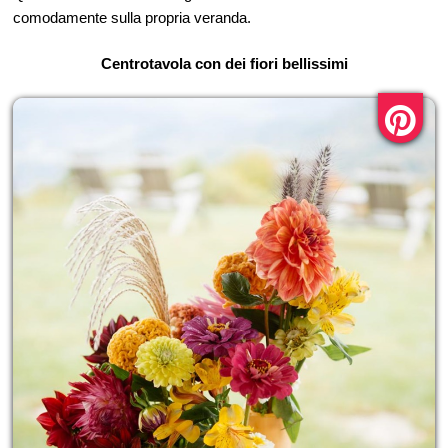
comodamente sulla propria veranda.
Centrotavola con dei fiori bellissimi