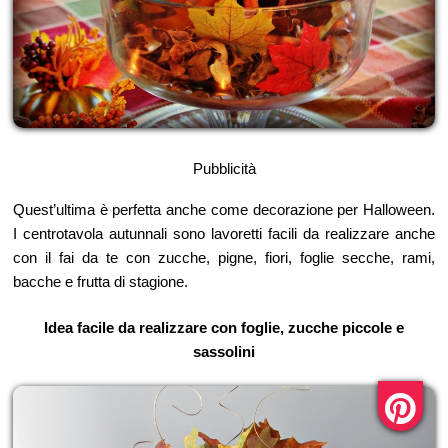
Pubblicità
Quest’ultima è perfetta anche come decorazione per Halloween.
I centrotavola autunnali sono lavoretti facili da realizzare anche
con il fai da te con zucche, pigne, fiori, foglie secche, rami,
bacche e frutta di stagione.
Idea facile da realizzare con foglie, zucche piccole e
sassolini