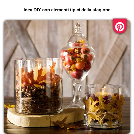
Idea DIY con elementi tipici della stagione