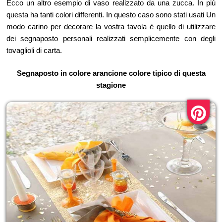
Ecco un altro esempio di vaso realizzato da una zucca. In più
questa ha tanti colori differenti. In questo caso sono stati usati Un
modo carino per decorare la vostra tavola è quello di utilizzare
dei segnaposto personali realizzati semplicemente con degli
tovaglioli di carta.
Segnaposto in colore arancione colore tipico di questa
stagione