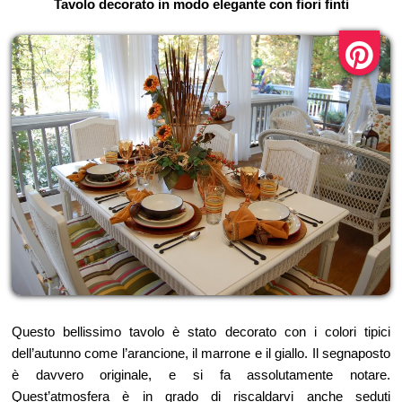
Tavolo decorato in modo elegante con fiori finti
Questo bellissimo tavolo è stato decorato con i colori tipici
dell’autunno come l’arancione, il marrone e il giallo. Il segnaposto
è davvero originale, e si fa assolutamente notare.
Quest’atmosfera è in grado di riscaldarvi anche seduti