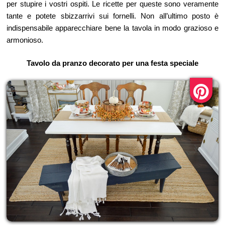
per stupire i vostri ospiti. Le ricette per queste sono veramente
tante e potete sbizzarrivi sui fornelli. Non all’ultimo posto è
indispensabile apparecchiare bene la tavola in modo grazioso e
armonioso.
Tavolo da pranzo decorato per una festa speciale