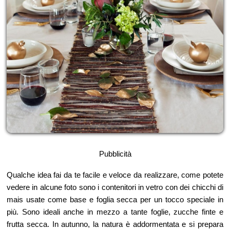
Pubblicità
Qualche idea fai da te facile e veloce da realizzare, come potete
vedere in alcune foto sono i contenitori in vetro con dei chicchi di
mais usate come base e foglia secca per un tocco speciale in
più. Sono ideali anche in mezzo a tante foglie, zucche finte e
frutta secca. In autunno, la natura è addormentata e si prepara