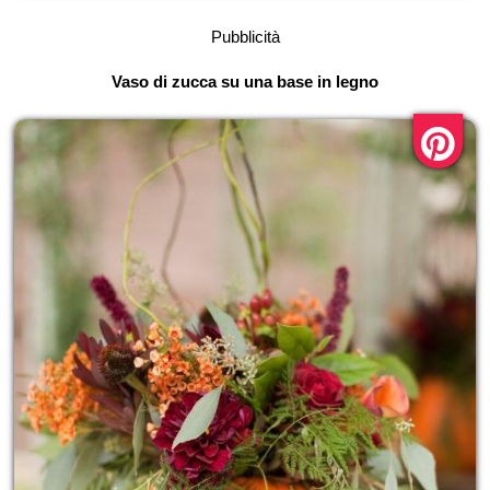
Pubblicità
Vaso di zucca su una base in legno