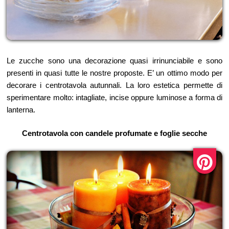
Le zucche sono una decorazione quasi irrinunciabile e sono
presenti in quasi tutte le nostre proposte. E’ un ottimo modo per
decorare i centrotavola autunnali. La loro estetica permette di
sperimentare molto: intagliate, incise oppure luminose a forma di
lanterna.
Centrotavola con candele profumate e foglie secche