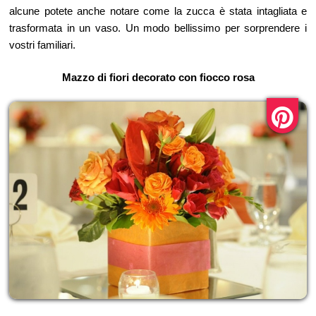
alcune potete anche notare come la zucca è stata intagliata e
trasformata in un vaso. Un modo bellissimo per sorprendere i
vostri familiari.
Mazzo di fiori decorato con fiocco rosa