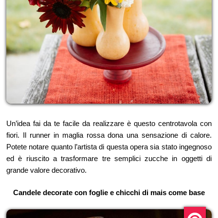
Un’idea fai da te facile da realizzare è questo centrotavola con
fiori. Il runner in maglia rossa dona una sensazione di calore.
Potete notare quanto l’artista di questa opera sia stato ingegnoso
ed è riuscito a trasformare tre semplici zucche in oggetti di
grande valore decorativo.
Candele decorate con foglie e chicchi di mais come base