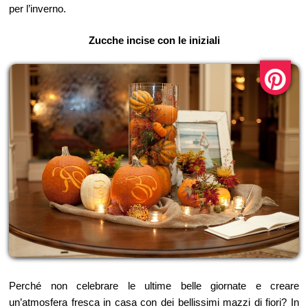
per l’inverno.
Zucche incise con le iniziali
Perché non celebrare le ultime belle giornate e creare
un’atmosfera fresca in casa con dei bellissimi mazzi di fiori? In