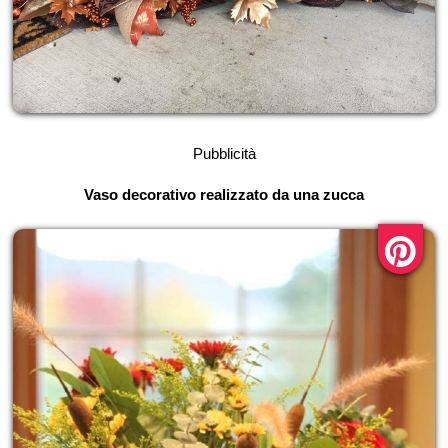
Pubblicità
Vaso decorativo realizzato da una zucca