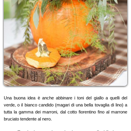
Una buona idea è anche abbinare i toni del giallo a quelli del
verde, o il bianco candido (magari di una bella tovaglia di lino) a
tutta la gamma dei marroni, dal cotto fiorentino fino al marrone
bruciato tendente al nero.