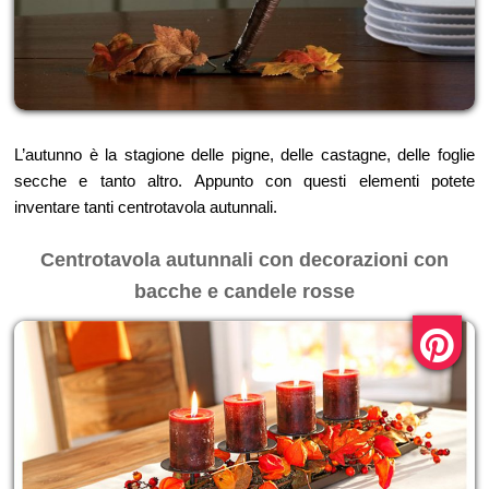
L’autunno è la stagione delle pigne, delle castagne, delle foglie
secche e tanto altro. Appunto con questi elementi potete
inventare tanti centrotavola autunnali.
Centrotavola autunnali con decorazioni con
bacche e candele rosse