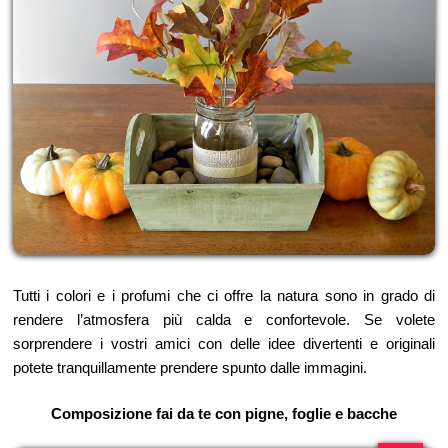
Tutti i colori e i profumi che ci offre la natura sono in grado di
rendere l’atmosfera più calda e confortevole. Se volete
sorprendere i vostri amici con delle idee divertenti e originali
potete tranquillamente prendere spunto dalle immagini.
Composizione fai da te con pigne, foglie e bacche