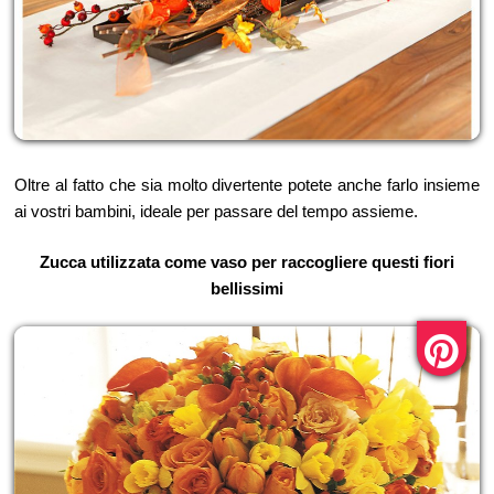
Oltre al fatto che sia molto divertente potete anche farlo insieme
ai vostri bambini, ideale per passare del tempo assieme.
Zucca utilizzata come vaso per raccogliere questi fiori
bellissimi