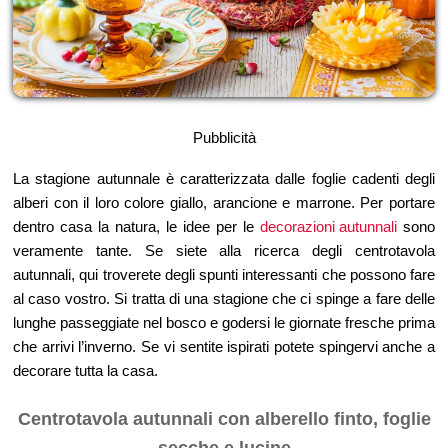
Pubblicità
La stagione autunnale è caratterizzata dalle foglie cadenti degli
alberi con il loro colore giallo, arancione e marrone. Per portare
dentro casa la natura, le idee per le
decorazioni autunnali
sono
veramente tante. Se siete alla ricerca degli centrotavola
autunnali, qui troverete degli spunti interessanti che possono fare
al caso vostro. Si tratta di una stagione che ci spinge a fare delle
lunghe passeggiate nel bosco e godersi le giornate fresche prima
che arrivi l’inverno. Se vi sentite ispirati potete spingervi anche a
decorare tutta la casa.
Centrotavola autunnali con alberello finto, foglie