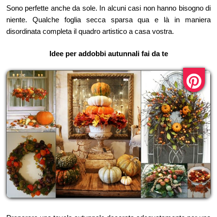
Sono perfette anche da sole. In alcuni casi non hanno bisogno di
niente. Qualche foglia secca sparsa qua e là in maniera
disordinata completa il quadro artistico a casa vostra.
Idee per addobbi autunnali fai da te