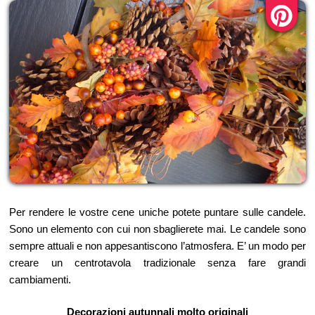
Per rendere le vostre cene uniche potete puntare sulle candele.
Sono un elemento con cui non sbaglierete mai. Le candele sono
sempre attuali e non appesantiscono l’atmosfera. E’ un modo per
creare un centrotavola tradizionale senza fare grandi
cambiamenti.
Decorazioni autunnali molto originali