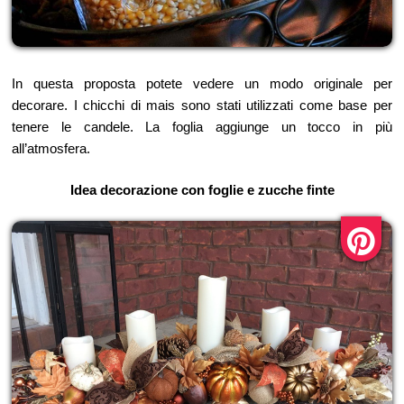
In questa proposta potete vedere un modo originale per
decorare. I chicchi di mais sono stati utilizzati come base per
tenere le candele. La foglia aggiunge un tocco in più
all’atmosfera.
Idea decorazione con foglie e zucche finte