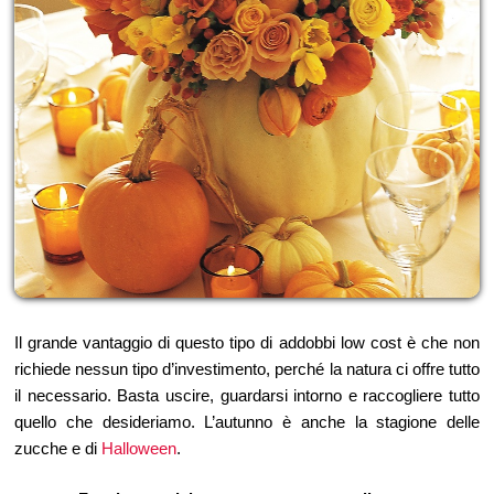
Il grande vantaggio di questo tipo di addobbi low cost è che non
richiede nessun tipo d’investimento, perché la natura ci offre tutto
il necessario. Basta uscire, guardarsi intorno e raccogliere tutto
quello che desideriamo. L’autunno è anche la stagione delle
zucche e di
Halloween
.