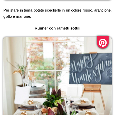
Per stare in tema potete sceglierle in un colore rosso, arancione,
giallo e marrone.
Runner con rametti sottili