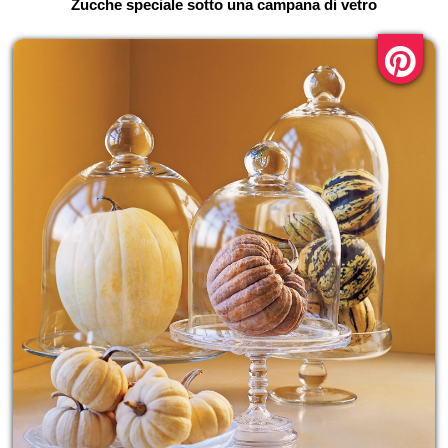
Zucche speciale sotto una campana di vetro