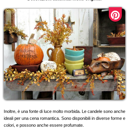
Inoltre, è una fonte di luce molto morbida. Le candele sono anche
ideali per una cena romantica. Sono disponibili in diverse forme e
colori, e possono anche essere profumate.