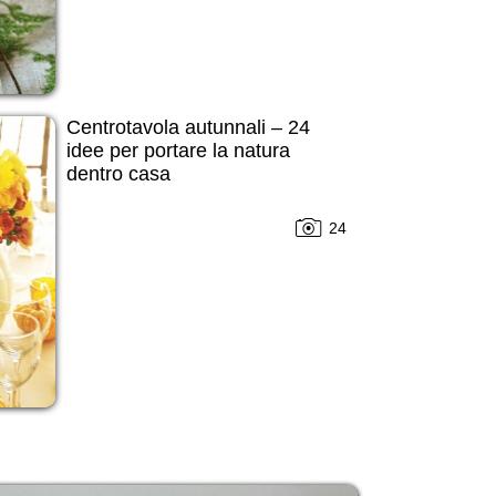
Centrotavola autunnali – 24
idee per portare la natura
dentro casa
24