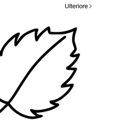
Ulteriore