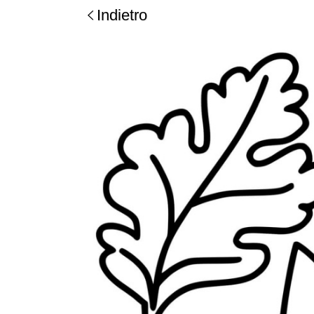
Indietro