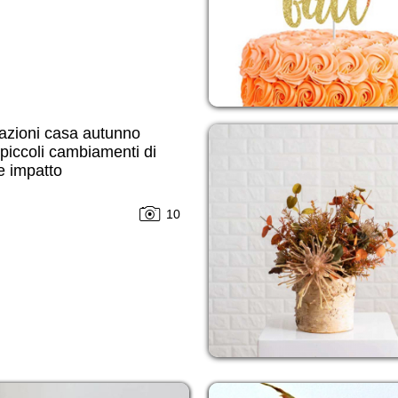
azioni casa autunno
piccoli cambiamenti di
e impatto
10