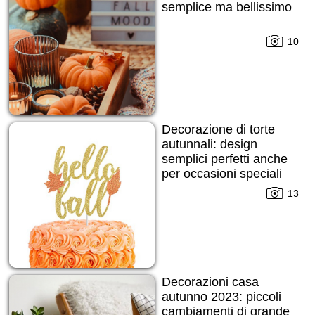
semplice ma bellissimo
10
Decorazione di torte
autunnali: design
semplici perfetti anche
per occasioni speciali
13
Decorazioni casa
autunno 2023: piccoli
cambiamenti di grande