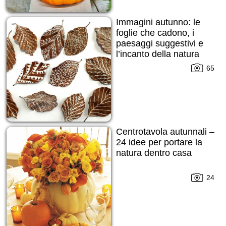
Immagini autunno: le
foglie che cadono, i
paesaggi suggestivi e
l’incanto della natura
65
Centrotavola autunnali –
24 idee per portare la
natura dentro casa
24