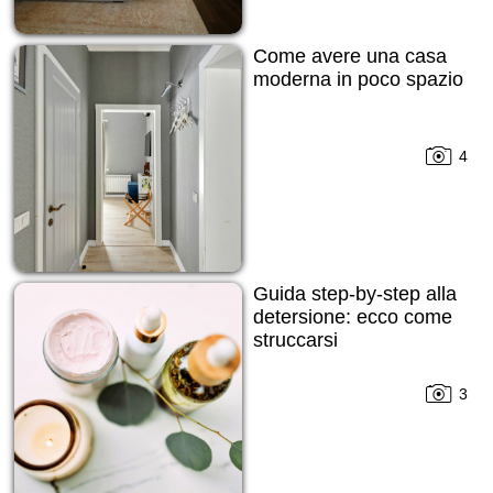
Come avere una casa
moderna in poco spazio
4
Guida step-by-step alla
detersione: ecco come
struccarsi
3