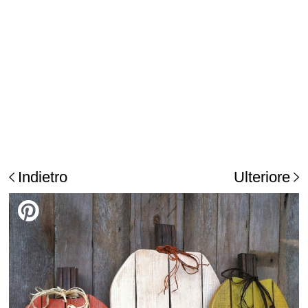
Indietro
Ulteriore