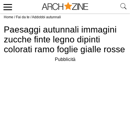
Home
/
Fai da te
/
Addobbi autunnali
Paesaggi autunnali immagini
zucche finte legno dipinti
colorati ramo foglie gialle rosse
Pubblicità