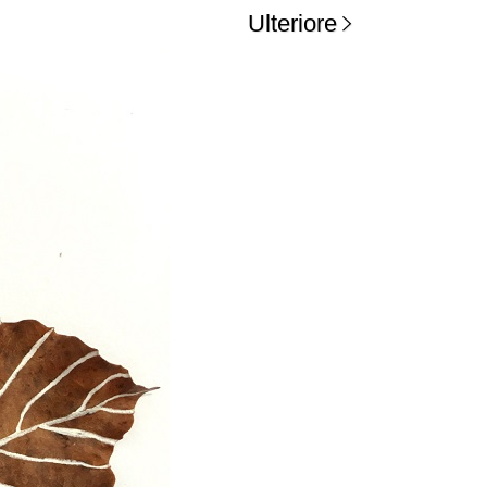
Ulteriore