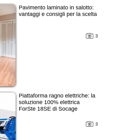
Pavimento laminato in salotto:
vantaggi e consigli per la scelta
3
Piattaforma ragno elettriche: la
soluzione 100% elettrica
ForSte 18SE di Socage
3