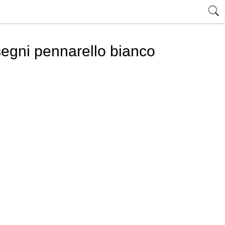
segni pennarello bianco