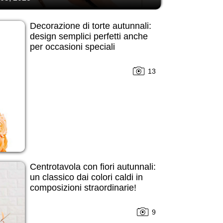
Decorazione di torte autunnali:
design semplici perfetti anche
per occasioni speciali
13
Centrotavola con fiori autunnali:
un classico dai colori caldi in
composizioni straordinarie!
9