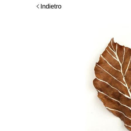
Indietro