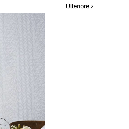
Ulteriore