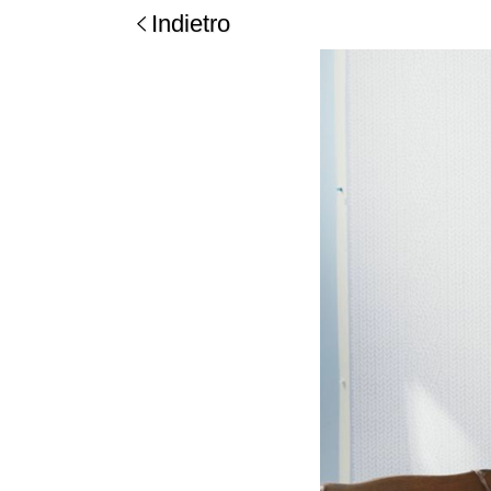
Indietro