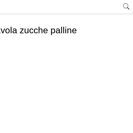
vola zucche palline