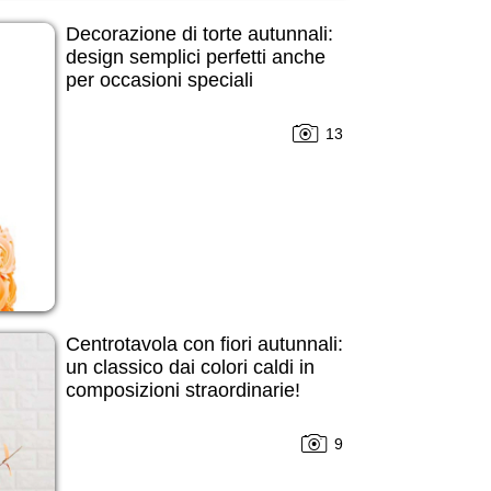
Decorazione di torte autunnali:
design semplici perfetti anche
per occasioni speciali
13
Centrotavola con fiori autunnali:
un classico dai colori caldi in
composizioni straordinarie!
9