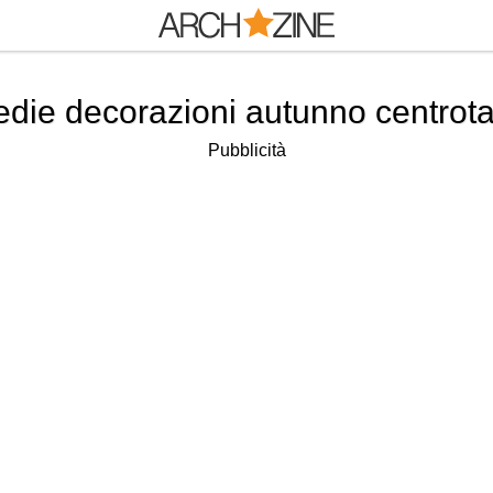
edie decorazioni autunno centrota
Pubblicità