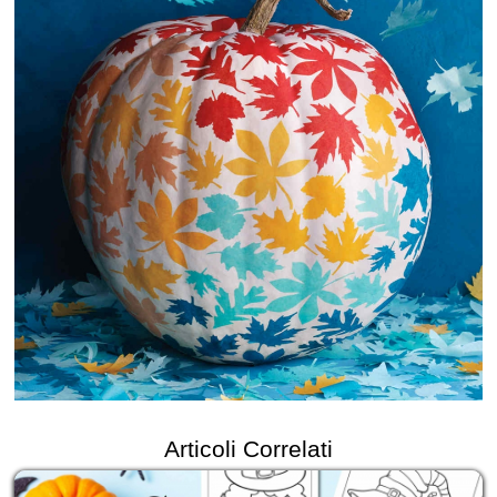
Articoli Correlati