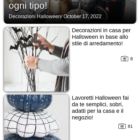
ogni tipo!
Decorazioni Halloween
/
October 17, 2022
Decorazioni in casa per
Halloween in base allo
stile di arredamento!
8
Lavoretti Halloween fai
da te semplici, sobri,
adatti per la casa e il
negozio!
81