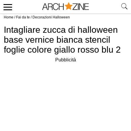
Home
/
Fai da te
/
Decorazioni Halloween
Intagliare zucca di halloween
base vernice bianca stencil
foglie colore giallo rosso blu 2
Pubblicità