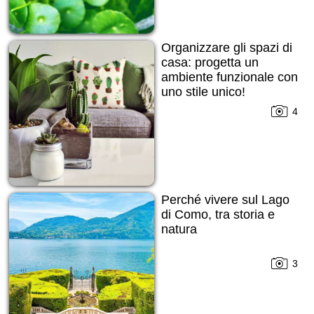
Organizzare gli spazi di
casa: progetta un
ambiente funzionale con
uno stile unico!
4
Perché vivere sul Lago
di Como, tra storia e
natura
3