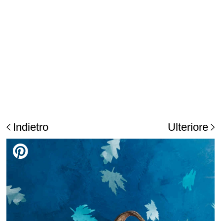
Indietro
Ulteriore