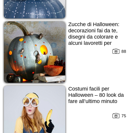
Zucche di Halloween:
decorazioni fai da te,
disegni da colorare e
alcuni lavoretti per
bambini
88
Costumi facili per
Halloween – 80 look da
fare all’ultimo minuto
75