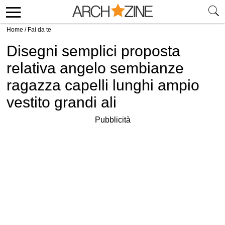
Home
/
Fai da te
Disegni semplici proposta
relativa angelo sembianze
ragazza capelli lunghi ampio
vestito grandi ali
Pubblicità