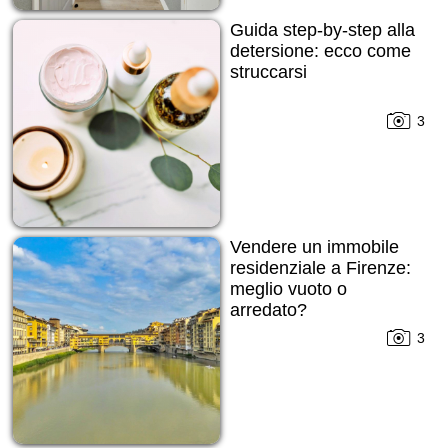
Guida step-by-step alla
detersione: ecco come
struccarsi
3
Vendere un immobile
residenziale a Firenze:
meglio vuoto o
arredato?
3