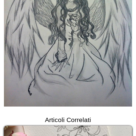
Articoli Correlati