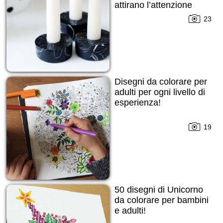
attirano l’attenzione
subito!
23
Disegni da colorare per
adulti per ogni livello di
esperienza!
19
50 disegni di Unicorno
da colorare per bambini
e adulti!