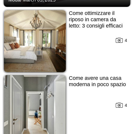
Come ottimizzare il
riposo in camera da
letto: 3 consigli efficaci
4
Come avere una casa
moderna in poco spazio
4