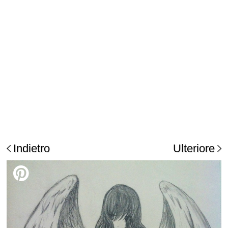
Indietro
Ulteriore