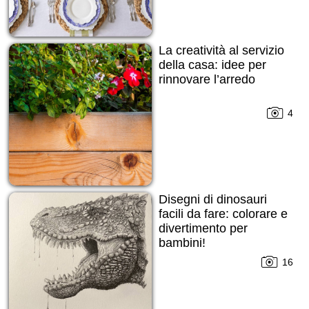
La creatività al servizio
della casa: idee per
rinnovare l’arredo
4
Disegni di dinosauri
facili da fare: colorare e
divertimento per
bambini!
16