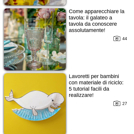
Come apparecchiare la
tavola: il galateo a
tavola da conoscere
assolutamente!
44
Lavoretti per bambini
con materiale di riciclo:
5 tutorial facili da
realizzare!
27