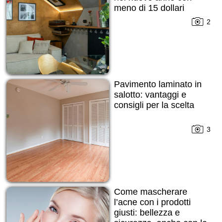
meno di 15 dollari
2
Pavimento laminato in
salotto: vantaggi e
consigli per la scelta
3
Come mascherare
l’acne con i prodotti
giusti: bellezza e