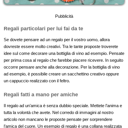
Pubblicità
Regali particolari per lui fai da te
Se dovete pensare ad un regalo per il vostro uomo, allora
dovreste essere molto creativi. Tra le tante proposte troverete
idee sul come decorare una bottiglia di vino ad esempio. Pensate
per prima cosa al regalo che farebbe piacere ricevere. In seguito
occorre pensare anche alla decorazione. Per la bottiglia di vino
ad esempio, è possibile creare un sacchettino creativo oppure
un cappuccio realizzato con il feltro.
Regali fatti a mano per amiche
Il regalo ad un’amica è senza dubbio speciale. Mettete l’anima e
tutta la volontà che avete. Nel corredo di immagini al nostro
articolo non mancano le proposte pensate per sorprendere
l’amica del cuore. Un esempio di regalo è una collana realizzata