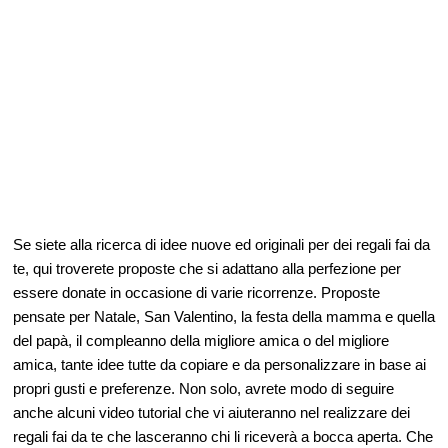
Se siete alla ricerca di idee nuove ed originali per dei regali fai da
te, qui troverete proposte che si adattano alla perfezione per
essere donate in occasione di varie ricorrenze. Proposte
pensate per Natale, San Valentino, la festa della mamma e quella
del papà, il compleanno della migliore amica o del migliore
amica, tante idee tutte da copiare e da personalizzare in base ai
propri gusti e preferenze. Non solo, avrete modo di seguire
anche alcuni video tutorial che vi aiuteranno nel realizzare dei
regali fai da te che lasceranno chi li riceverà a bocca aperta. Che