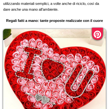
utilizzando materiali semplici, a volte anche di riciclo, così da
dare anche una mano all’ambiente.
Regali fatti a mano: tante proposte realizzate con il cuore