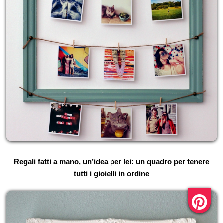
Regali fatti a mano, un’idea per lei: un quadro per tenere
tutti i gioielli in ordine