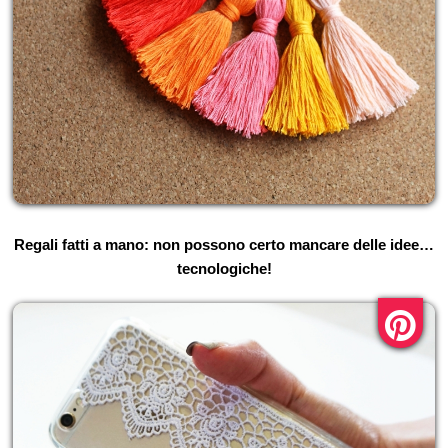
Regali fatti a mano: non possono certo mancare delle idee…
tecnologiche!