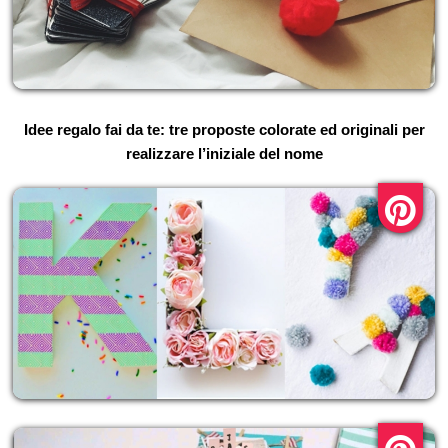
Idee regalo fai da te: tre proposte colorate ed originali per
realizzare l’iniziale del nome