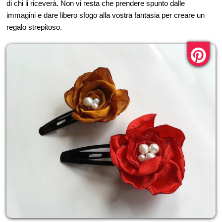
di chi li riceverà. Non vi resta che prendere spunto dalle
immagini e dare libero sfogo alla vostra fantasia per creare un
regalo strepitoso.