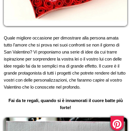
Quale migliore occasione per dimostrare alla persona amata
tutto l’amore che si prova nei suoi confronti se non il giorno di
San Valentino? Vi proponiamo una serie di idee da cui trarre
ispirazione per sorprendere la vostra lei o il vostro lui con delle
idee regalo fai da te semplici ma di grande effetto. Il cuore è il
grande protagonista di tutti i progetti che potrete rendere del tutto
vostri con delle personalizzazioni, che faranno capire al vostro
Valentino che lo conoscete nel profondo.
Fai da te regali, quando si è innamorati il cuore batte più
forte!