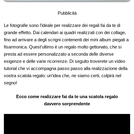
Pubblicità
Le fotografie sono l’ideale per realizzare dei regali fai da te di
grande effetto. Dai calendari ai quadri realizzati con dei collage,
fino ad arrivare a degli scrigni contenenti dei mini album piegati a
fisarmonica. Quest’ultimo è un regalo molto gettonato, che si
presta ad essere personalizzato a seconda delle diverse
esigenze e delle varie ricorrenze. Di seguito troverete un video
tutorial che vi accompagna passo passo alla realizzazione della
vostra scatola regalo: un’idea che, ne siamo certi, colpirà nel
segno!
Ecco come realizzare fai da te una scatola regalo
davvero
sorprendente