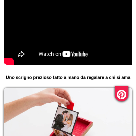
Uno scrigno prezioso fatto a mano da regalare a chi si ama