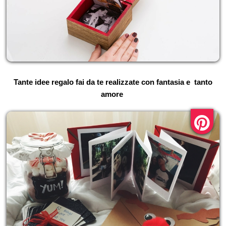
Tante idee regalo fai da te realizzate con fantasia e tanto
amore