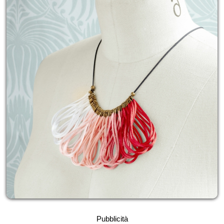
Pubblicità