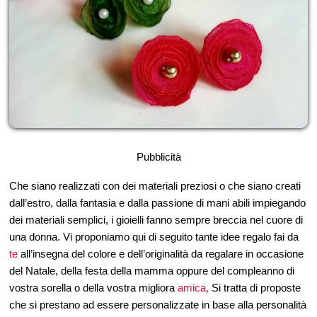
Pubblicità
Che siano realizzati con dei materiali preziosi o che siano creati
dall’estro, dalla fantasia e dalla passione di mani abili impiegando
dei materiali semplici, i gioielli fanno sempre breccia nel cuore di
una donna. Vi proponiamo qui di seguito tante idee regalo fai da
te
all’insegna del colore e dell’originalità da regalare in occasione
del Natale, della festa della mamma oppure del compleanno di
vostra sorella o della vostra migliora
amica,
Si tratta di proposte
che si prestano ad essere personalizzate in base alla personalità