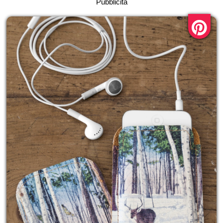
Pubblicità