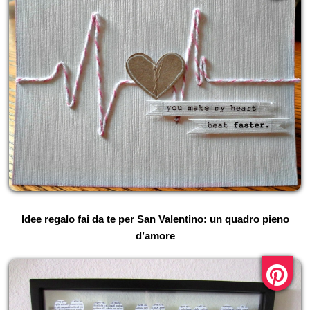
Idee regalo fai da te per San Valentino: un quadro pieno
d’amore