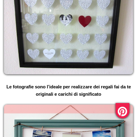
Le fotografie sono l’ideale per realizzare dei regali fai da te
originali e carichi di significato