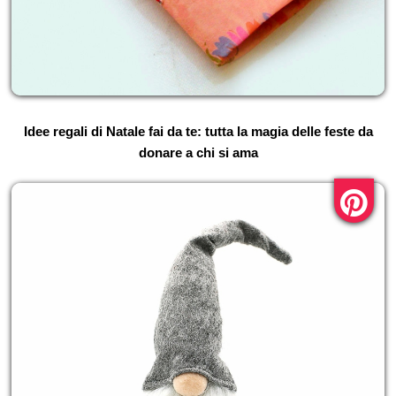
Idee regali di Natale fai da te: tutta la magia delle feste da
donare a chi si ama