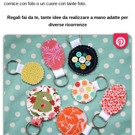
cornice con foto o un cuore con tante foto.
Regali fai da te, tante idee da realizzare a mano adatte per
diverse ricorrenze