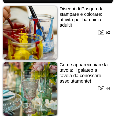
Disegni di Pasqua da
stampare e colorare:
attività per bambini e
adulti!
52
Come apparecchiare la
tavola: il galateo a
tavola da conoscere
assolutamente!
44