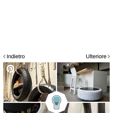
Indietro
Ulteriore