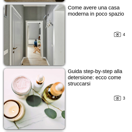
Come avere una casa
moderna in poco spazio
4
Guida step-by-step alla
detersione: ecco come
struccarsi
3