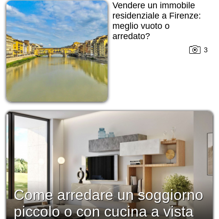
Vendere un immobile
residenziale a Firenze:
meglio vuoto o
arredato?
3
Come arredare un soggiorno
piccolo o con cucina a vista