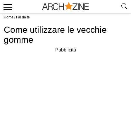
Home
/
Fai da te
Come utilizzare le vecchie
gomme
Pubblicità