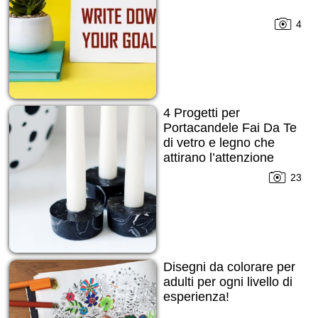
4
4 Progetti per
Portacandele Fai Da Te
di vetro e legno che
attirano l’attenzione
subito!
23
Disegni da colorare per
adulti per ogni livello di
esperienza!