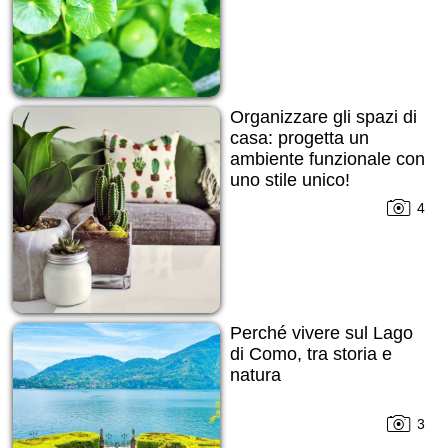
Organizzare gli spazi di
casa: progetta un
ambiente funzionale con
uno stile unico!
4
Perché vivere sul Lago
di Como, tra storia e
natura
3