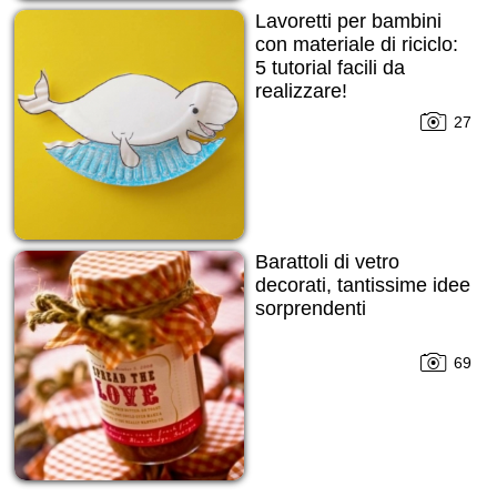
Lavoretti per bambini
con materiale di riciclo:
5 tutorial facili da
realizzare!
27
Barattoli di vetro
decorati, tantissime idee
sorprendenti
69