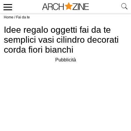
Home
/
Fai da te
Idee regalo oggetti fai da te
semplici vasi cilindro decorati
corda fiori bianchi
Pubblicità