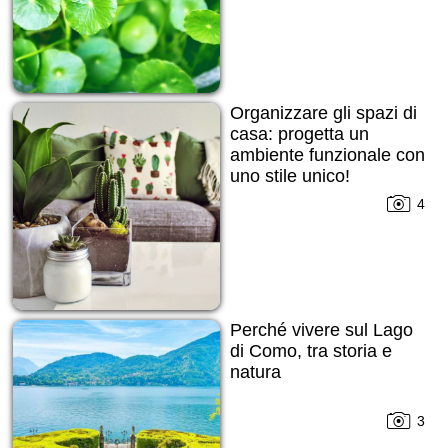
Organizzare gli spazi di
casa: progetta un
ambiente funzionale con
uno stile unico!
4
Perché vivere sul Lago
di Como, tra storia e
natura
3