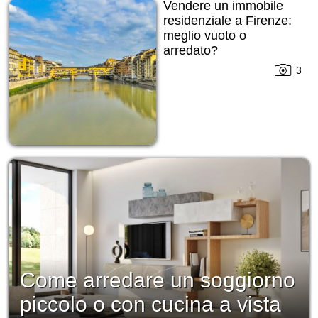
Vendere un immobile
residenziale a Firenze:
meglio vuoto o
arredato?
3
Come arredare un soggiorno
piccolo o con cucina a vista