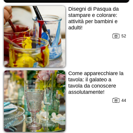
Disegni di Pasqua da
stampare e colorare:
attività per bambini e
adulti!
52
Come apparecchiare la
tavola: il galateo a
tavola da conoscere
assolutamente!
44