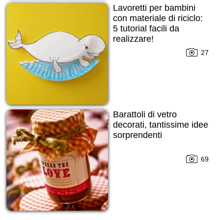
Lavoretti per bambini
con materiale di riciclo:
5 tutorial facili da
realizzare!
27
Barattoli di vetro
decorati, tantissime idee
sorprendenti
69