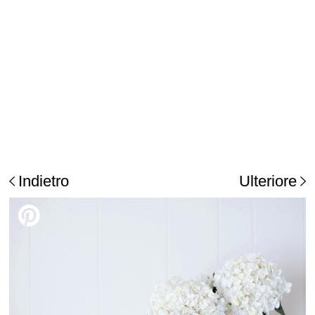
Indietro
Ulteriore