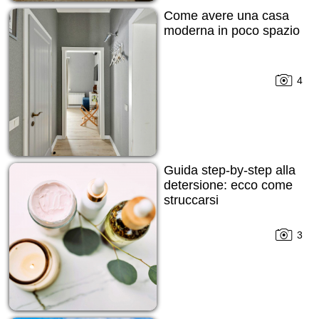
Come avere una casa
moderna in poco spazio
4
Guida step-by-step alla
detersione: ecco come
struccarsi
3