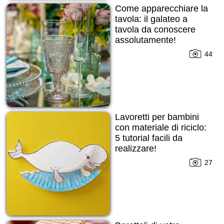
Come apparecchiare la
tavola: il galateo a
tavola da conoscere
assolutamente!
44
Lavoretti per bambini
con materiale di riciclo:
5 tutorial facili da
realizzare!
27