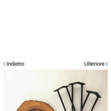
Indietro
Ulteriore