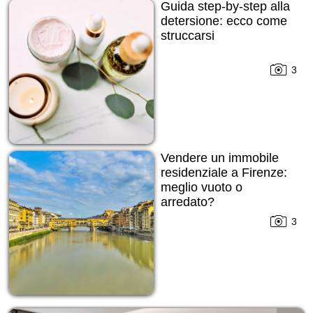
Guida step-by-step alla
detersione: ecco come
struccarsi
3
Vendere un immobile
residenziale a Firenze:
meglio vuoto o
arredato?
3