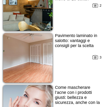
2
Pavimento laminato in
salotto: vantaggi e
consigli per la scelta
3
Come mascherare
l’acne con i prodotti
giusti: bellezza e
sicurezza, anche con la