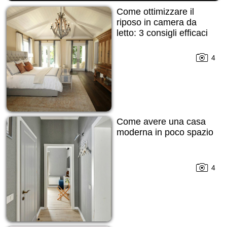
Come ottimizzare il
riposo in camera da
letto: 3 consigli efficaci
4
Come avere una casa
moderna in poco spazio
4