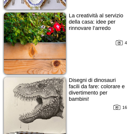
La creatività al servizio
della casa: idee per
rinnovare l’arredo
4
Disegni di dinosauri
facili da fare: colorare e
divertimento per
bambini!
16