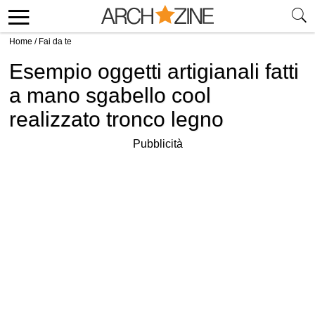
Home
/
Fai da te
Esempio oggetti artigianali fatti
a mano sgabello cool
realizzato tronco legno
Pubblicità