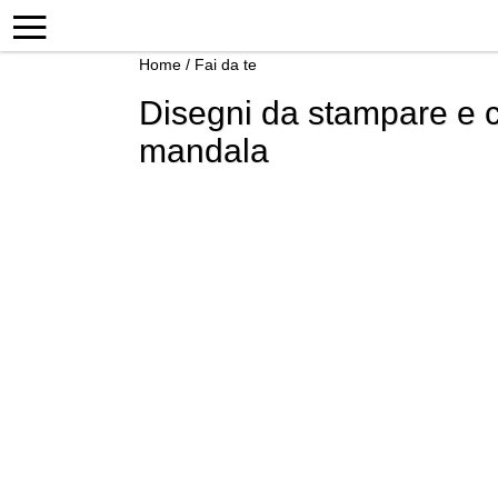
Home
/
Fai da te
Disegni da stampare e c
mandala