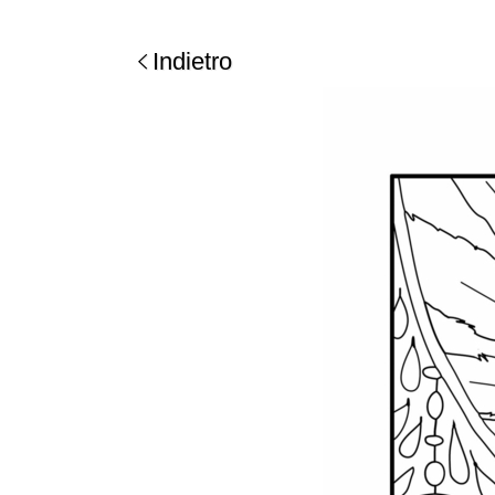
Indietro