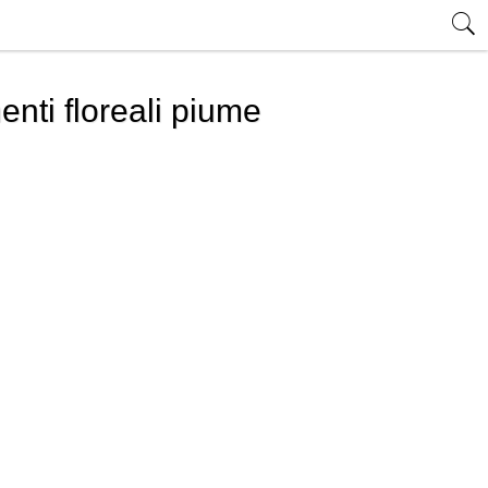
nti floreali piume