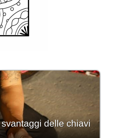
i svantaggi delle chiavi