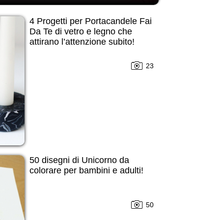
4 Progetti per Portacandele Fai
Da Te di vetro e legno che
attirano l’attenzione subito!
23
50 disegni di Unicorno da
colorare per bambini e adulti!
50