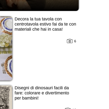
Decora la tua tavola con
centrotavola estivo fai da te con
materiali che hai in casa!
6
Disegni di dinosauri facili da
fare: colorare e divertimento
per bambini!