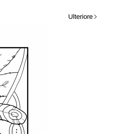
Ulteriore