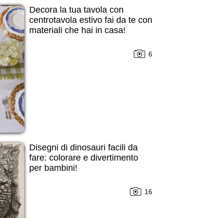
Decora la tua tavola con
centrotavola estivo fai da te con
materiali che hai in casa!
6
Disegni di dinosauri facili da
fare: colorare e divertimento
per bambini!
16