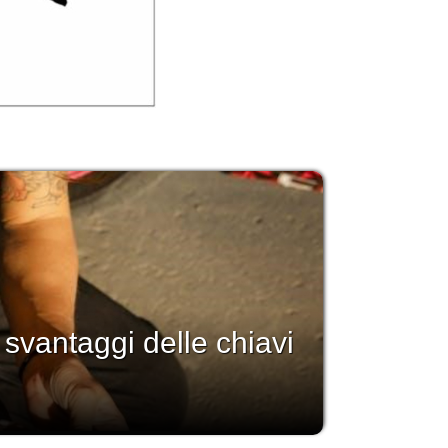
i svantaggi delle chiavi