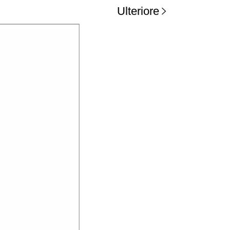
Ulteriore