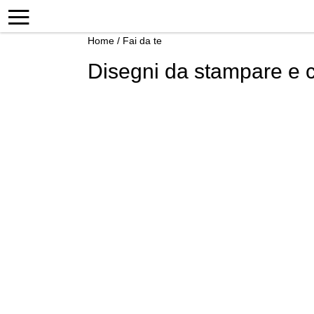
Home
/
Fai da te
Disegni da stampare e c