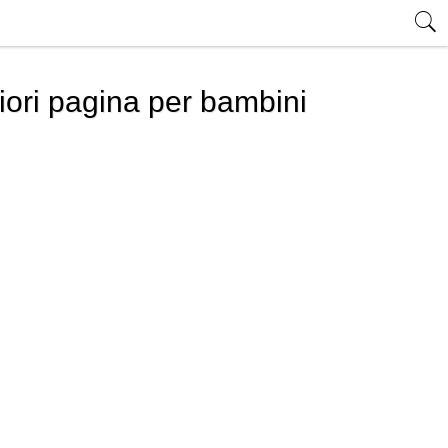
iori pagina per bambini