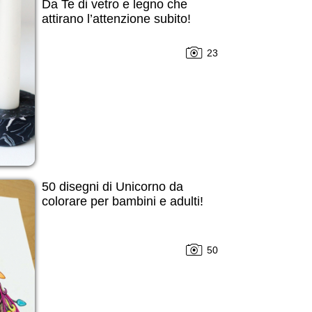
Da Te di vetro e legno che
attirano l’attenzione subito!
23
50 disegni di Unicorno da
colorare per bambini e adulti!
50