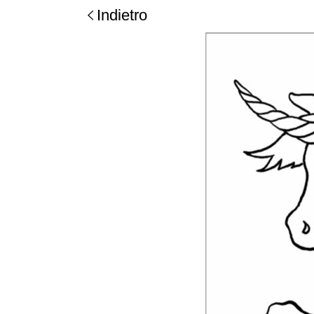
Indietro