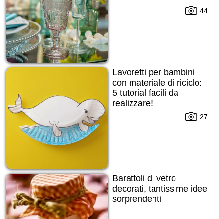
44
Lavoretti per bambini
con materiale di riciclo:
5 tutorial facili da
realizzare!
27
Barattoli di vetro
decorati, tantissime idee
sorprendenti