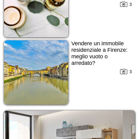
3
Vendere un immobile
residenziale a Firenze:
meglio vuoto o
arredato?
3