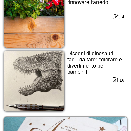
rinnovare l’arredo
4
Disegni di dinosauri
facili da fare: colorare e
divertimento per
bambini!
16