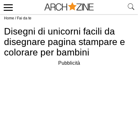
Home
/
Fai da te
Disegni di unicorni facili da
disegnare pagina stampare e
colorare per bambini
Pubblicità