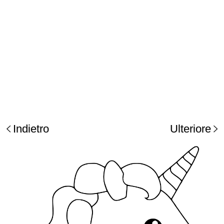
Indietro
Ulteriore