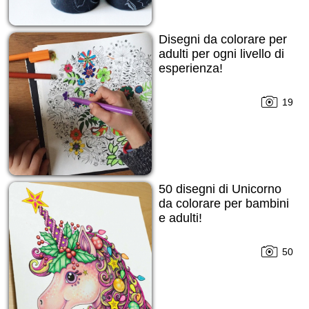
Disegni da colorare per
adulti per ogni livello di
esperienza!
19
50 disegni di Unicorno
da colorare per bambini
e adulti!
50