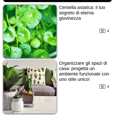
Centella asiatica: il tuo
segreto di eterna
giovinezza
4
Organizzare gli spazi di
casa: progetta un
ambiente funzionale con
uno stile unico!
4