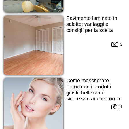
Pavimento laminato in
salotto: vantaggi e
consigli per la scelta
3
Come mascherare
l’acne con i prodotti
giusti: bellezza e
sicurezza, anche con la
pelle imperfetta
1