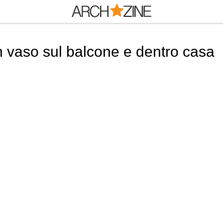
in vaso sul balcone e dentro casa