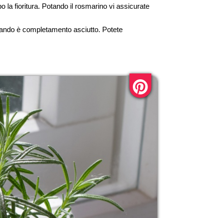
la fioritura. Potando il rosmarino vi assicurate
o quando è completamento asciutto. Potete