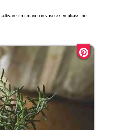
 coltivare il rosmarino in vaso è semplicissimo.