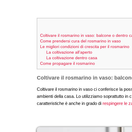
Coltivare il rosmarino in vaso: balcone o dentro 
Come prendersi cura del rosmarino in vaso
Le migliori condizioni di crescita per il rosmarino
La coltivazione all’aperto
La coltivazione dentro casa
Come propagare il rosmarino
Coltivare il rosmarino in vaso: balco
Coltivare il rosmarino in vaso ci conferisce la pos
ambienti della casa. Lo utilizziamo soprattutto in c
caratteristiche è anche in grado di
respingere le z