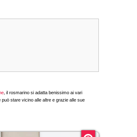
ne
, il rosmarino si adatta benissimo ai vari
può stare vicino alle altre e grazie alle sue