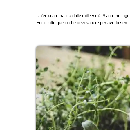
Un’erba aromatica dalle mille virtù. Sia come ingr
Ecco tutto quello che devi sapere per averlo sempre