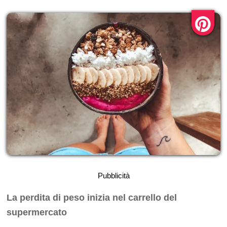
Pubblicità
La perdita di peso inizia nel carrello del
supermercato