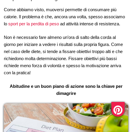
Come abbiamo visto, muoversi permette di consumare più
calorie. Il problema è che, ancora una volta, spesso associamo
lo
sport per la perdita di peso
ad attività intense di resistenza.
Non è necessario fare almeno un’ora di salto della corda al
giorno per iniziare a vedere i risultati sulla propria figura. Come
nel caso delle diete, si tende a fissare obiettivi troppo alti e che
richiedono molta determinazione. Fissare obiettivi più bassi
richiede meno forza di volontà e spesso la motivazione arriva
con la pratica!
Abitudine e un buon piano di azione sono la chiave per
dimagrire