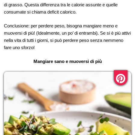
di grasso. Questa differenza tra le calorie assunte e quelle
consumate si chiama deficit calorico.
Conclusione: per perdere peso, bisogna mangiare meno e
muoversi di più! (Idealmente, un po’ di entrambi). Se si è più attivi
nella vita di tutti i giorni, si può perdere peso senza nemmeno
fare uno sforzo!
Mangiare sano e muoversi di più