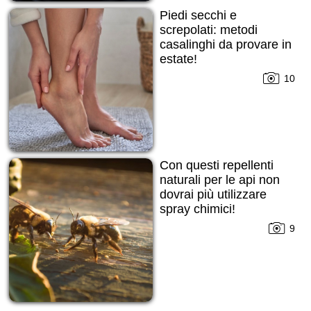
Piedi secchi e
screpolati: metodi
casalinghi da provare in
estate!
10
Con questi repellenti
naturali per le api non
dovrai più utilizzare
spray chimici!
9