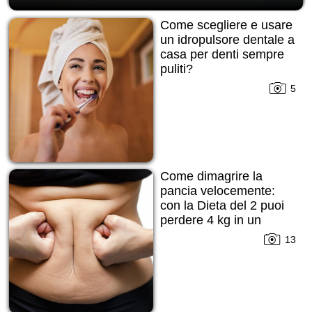
Come scegliere e usare
un idropulsore dentale a
casa per denti sempre
puliti?
5
Come dimagrire la
pancia velocemente:
con la Dieta del 2 puoi
perdere 4 kg in un
mese!
13