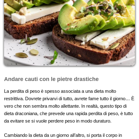
Andare cauti con le pietre drastiche
La perdita di peso è spesso associata a una dieta molto
restrittiva. Dovrete privarvi di tutto, avrete fame tutto il giorno… È
vero che non sembra molto allettante. In realtà, questo tipo di
dieta draconiana, che prevede una rapida perdita di peso, è tutto
da evitare se si vuole perdere peso in modo duraturo.
Cambiando la dieta da un giorno all’altro, si porta il corpo in