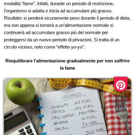
modalità “fame”. Infatti, durante un periodo di restrizione,
l’organismo si adatta e inizia ad accumulare più grasso.
Risultato: si perderà sicuramente peso durante il periodo di dieta,
ma non appena si tornerà a un’alimentazione normale si
continuerà ad accumulare grasso più del normale per
proteggersi da un nuovo periodo di privazioni. Si tratta di un
circolo vizioso, noto come “effetto yo-yo”.
Riequilibrare l’alimentazione gradualmente per non soffrire
la fame