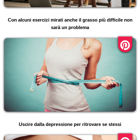
Con alcuni esercizi mirati anche il grasso più difficile non
sarà un problema
Uscire dalla depressione per ritrovare se stessi