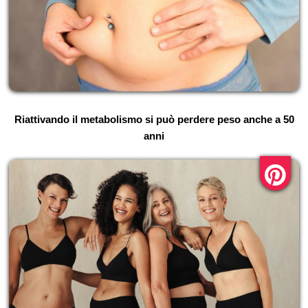
Riattivando il metabolismo si può perdere peso anche a 50
anni