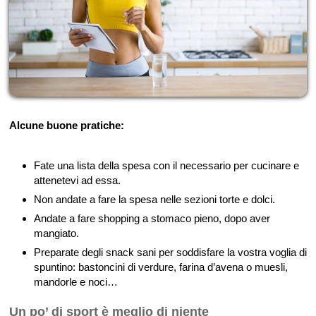
Alcune buone pratiche:
Fate una lista della spesa con il necessario per cucinare e
attenetevi ad essa.
Non andate a fare la spesa nelle sezioni torte e dolci.
Andate a fare shopping a stomaco pieno, dopo aver
mangiato.
Preparate degli snack sani per soddisfare la vostra voglia di
spuntino: bastoncini di verdure, farina d’avena o muesli,
mandorle e noci…
Un po’ di sport è meglio di niente