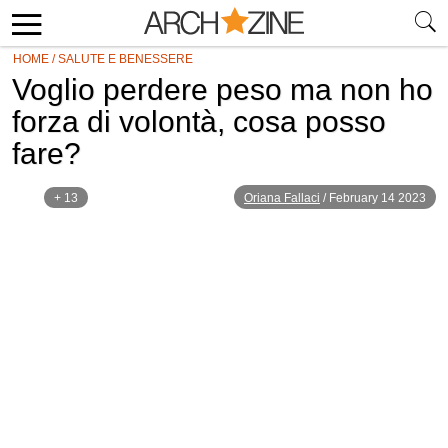
HOME
/
SALUTE E BENESSERE
Voglio perdere peso ma non ho
forza di volontà, cosa posso
fare?
+ 13
Oriana Fallaci
/
February 14 2023