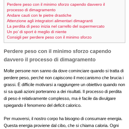
Perdere peso con il minimo sforzo capendo davvero il
processo di dimagramento
Andare cauti con le pietre drastiche
Attenzione agli integratori alimentari dimagranti
La perdita di peso inizia nel carrello del supermercato
Un po’ di sport è meglio di niente
Consigli per perdere peso con il minimo sforzo
Perdere peso con il minimo sforzo capendo
davvero il processo di dimagramento
Molte persone non sanno da dove cominciare quando si tratta di
perdere peso, perché non capiscono il meccanismo che brucia i
grassi. È difficile motivarsi a raggiungere un obiettivo quando non
si sa quali azioni porteranno a dei risultati. Il processo di perdita
di peso è relativamente complesso, ma è facile da divulgare
spiegando il fenomeno del deficit calorico.
Per muoversi, il nostro corpo ha bisogno di consumare energia.
Questa energia proviene dal cibo, che si chiama caloria. Ogni