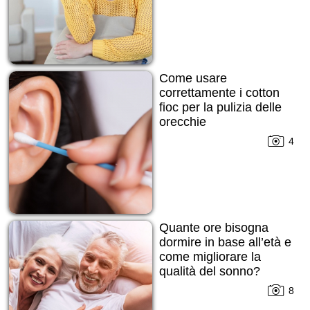
Come usare
correttamente i cotton
fioc per la pulizia delle
orecchie
4
Quante ore bisogna
dormire in base all’età e
come migliorare la
qualità del sonno?
8