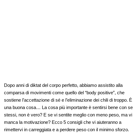
Dopo anni di diktat del corpo perfetto, abbiamo assistito alla
comparsa di movimenti come quello del “body positive”, che
sostiene l’accettazione di sé e l’eliminazione dei chili di troppo. È
una buona cosa… La cosa più importante è sentirsi bene con se
stessi, non è vero? E se vi sentite meglio con meno peso, ma vi
manca la motivazione? Ecco 5 consigli che vi aiuteranno a
rimettervi in carreggiata e a perdere peso con il minimo sforzo.