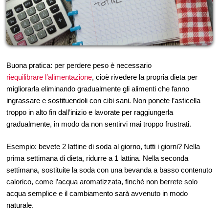
Buona pratica: per perdere peso è necessario
riequilibrare l’alimentazione
, cioè rivedere la propria dieta per
migliorarla eliminando gradualmente gli alimenti che fanno
ingrassare e sostituendoli con cibi sani. Non ponete l’asticella
troppo in alto fin dall’inizio e lavorate per raggiungerla
gradualmente, in modo da non sentirvi mai troppo frustrati.
Esempio: bevete 2 lattine di soda al giorno, tutti i giorni? Nella
prima settimana di dieta, ridurre a 1 lattina. Nella seconda
settimana, sostituite la soda con una bevanda a basso contenuto
calorico, come l’acqua aromatizzata, finché non berrete solo
acqua semplice e il cambiamento sarà avvenuto in modo
naturale.