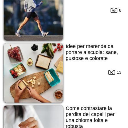
8
Idee per merende da
portare a scuola: sane,
gustose e colorate
13
Come contrastare la
perdita dei capelli per
una chioma folta e
robusta