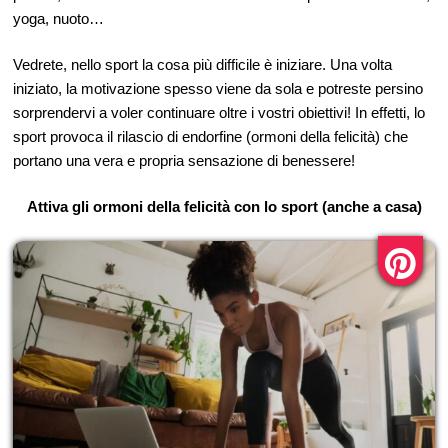
yoga, nuoto…
Vedrete, nello sport la cosa più difficile è iniziare. Una volta
iniziato, la motivazione spesso viene da sola e potreste persino
sorprendervi a voler continuare oltre i vostri obiettivi! In effetti, lo
sport provoca il rilascio di endorfine (ormoni della felicità) che
portano una vera e propria sensazione di benessere!
Attiva gli ormoni della felicità con lo sport (anche a casa)