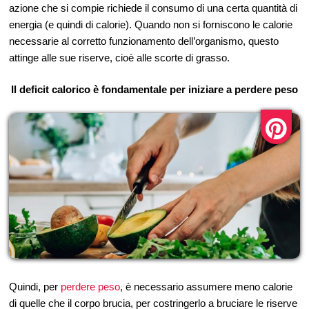
azione che si compie richiede il consumo di una certa quantità di
energia (e quindi di calorie). Quando non si forniscono le calorie
necessarie al corretto funzionamento dell’organismo, questo
attinge alle sue riserve, cioè alle scorte di grasso.
Il deficit calorico è fondamentale per iniziare a perdere peso
Quindi, per
perdere peso
, è necessario assumere meno calorie
di quelle che il corpo brucia, per costringerlo a bruciare le riserve