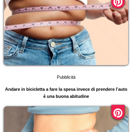
Pubblicità
Andare in bicicletta a fare la spesa invece di prendere l’auto
è una buona abitudine