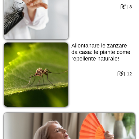
8
Allontanare le zanzare
da casa: le piante come
repellente naturale!
12