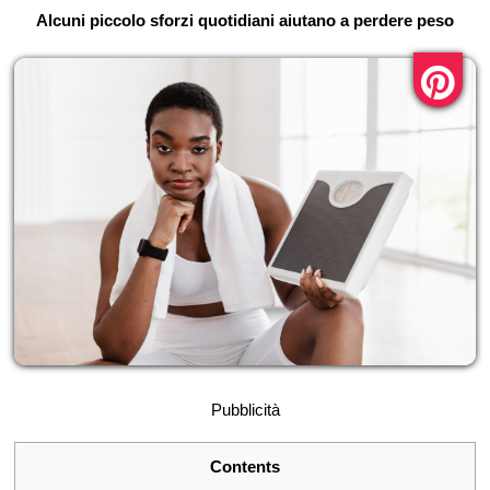
Alcuni piccolo sforzi quotidiani aiutano a perdere peso
Pubblicità
Contents