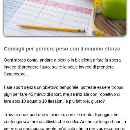
Consigli per perdere peso con il minimo sforzo
Ogni sforzo conta: andare a piedi o in bicicletta a fare la spesa
invece di prendere l’auto, salire le scale invece di prendere
l’ascensore…
Fate sport senza un obiettivo temporale: potreste essere troppo
pigri per fare 45 minuti di sport, ma se iniziate con l’obiettivo di
fare solo 10 squat o 10 flessioni, è più fattibile, giusto?
Trovate uno sport che vi piaccia: non c’è niente di peggio che
costringersi a fare un’attività che si odia. Anche se lo sport non fa
per voi, ci sarà sicuramente un’attività che fa per voi: escursioni,