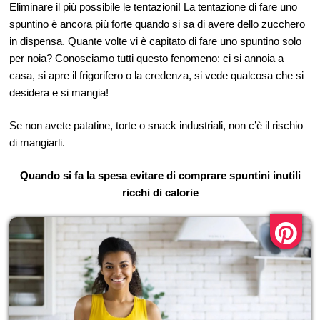
Eliminare il più possibile le tentazioni! La tentazione di fare uno
spuntino è ancora più forte quando si sa di avere dello zucchero
in dispensa. Quante volte vi è capitato di fare uno spuntino solo
per noia? Conosciamo tutti questo fenomeno: ci si annoia a
casa, si apre il frigorifero o la credenza, si vede qualcosa che si
desidera e si mangia!
Se non avete patatine, torte o snack industriali, non c’è il rischio
di mangiarli.
Quando si fa la spesa evitare di comprare spuntini inutili
ricchi di calorie