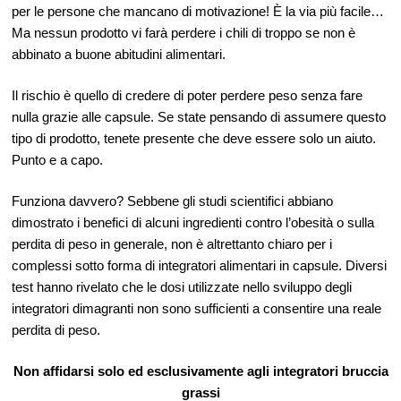
per le persone che mancano di motivazione! È la via più facile…
Ma nessun prodotto vi farà perdere i chili di troppo se non è
abbinato a buone abitudini alimentari.
Il rischio è quello di credere di poter perdere peso senza fare
nulla grazie alle capsule. Se state pensando di assumere questo
tipo di prodotto, tenete presente che deve essere solo un aiuto.
Punto e a capo.
Funziona davvero? Sebbene gli studi scientifici abbiano
dimostrato i benefici di alcuni ingredienti contro l’obesità o sulla
perdita di peso in generale, non è altrettanto chiaro per i
complessi sotto forma di integratori alimentari in capsule. Diversi
test hanno rivelato che le dosi utilizzate nello sviluppo degli
integratori dimagranti non sono sufficienti a consentire una reale
perdita di peso.
Non affidarsi solo ed esclusivamente agli integratori bruccia
grassi