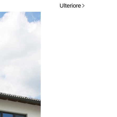
Ulteriore