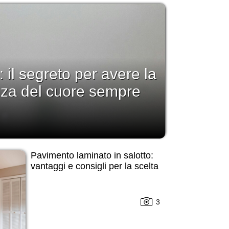
: il segreto per avere la
nza del cuore sempre
Pavimento laminato in salotto:
vantaggi e consigli per la scelta
3