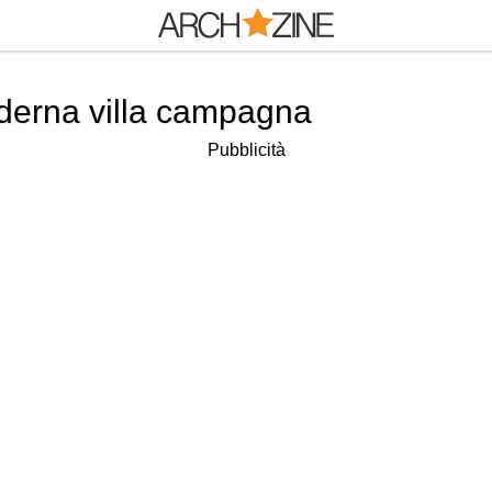
oderna villa campagna
Pubblicità