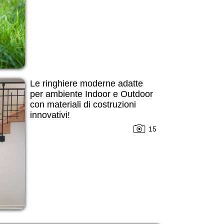
Le ringhiere moderne adatte
per ambiente Indoor e Outdoor
con materiali di costruzioni
innovativi!
15