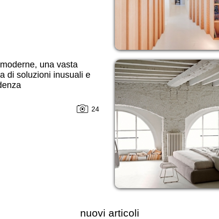
 moderne, una vasta
di soluzioni inusuali e
ndenza
24
nuovi articoli