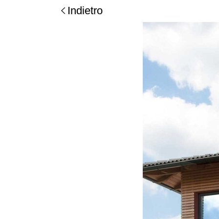
Indietro