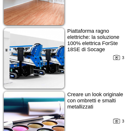
Piattaforma ragno
elettriche: la soluzione
100% elettrica ForSte
18SE di Socage
3
Creare un look originale
con ombretti e smalti
metallizzati
3