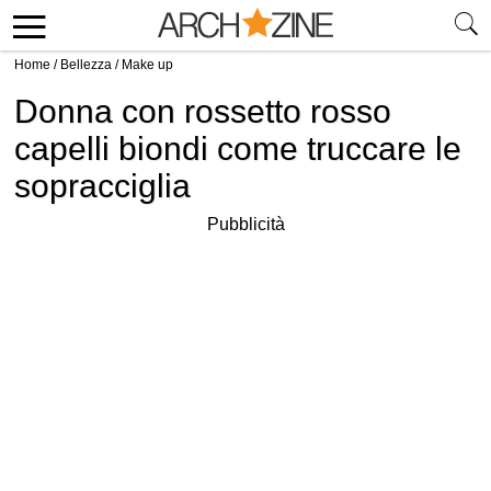
Home
/
Bellezza
/
Make up
Donna con rossetto rosso
capelli biondi come truccare le
sopracciglia
Pubblicità