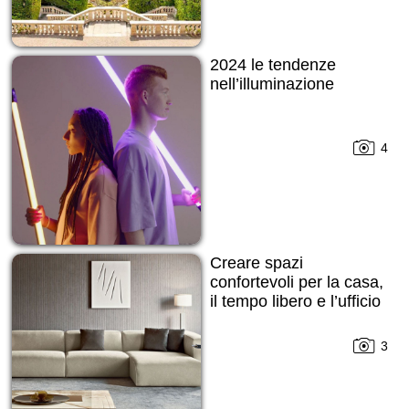
2024 le tendenze
nell’illuminazione
4
Creare spazi
confortevoli per la casa,
il tempo libero e l’ufficio
3