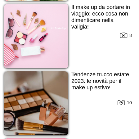
Il make up da portare in
viaggio: ecco cosa non
dimenticare nella
valigia!
8
Tendenze trucco estate
2023: le novità per il
make up estivo!
10