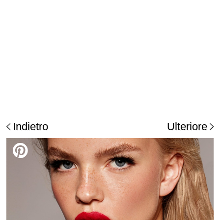
Indietro
Ulteriore