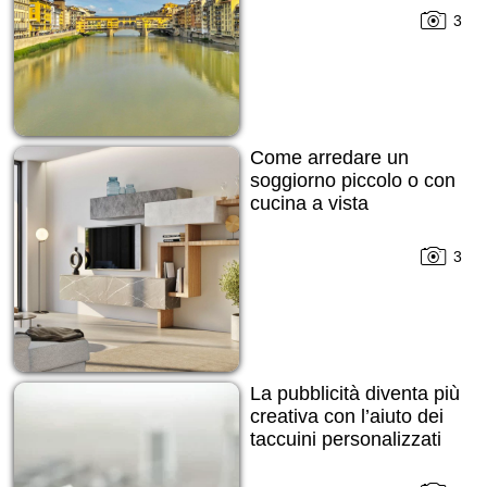
3
Come arredare un
soggiorno piccolo o con
cucina a vista
3
La pubblicità diventa più
creativa con l’aiuto dei
taccuini personalizzati