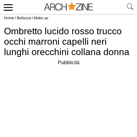
Home
/
Bellezza
/
Make up
Ombretto lucido rosso trucco
occhi marroni capelli neri
lunghi orecchini collana donna
Pubblicità