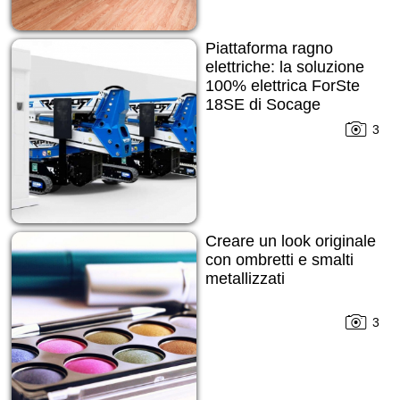
Piattaforma ragno
elettriche: la soluzione
100% elettrica ForSte
18SE di Socage
3
Creare un look originale
con ombretti e smalti
metallizzati
3