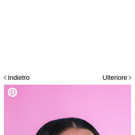
Indietro
Ulteriore