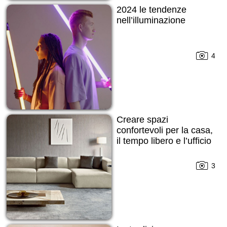
2024 le tendenze
nell’illuminazione
4
Creare spazi
confortevoli per la casa,
il tempo libero e l’ufficio
3