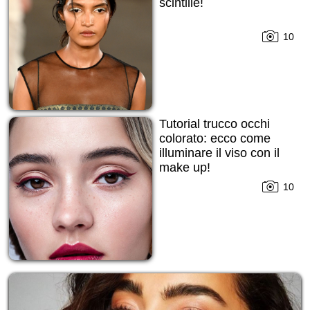
scintille!
10
Tutorial trucco occhi
colorato: ecco come
illuminare il viso con il
make up!
10