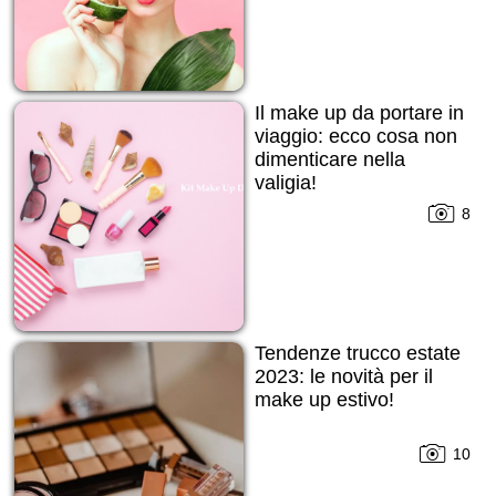
Il make up da portare in
viaggio: ecco cosa non
dimenticare nella
valigia!
8
Tendenze trucco estate
2023: le novità per il
make up estivo!
10