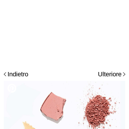
Indietro
Ulteriore