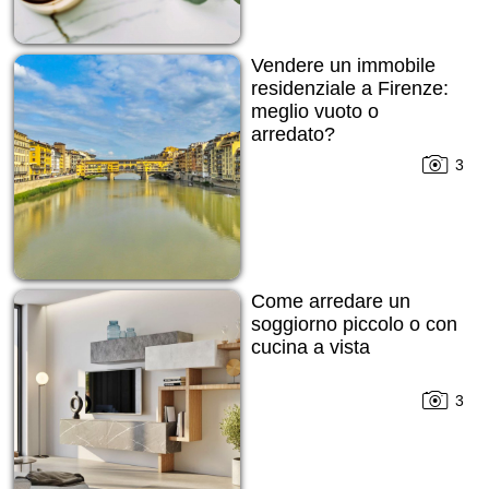
Vendere un immobile
residenziale a Firenze:
meglio vuoto o
arredato?
3
Come arredare un
soggiorno piccolo o con
cucina a vista
3