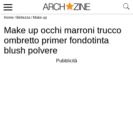
Home
/
Bellezza
/
Make up
Make up occhi marroni trucco
ombretto primer fondotinta
blush polvere
Pubblicità