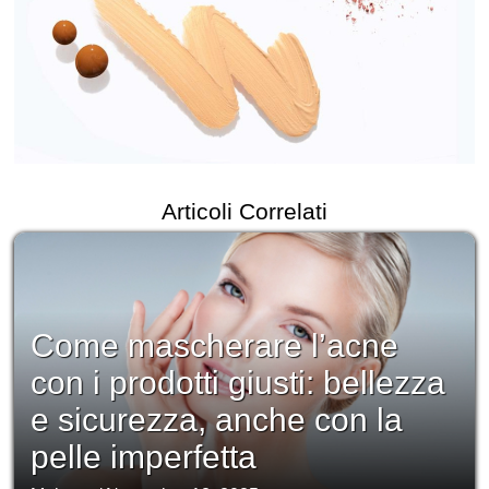
Articoli Correlati
Come mascherare l’acne
con i prodotti giusti: bellezza
e sicurezza, anche con la
pelle imperfetta