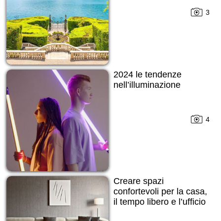
3
2024 le tendenze
nell’illuminazione
4
Creare spazi
confortevoli per la casa,
il tempo libero e l’ufficio