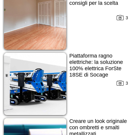
consigli per la scelta
3
Piattaforma ragno
elettriche: la soluzione
100% elettrica ForSte
18SE di Socage
3
Creare un look originale
con ombretti e smalti
metallizzati