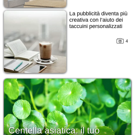
La pubblicità diventa più
creativa con l’aiuto dei
taccuini personalizzati
4
Centella asiatica: il tuo