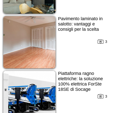
Pavimento laminato in
salotto: vantaggi e
consigli per la scelta
3
Piattaforma ragno
elettriche: la soluzione
100% elettrica ForSte
18SE di Socage
3