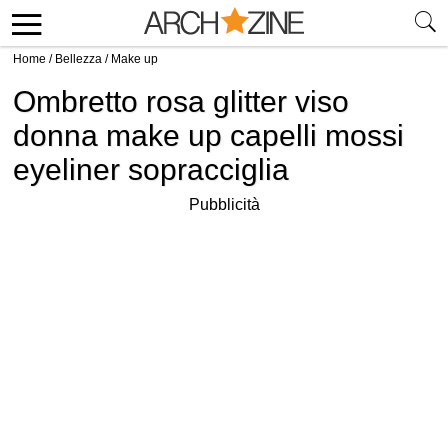
Home
/
Bellezza
/
Make up
Ombretto rosa glitter viso
donna make up capelli mossi
eyeliner sopracciglia
Pubblicità