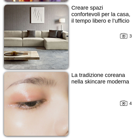
Creare spazi
confortevoli per la casa,
il tempo libero e l’ufficio
3
La tradizione coreana
nella skincare moderna
4