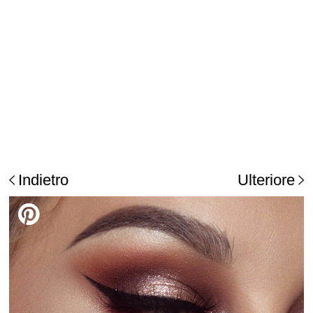
Indietro
Ulteriore