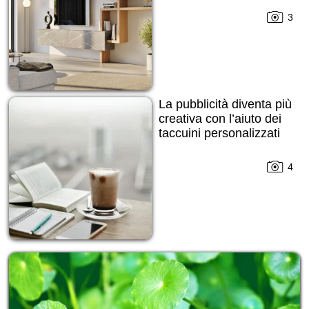
3
La pubblicità diventa più
creativa con l’aiuto dei
taccuini personalizzati
4