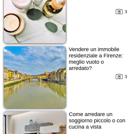
3
Vendere un immobile
residenziale a Firenze:
meglio vuoto o
arredato?
3
Come arredare un
soggiorno piccolo o con
cucina a vista