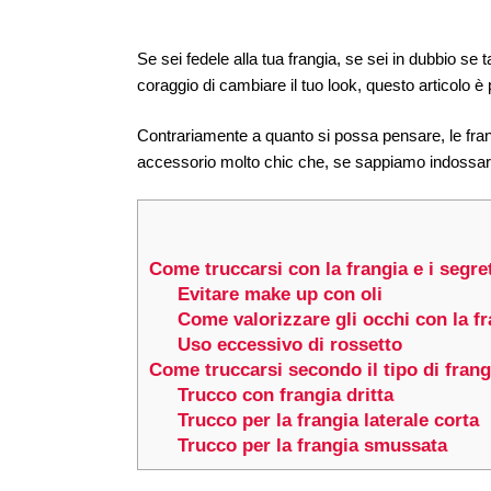
Se sei fedele alla tua frangia, se sei in dubbio se
coraggio di cambiare il tuo look, questo articolo è 
Contrariamente a quanto si possa pensare, le frange 
accessorio molto chic che, se sappiamo indossarlo
Come truccarsi con la frangia e i segre
Evitare make up con oli
Come valorizzare gli occhi con la fr
Uso eccessivo di rossetto
Come truccarsi secondo il tipo di frang
Trucco con frangia dritta
Trucco per la frangia laterale corta
Trucco per la frangia smussata