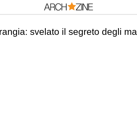
angia: svelato il segreto degli ma