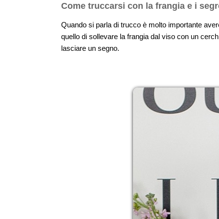
Come truccarsi con la frangia e i segr
Quando si parla di trucco è molto importante avere
quello di sollevare la frangia dal viso con un cerc
lasciare un segno.