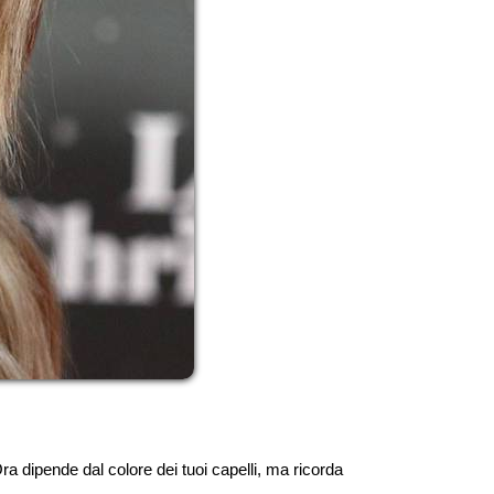
 dipende dal colore dei tuoi capelli, ma ricorda