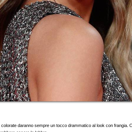
colorate daranno sempre un tocco drammatico al look con frangia. Ora