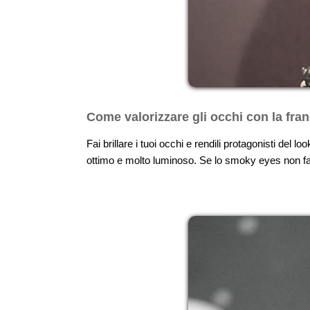
Come valorizzare gli occhi con la fran
Fai brillare i tuoi occhi e rendili protagonisti del
ottimo e molto luminoso. Se lo smoky eyes non fa