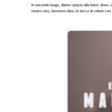
In secondo luogo, diamo spazio alla base, dove, c
nostro viso, dovremo dare un tocco di colore con 