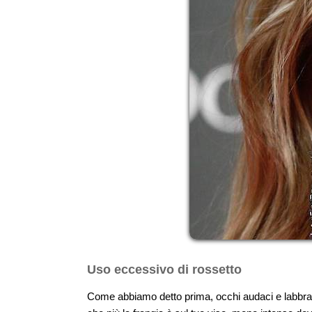
Uso eccessivo di rossetto
Come abbiamo detto prima, occhi audaci e labbra 