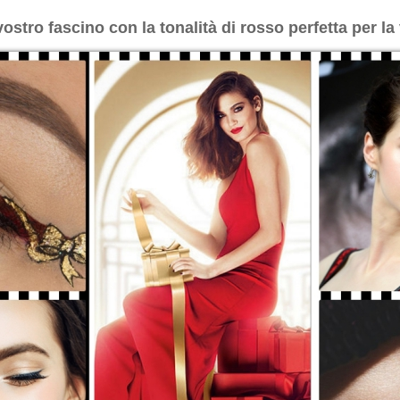
 vostro fascino con la tonalità di rosso perfetta per l