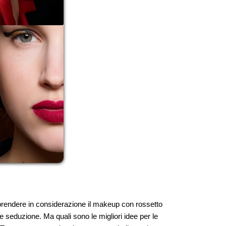
 prendere in considerazione il makeup con rossetto
 e seduzione. Ma quali sono le migliori idee per le