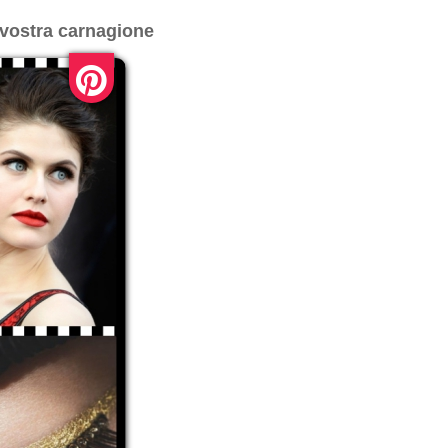
a vostra carnagione