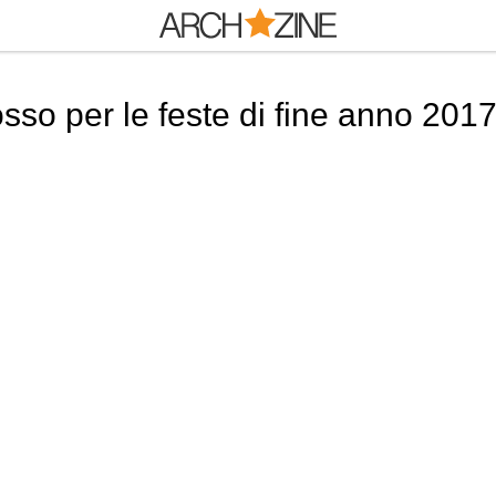
sso per le feste di fine anno 201