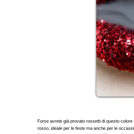
Forse avrete già provato rossetti di questo color
rosso, ideale per le feste ma anche per le occasioni