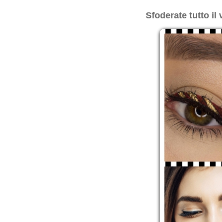
Sfoderate tutto il