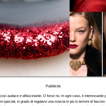
Pubblicità
e così audace e affascinante. O forse no. In ogni caso, è interessante
 speciali, in grado di regalarvi una marcia in più in termini di fascino