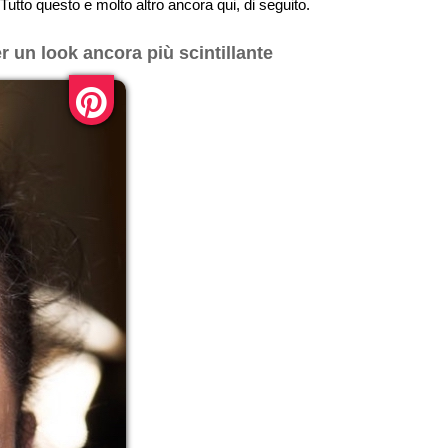
 Tutto questo e molto altro ancora qui, di seguito.
 un look ancora più scintillante