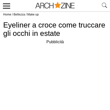
Home
/
Bellezza
/
Make up
Eyeliner a croce come truccare
gli occhi in estate
Pubblicità