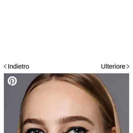
Indietro
Ulteriore