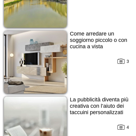
Come arredare un
soggiorno piccolo o con
cucina a vista
3
La pubblicità diventa più
creativa con l’aiuto dei
taccuini personalizzati
4