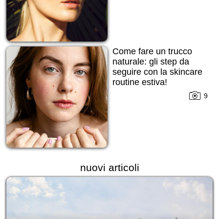
Come fare un trucco
naturale: gli step da
seguire con la skincare
routine estiva!
9
nuovi articoli