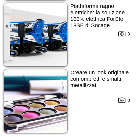
Piattaforma ragno
elettriche: la soluzione
100% elettrica ForSte
18SE di Socage
3
Creare un look originale
con ombretti e smalti
metallizzati
3