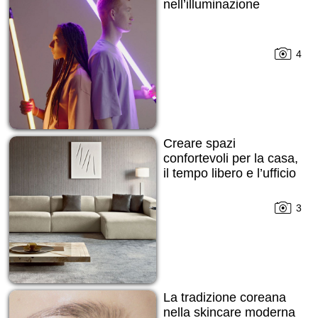
nell’illuminazione
4
Creare spazi
confortevoli per la casa,
il tempo libero e l’ufficio
3
La tradizione coreana
nella skincare moderna