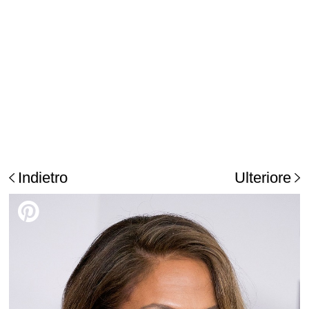
Indietro
Ulteriore