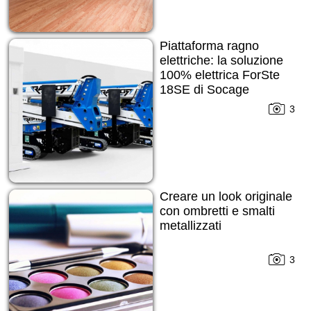
Piattaforma ragno
elettriche: la soluzione
100% elettrica ForSte
18SE di Socage
3
Creare un look originale
con ombretti e smalti
metallizzati
3