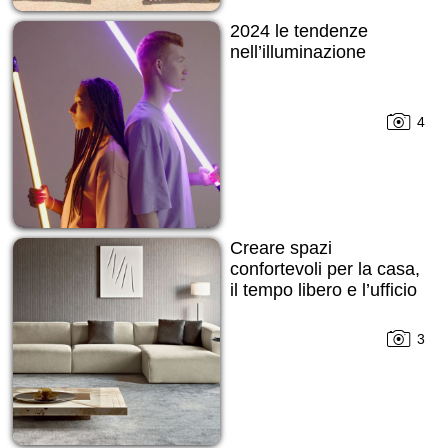
2024 le tendenze
nell’illuminazione
4
Creare spazi
confortevoli per la casa,
il tempo libero e l’ufficio
3