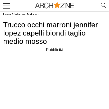
Home
/
Bellezza
/
Make up
Trucco occhi marroni jennifer
lopez capelli biondi taglio
medio mosso
Pubblicità