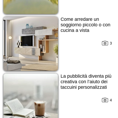
Come arredare un
soggiorno piccolo o con
cucina a vista
3
La pubblicità diventa più
creativa con l’aiuto dei
taccuini personalizzati
4