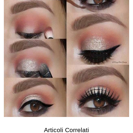
Articoli Correlati