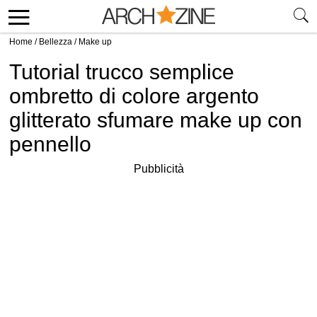
Home
/
Bellezza
/
Make up
Tutorial trucco semplice
ombretto di colore argento
glitterato sfumare make up con
pennello
Pubblicità