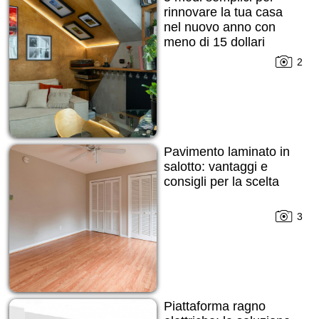
rinnovare la tua casa
nel nuovo anno con
meno di 15 dollari
2
Pavimento laminato in
salotto: vantaggi e
consigli per la scelta
3
Piattaforma ragno