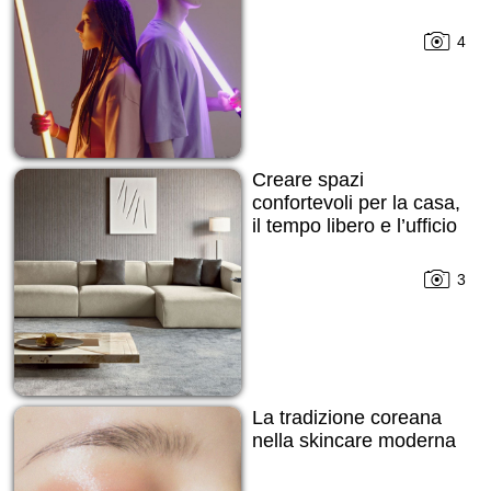
4
Creare spazi
confortevoli per la casa,
il tempo libero e l’ufficio
3
La tradizione coreana
nella skincare moderna