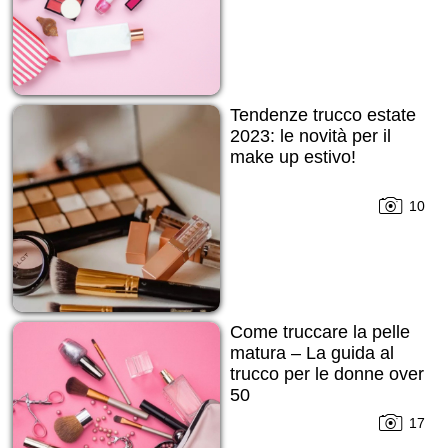
Tendenze trucco estate
2023: le novità per il
make up estivo!
10
Come truccare la pelle
matura – La guida al
trucco per le donne over
50
17