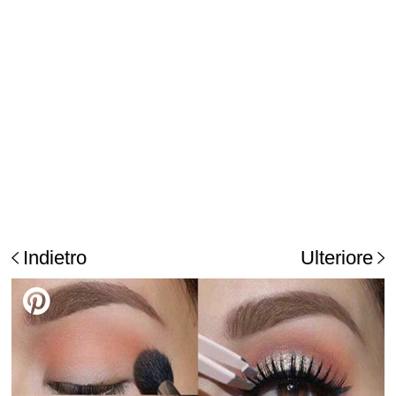
Indietro
Ulteriore