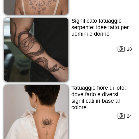
Significato tatuaggio
serpente: idee tatto per
uomini e donne
18
Tatuaggio fiore di loto:
dove farlo e diversi
significati in base al
colore
24