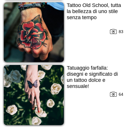
Tattoo Old School, tutta
la bellezza di uno stile
senza tempo
83
Tatuaggio farfalla:
disegni e significato di
un tattoo dolce e
sensuale!
64