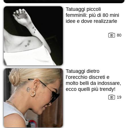
Tatuaggi piccoli
femminili: più di 80 mini
idee e dove realizzarle
80
Tatuaggi dietro
l’orecchio discreti e
molto belli da indossare,
ecco quelli più trendy!
19