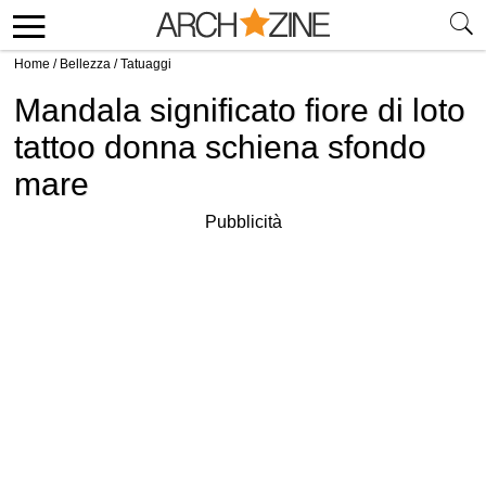
Home
/
Bellezza
/
Tatuaggi
Mandala significato fiore di loto
tattoo donna schiena sfondo
mare
Pubblicità