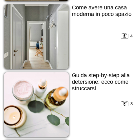
Come avere una casa
moderna in poco spazio
4
Guida step-by-step alla
detersione: ecco come
struccarsi
3