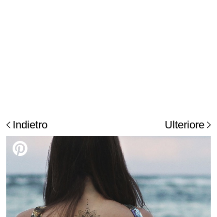
Indietro
Ulteriore