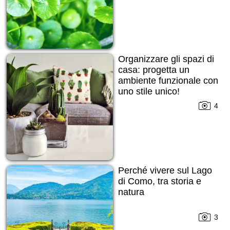
Organizzare gli spazi di
casa: progetta un
ambiente funzionale con
uno stile unico!
4
Perché vivere sul Lago
di Como, tra storia e
natura
3