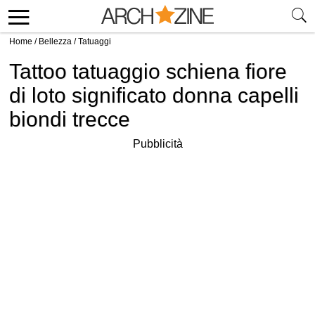
Home
/
Bellezza
/
Tatuaggi
Tattoo tatuaggio schiena fiore
di loto significato donna capelli
biondi trecce
Pubblicità