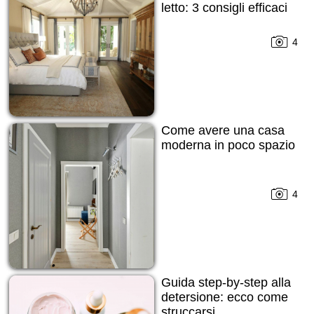
letto: 3 consigli efficaci
4
Come avere una casa
moderna in poco spazio
4
Guida step-by-step alla
detersione: ecco come
struccarsi