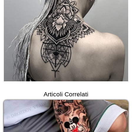
Articoli Correlati