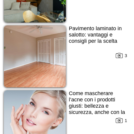
Pavimento laminato in
salotto: vantaggi e
consigli per la scelta
3
Come mascherare
l’acne con i prodotti
giusti: bellezza e
sicurezza, anche con la
pelle imperfetta
1