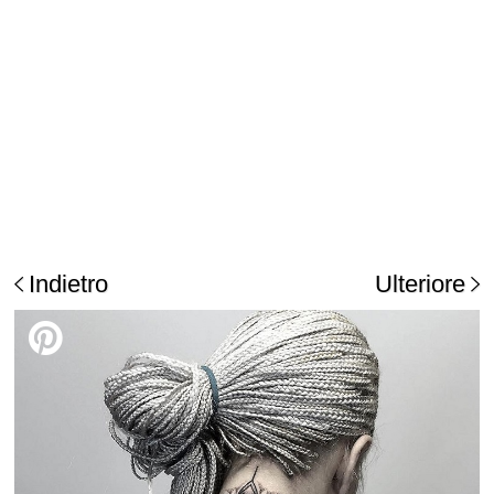
Indietro
Ulteriore