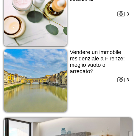
3
Vendere un immobile
residenziale a Firenze:
meglio vuoto o
arredato?
3