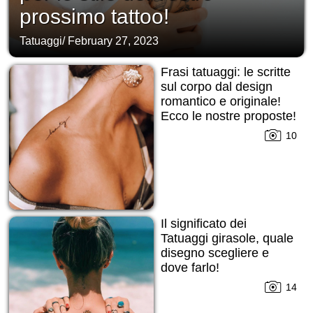
prossimo tattoo!
Tatuaggi
/
February 27, 2023
Frasi tatuaggi: le scritte
sul corpo dal design
romantico e originale!
Ecco le nostre proposte!
10
Il significato dei
Tatuaggi girasole, quale
disegno scegliere e
dove farlo!
14