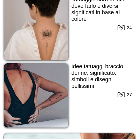
dove farlo e diversi
significati in base al
colore
24
Idee tatuaggi braccio
donne: significato,
simboli e disegni
bellissimi
27