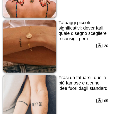
Tatuaggi piccoli
significativi: dover farli,
quale disegno scegliere
e consigli per i
principianti!
20
Frasi da tatuarsi: quelle
più famose e alcune
idee fuori dagli standard
65