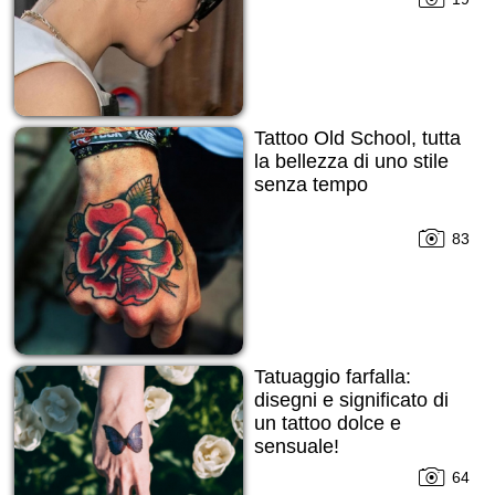
Tattoo Old School, tutta
la bellezza di uno stile
senza tempo
83
Tatuaggio farfalla:
disegni e significato di
un tattoo dolce e
sensuale!
64