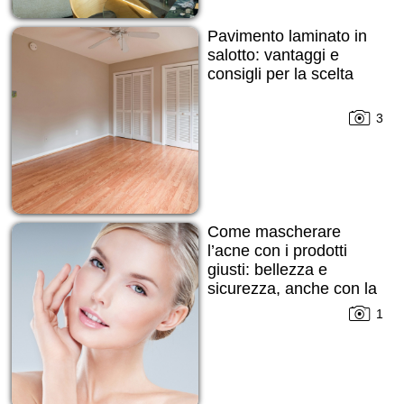
Pavimento laminato in
salotto: vantaggi e
consigli per la scelta
3
Come mascherare
l’acne con i prodotti
giusti: bellezza e
sicurezza, anche con la
pelle imperfetta
1