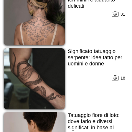
delicati
31
Significato tatuaggio
serpente: idee tatto per
uomini e donne
18
Tatuaggio fiore di loto:
dove farlo e diversi
significati in base al