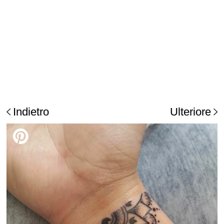
Indietro
Ulteriore