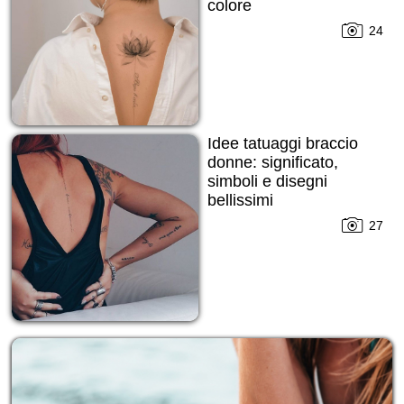
colore
24
Idee tatuaggi braccio
donne: significato,
simboli e disegni
bellissimi
27