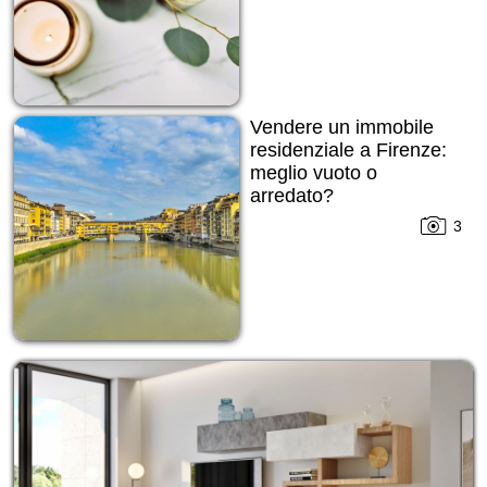
Vendere un immobile
residenziale a Firenze:
meglio vuoto o
arredato?
3