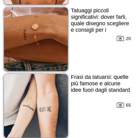
Tatuaggi piccoli
significativi: dover farli,
quale disegno scegliere
e consigli per i
principianti!
20
Frasi da tatuarsi: quelle
più famose e alcune
idee fuori dagli standard
65