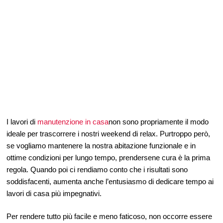
I lavori di
manutenzione in casa
non sono propriamente il modo
ideale per trascorrere i nostri weekend di relax. Purtroppo però,
se vogliamo mantenere la nostra abitazione funzionale e in
ottime condizioni per lungo tempo, prendersene cura è la prima
regola. Quando poi ci rendiamo conto che i risultati sono
soddisfacenti, aumenta anche l’entusiasmo di dedicare tempo ai
lavori di casa più impegnativi.
Per rendere tutto più facile e meno faticoso, non occorre essere