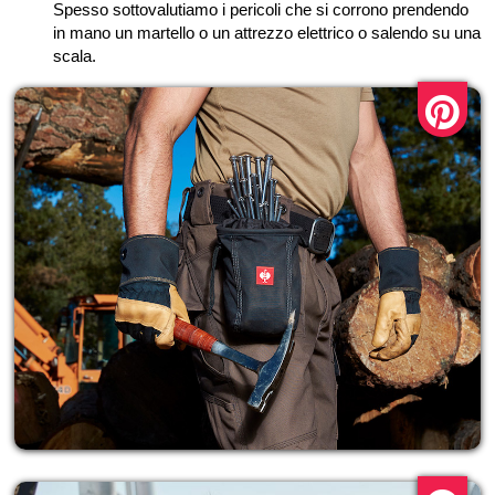
Spesso sottovalutiamo i pericoli che si corrono prendendo
in mano un martello o un attrezzo elettrico o salendo su una
scala.