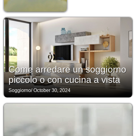
Come arredare un soggiorno
piccolo o con cucina a vista
Soggiorno
/
October 30, 2024