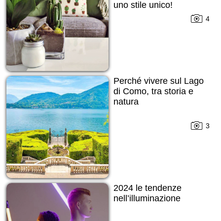
uno stile unico!
4
Perché vivere sul Lago
di Como, tra storia e
natura
3
2024 le tendenze
nell’illuminazione