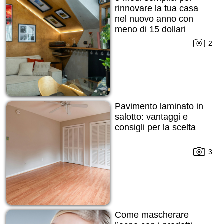
rinnovare la tua casa
nel nuovo anno con
meno di 15 dollari
2
Pavimento laminato in
salotto: vantaggi e
consigli per la scelta
3
Come mascherare