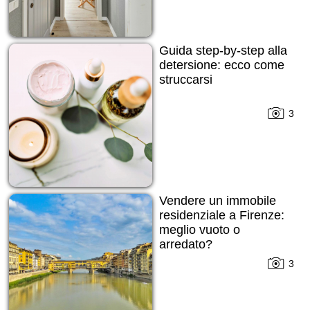
Guida step-by-step alla
detersione: ecco come
struccarsi
3
Vendere un immobile
residenziale a Firenze:
meglio vuoto o
arredato?
3