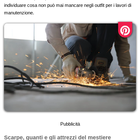
individuare cosa non può mai mancare negli outfit per i lavori di
manutenzione.
Pubblicità
Scarpe, guanti e gli attrezzi del mestiere