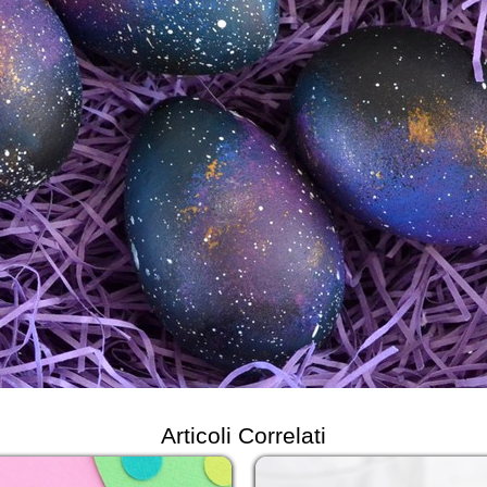
Articoli Correlati