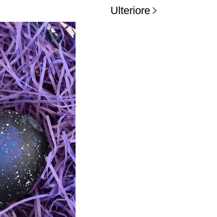
Ulteriore