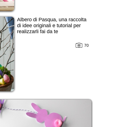
Albero di Pasqua, una raccolta
di idee originali e tutorial per
realizzarli fai da te
70