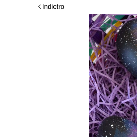
Indietro