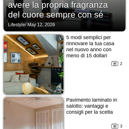
avere la propria fragranza
del cuore sempre con sé
Lifestyle
/
May 12, 2026
5 modi semplici per
rinnovare la tua casa
nel nuovo anno con
meno di 15 dollari
2
Pavimento laminato in
salotto: vantaggi e
consigli per la scelta
3