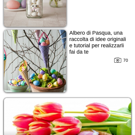
Albero di Pasqua, una
raccolta di idee originali
e tutorial per realizzarli
fai da te
70