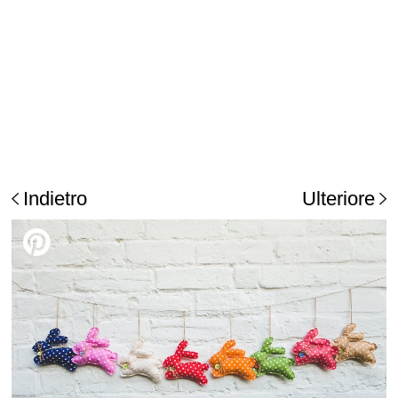
Indietro
Ulteriore