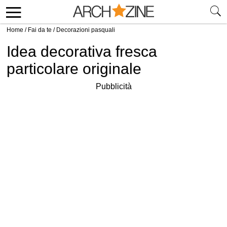
Home
/
Fai da te
/
Decorazioni pasquali
Idea decorativa fresca
particolare originale
Pubblicità