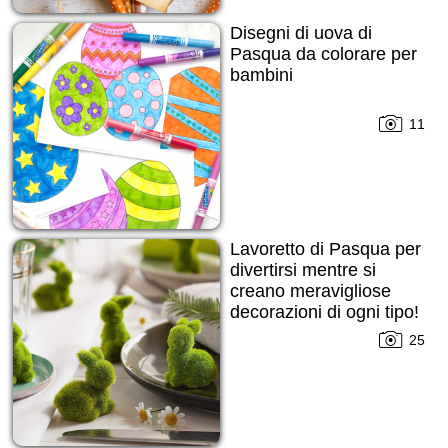
Disegni di uova di
Pasqua da colorare per
bambini
11
Lavoretto di Pasqua per
divertirsi mentre si
creano meravigliose
decorazioni di ogni tipo!
25