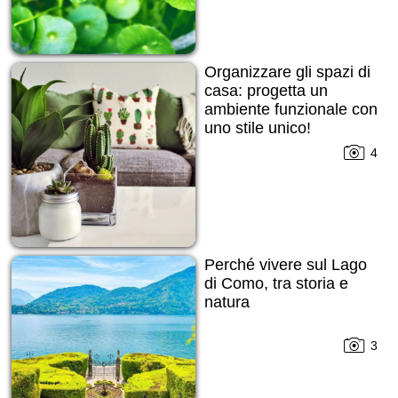
Organizzare gli spazi di
casa: progetta un
ambiente funzionale con
uno stile unico!
4
Perché vivere sul Lago
di Como, tra storia e
natura
3