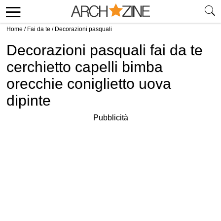
Home
/
Fai da te
/
Decorazioni pasquali
Decorazioni pasquali fai da te
cerchietto capelli bimba
orecchie coniglietto uova
dipinte
Pubblicità