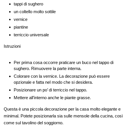
tappi di sughero
un coltello molto sottile
vernice
piantine
terriccio universale
Istruzioni
Per prima cosa occorre praticare un buco nel tappo di
sughero. Rimuovere la parte interna.
Colorare con la vernice. La decorazione può essere
opzionale e fatta nel modo che si desidera.
Posizionare un po’ di terriccio nel tappo.
Mettere all’interno anche le piante grasse.
Questa è una piccola decorazione per la casa molto elegante e
minimal. Potete posizionarla sia sulle mensole della cucina, così
come sul tavolino del soggiorno.