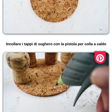
Incollare i tappi di sughero con la pistola per colla a caldo