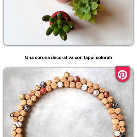
Una corona decorativa con tappi colorati