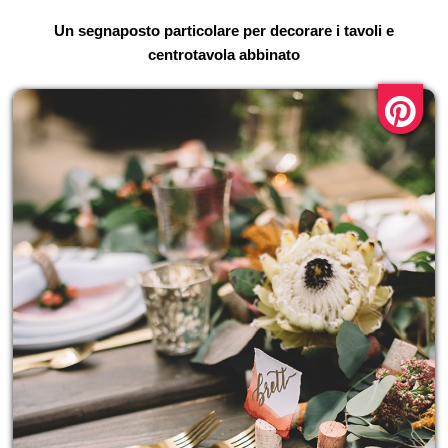
Un segnaposto particolare per decorare i tavoli e
centrotavola abbinato