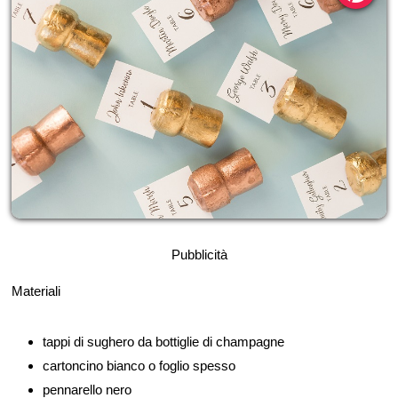
Pubblicità
Materiali
tappi di sughero da bottiglie di champagne
cartoncino bianco o foglio spesso
pennarello nero