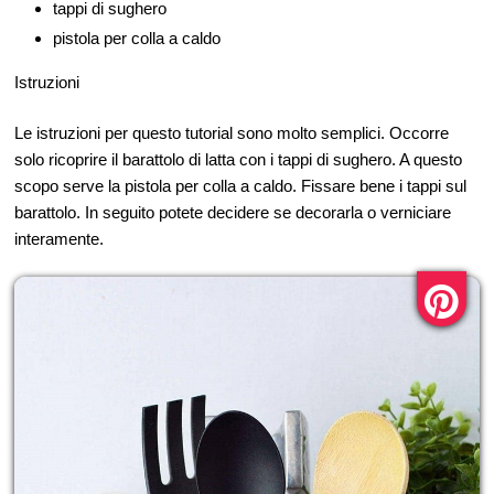
tappi di sughero
pistola per colla a caldo
Istruzioni
Le istruzioni per questo tutorial sono molto semplici. Occorre
solo ricoprire il barattolo di latta con i tappi di sughero. A questo
scopo serve la pistola per colla a caldo. Fissare bene i tappi sul
barattolo. In seguito potete decidere se decorarla o verniciare
interamente.