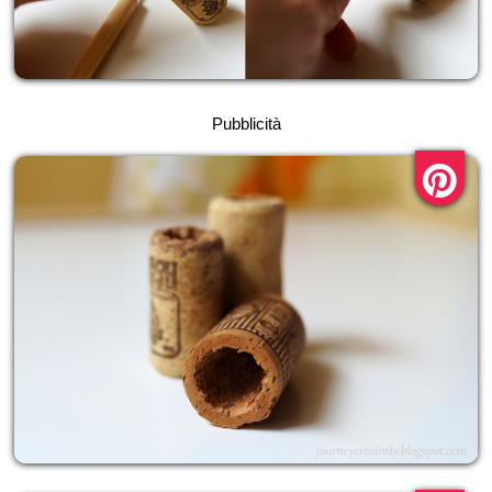
Pubblicità