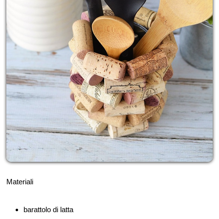
Materiali
barattolo di latta