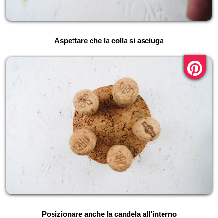
Aspettare che la colla si asciuga
Posizionare anche la candela all’interno