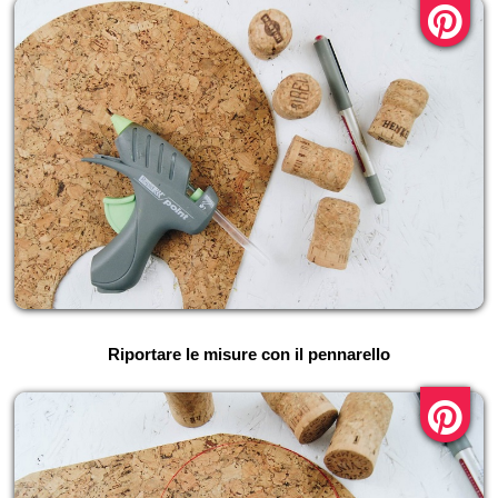
Riportare le misure con il pennarello