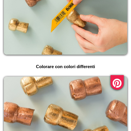
Colorare con colori differenti