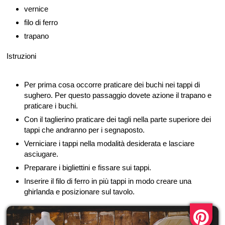
vernice
filo di ferro
trapano
Istruzioni
Per prima cosa occorre praticare dei buchi nei tappi di
sughero. Per questo passaggio dovete azione il trapano e
praticare i buchi.
Con il taglierino praticare dei tagli nella parte superiore dei
tappi che andranno per i segnaposto.
Verniciare i tappi nella modalità desiderata e lasciare
asciugare.
Preparare i bigliettini e fissare sui tappi.
Inserire il filo di ferro in più tappi in modo creare una
ghirlanda e posizionare sul tavolo.