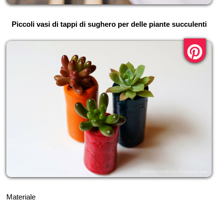
Piccoli vasi di tappi di sughero per delle piante succulenti
Materiale