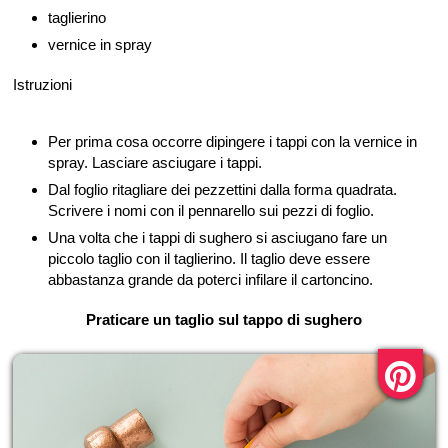
taglierino
vernice in spray
Istruzioni
Per prima cosa occorre dipingere i tappi con la vernice in
spray. Lasciare asciugare i tappi.
Dal foglio ritagliare dei pezzettini dalla forma quadrata.
Scrivere i nomi con il pennarello sui pezzi di foglio.
Una volta che i tappi di sughero si asciugano fare un
piccolo taglio con il taglierino. Il taglio deve essere
abbastanza grande da poterci infilare il cartoncino.
Praticare un taglio sul tappo di sughero