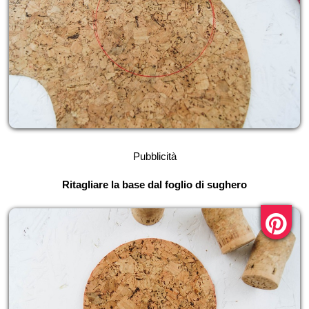
Pubblicità
Ritagliare la base dal foglio di sughero