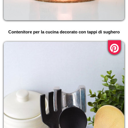
Contenitore per la cucina decorato con tappi di sughero