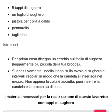
5 tappi di sughero
un foglio di sughero
pistola per colla a caldo
pennarello
taglierino
Istruzioni
Per prima cosa disegna un cerchio sul foglio di sughero
(leggermente più piccola della tua brocca).
Successivamente, incolla i tappi sulla tavola di sughero a
intervalli regolari in modo che la candela si inserisca nel
mezzo. Non appena la colla è asciutta, puoi inserire la
candela e la brocca su di essa.
I materiali necessari per la realizzazione di questo lavoretto
con tappi di sughero