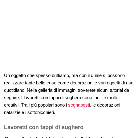
Un oggetto che spesso buttiamo, ma con il quale si possono
realizzare tante belle cose come decorazioni e vari oggetti di uso
quotidiano. Nella galleria di immagini troverete alcuni tutorial da
seguire. I lavoretti con tappi di sughero sono facili e molto
creativi. Tra i più popolari sono i
segnaposti
, le decorazioni
natalizie e i sottobicchieri.
Lavoretti con tappi di sughero