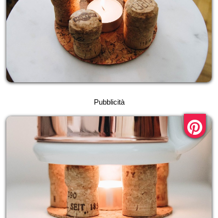
Pubblicità