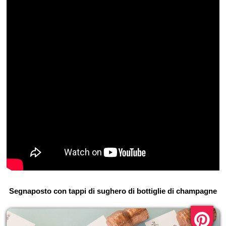
Segnaposto con tappi di sughero di bottiglie di champagne