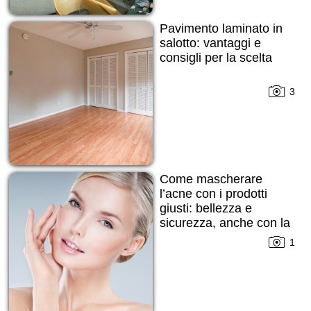
Pavimento laminato in
salotto: vantaggi e
consigli per la scelta
3
Come mascherare
l’acne con i prodotti
giusti: bellezza e
sicurezza, anche con la
pelle imperfetta
1