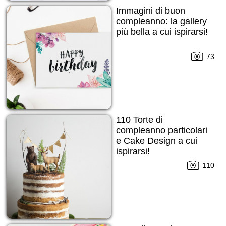
Immagini di buon
compleanno: la gallery
più bella a cui ispirarsi!
73
110 Torte di
compleanno particolari
e Cake Design a cui
ispirarsi!
110