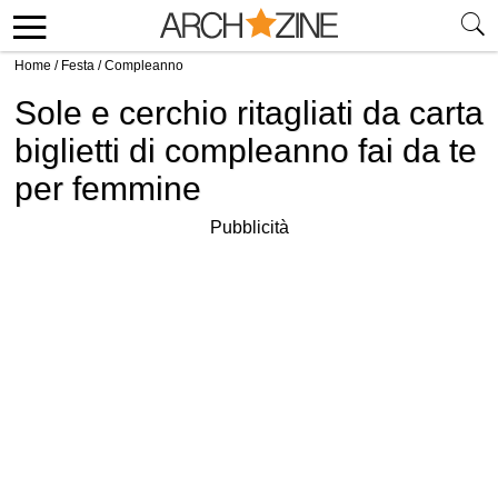
Home
/
Festa
/
Compleanno
Sole e cerchio ritagliati da carta
biglietti di compleanno fai da te
per femmine
Pubblicità