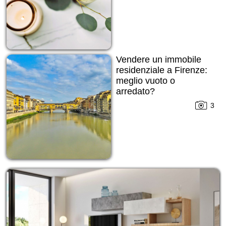
Vendere un immobile
residenziale a Firenze:
meglio vuoto o
arredato?
3