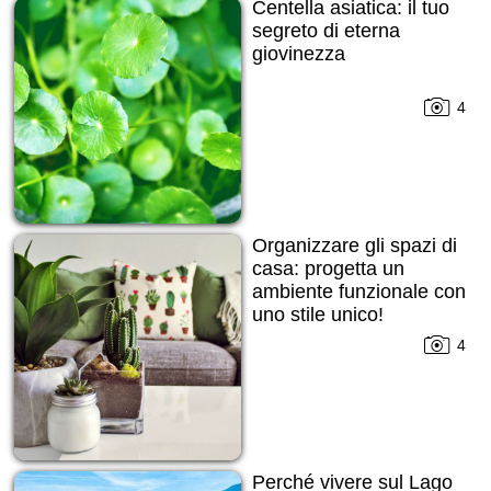
Centella asiatica: il tuo
segreto di eterna
giovinezza
4
Organizzare gli spazi di
casa: progetta un
ambiente funzionale con
uno stile unico!
4
Perché vivere sul Lago