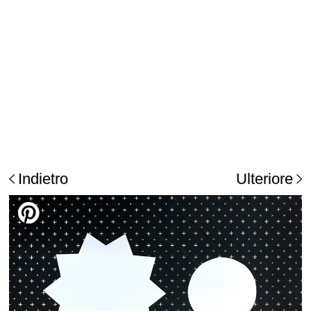
Indietro
Ulteriore