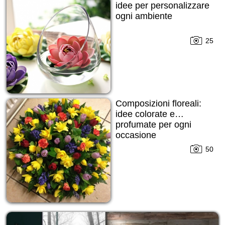
idee per personalizzare
ogni ambiente
25
Composizioni floreali:
idee colorate e…
profumate per ogni
occasione
50