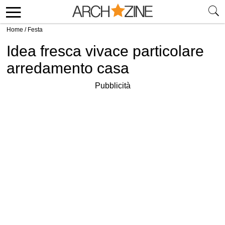
Home
/
Festa
Idea fresca vivace particolare
arredamento casa
Pubblicità