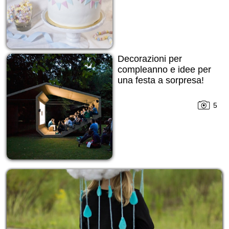
Decorazioni per
compleanno e idee per
una festa a sorpresa!
5