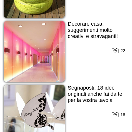
Decorare casa:
suggerimenti molto
creativi e stravaganti!
22
Segnaposti: 18 idee
originali anche fai da te
per la vostra tavola
18