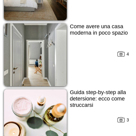
Come avere una casa
moderna in poco spazio
4
Guida step-by-step alla
detersione: ecco come
struccarsi
3