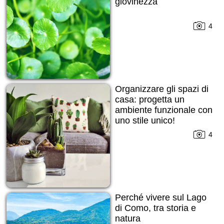
giovinezza
4
Organizzare gli spazi di
casa: progetta un
ambiente funzionale con
uno stile unico!
4
Perché vivere sul Lago
di Como, tra storia e
natura