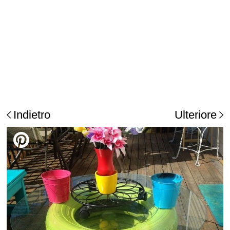
Indietro
Ulteriore