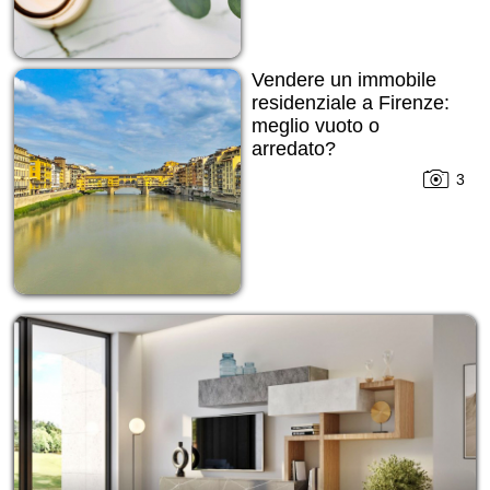
Vendere un immobile
residenziale a Firenze:
meglio vuoto o
arredato?
3