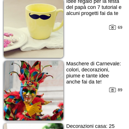
Idee regalo per la festa
del papà con 7 tutorial e
alcuni progetti fai da te
69
Maschere di Carnevale:
colori, decorazioni,
piume e tante idee
anche fai da te!
89
Decorazioni casa: 25