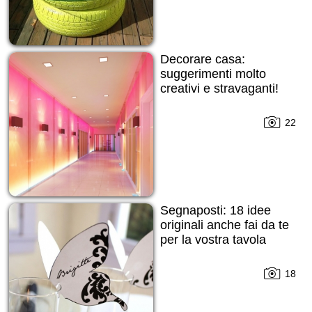
Decorare casa:
suggerimenti molto
creativi e stravaganti!
22
Segnaposti: 18 idee
originali anche fai da te
per la vostra tavola
18