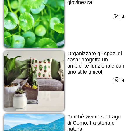
giovinezza
4
Organizzare gli spazi di
casa: progetta un
ambiente funzionale con
uno stile unico!
4
Perché vivere sul Lago
di Como, tra storia e
natura