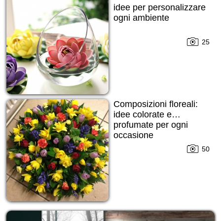
idee per personalizzare
ogni ambiente
25
Composizioni floreali:
idee colorate e…
profumate per ogni
occasione
50