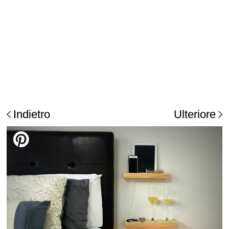
Indietro
Ulteriore