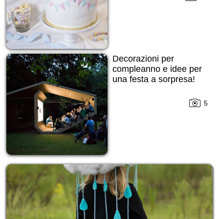
Decorazioni per
compleanno e idee per
una festa a sorpresa!
5