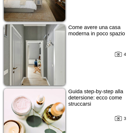
Come avere una casa
moderna in poco spazio
4
Guida step-by-step alla
detersione: ecco come
struccarsi
3