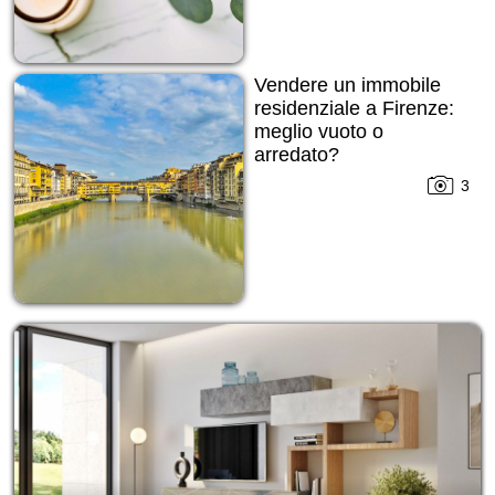
Vendere un immobile
residenziale a Firenze:
meglio vuoto o
arredato?
3