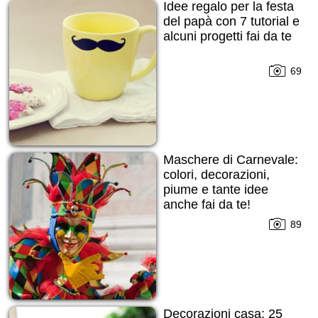
Idee regalo per la festa
del papà con 7 tutorial e
alcuni progetti fai da te
69
Maschere di Carnevale:
colori, decorazioni,
piume e tante idee
anche fai da te!
89
Decorazioni casa: 25