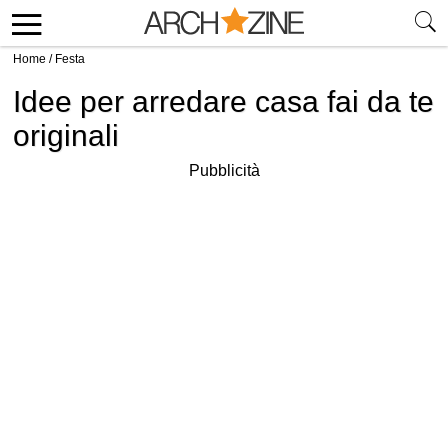
Home
/
Festa
Idee per arredare casa fai da te
originali
Pubblicità