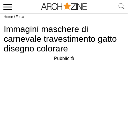
Home
/
Festa
Immagini maschere di
carnevale travestimento gatto
disegno colorare
Pubblicità