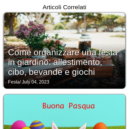
Articoli Correlati
Come organizzare una festa
in giardino: allestimento,
cibo, bevande e giochi
Festa
/
July 04, 2023