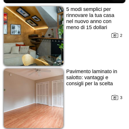
5 modi semplici per
rinnovare la tua casa
nel nuovo anno con
meno di 15 dollari
2
Pavimento laminato in
salotto: vantaggi e
consigli per la scelta
3