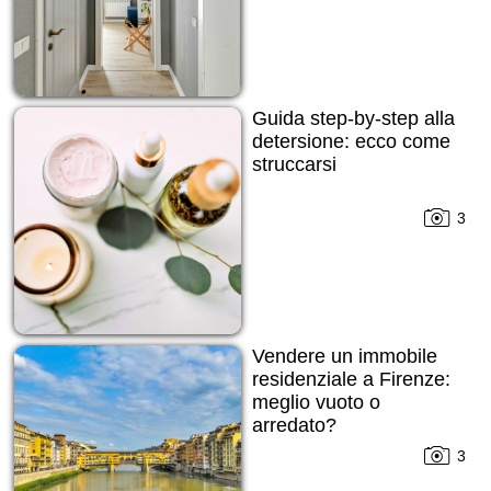
Guida step-by-step alla
detersione: ecco come
struccarsi
3
Vendere un immobile
residenziale a Firenze:
meglio vuoto o
arredato?
3