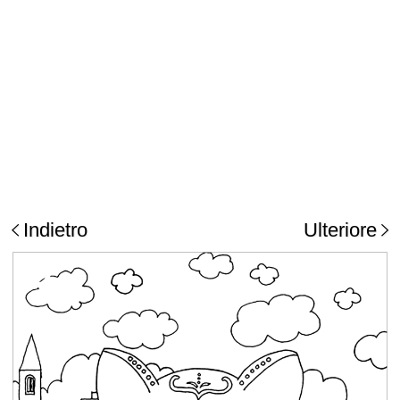
Indietro
Ulteriore