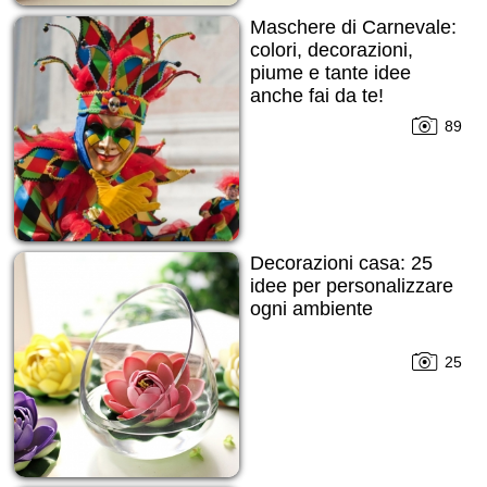
Maschere di Carnevale:
colori, decorazioni,
piume e tante idee
anche fai da te!
89
Decorazioni casa: 25
idee per personalizzare
ogni ambiente
25