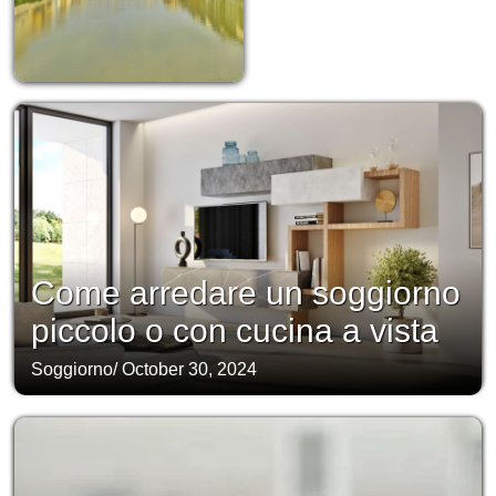
Come arredare un soggiorno
piccolo o con cucina a vista
Soggiorno
/
October 30, 2024