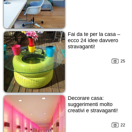
Fai da te per la casa –
ecco 24 idee davvero
stravaganti!
25
Decorare casa:
suggerimenti molto
creativi e stravaganti!
22