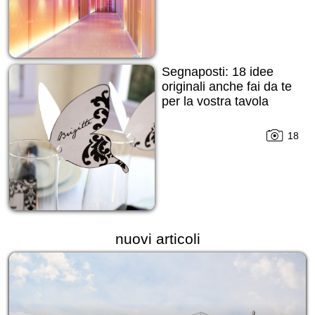
Segnaposti: 18 idee
originali anche fai da te
per la vostra tavola
18
nuovi articoli