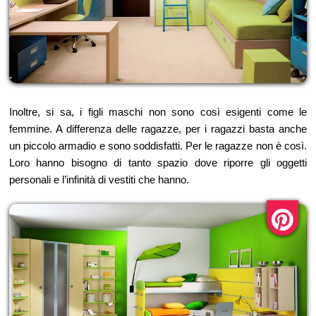
Inoltre, si sa, i figli maschi non sono così esigenti come le
femmine. A differenza delle ragazze, per i ragazzi basta anche
un piccolo armadio e sono soddisfatti. Per le ragazze non è così.
Loro hanno bisogno di tanto spazio dove riporre gli oggetti
personali e l’infinità di vestiti che hanno.