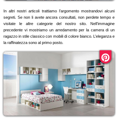
In altri nostri articoli trattiamo l’argomento mostrandovi alcuni
segreti. Se non li avete ancora consultati, non perdete tempo e
visitate le altre categorie del nostro sito. Nell’immagine
precedente vi mostriamo un arredamento per la camera di un
ragazzo in stile classico con mobili di colore bianco. L’eleganza e
la raffinatezza sono al primo posto.