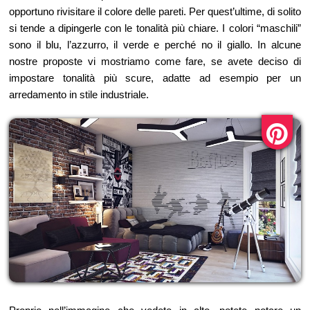
opportuno rivisitare il colore delle pareti. Per quest’ultime, di solito
si tende a dipingerle con le tonalità più chiare. I colori “maschili”
sono il blu, l’azzurro, il verde e perché no il giallo. In alcune
nostre proposte vi mostriamo come fare, se avete deciso di
impostare tonalità più scure, adatte ad esempio per un
arredamento in stile industriale.