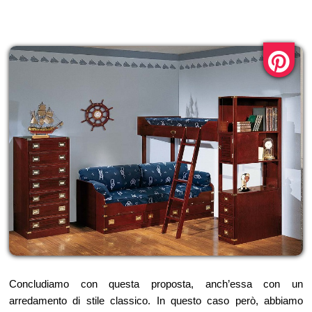
Concludiamo con questa proposta, anch’essa con un
arredamento di stile classico. In questo caso però, abbiamo