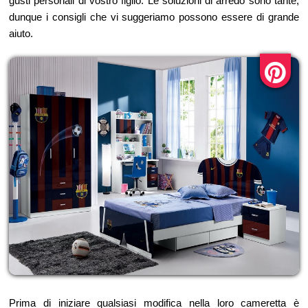
gusti personali di vostro figlio. Le soluzioni di arredo sono tante,
dunque i consigli che vi suggeriamo possono essere di grande
aiuto.
Prima di iniziare qualsiasi modifica nella loro cameretta è