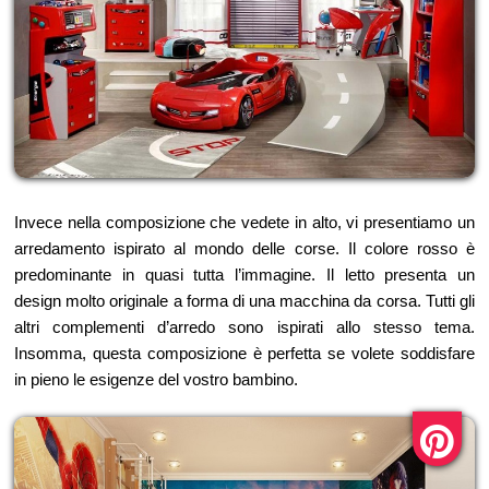
Invece nella composizione che vedete in alto, vi presentiamo un
arredamento ispirato al mondo delle corse. Il colore rosso è
predominante in quasi tutta l’immagine. Il letto presenta un
design molto originale a forma di una macchina da corsa. Tutti gli
altri complementi d’arredo sono ispirati allo stesso tema.
Insomma, questa composizione è perfetta se volete soddisfare
in pieno le esigenze del vostro bambino.