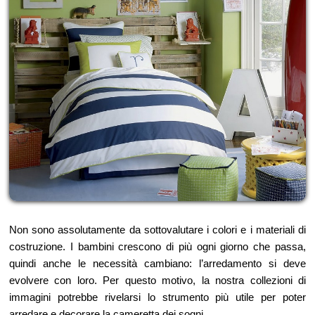
Non sono assolutamente da sottovalutare i colori e i materiali di
costruzione. I bambini crescono di più ogni giorno che passa,
quindi anche le necessità cambiano: l’arredamento si deve
evolvere con loro. Per questo motivo, la nostra collezioni di
immagini potrebbe rivelarsi lo strumento più utile per poter
arredare e decorare la cameretta dei sogni.