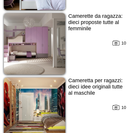
Camerette da ragazza:
dieci proposte tutte al
femminile
10
Cameretta per ragazzi:
dieci idee originali tutte
al maschile
10