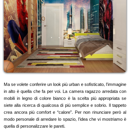
Ma se volete conferire un look più urban e sofisticato, l’immagine
in alto è quella che fa per voi. La camera ragazzo arredata con
mobili in legno di colore bianco è la scelta più appropriata se
siete alla ricerca di qualcosa di più semplice e sobrio. Il tappeto
crea ancora più comfort e “calore”. Per non rinunciare però al
modo personale di arredare lo spazio, l’idea che vi mostriamo è
quella di personalizzare le pareti.