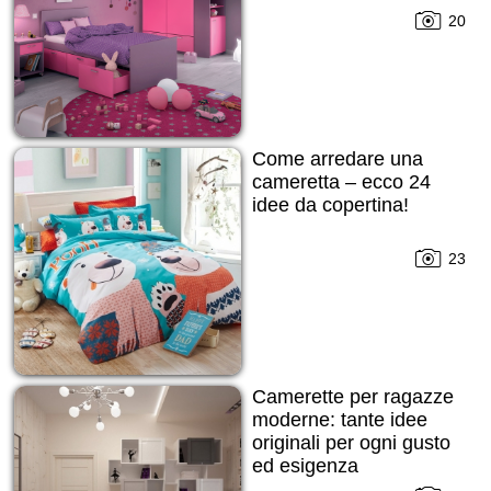
20
Come arredare una
cameretta – ecco 24
idee da copertina!
23
Camerette per ragazze
moderne: tante idee
originali per ogni gusto
ed esigenza