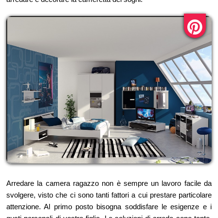
Arredare la camera ragazzo non è sempre un lavoro facile da
svolgere, visto che ci sono tanti fattori a cui prestare particolare
attenzione. Al primo posto bisogna soddisfare le esigenze e i