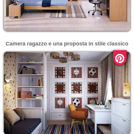
Camera ragazzo e una proposta in stile classico