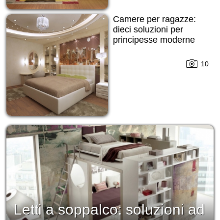
Camere per ragazze:
dieci soluzioni per
principesse moderne
10
Letti a soppalco: soluzioni ad