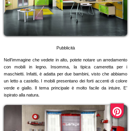
Pubblicità
Nell’immagine che vedete in alto, potete notare un arredamento
con mobili in legno. Insomma, la tipica cameretta per i
maschietti. Infatti, è adatta per due bambini, visto che abbiamo
un letto a castello. I mobili presentano dei forti accenti di colore
verde e giallo. Il tema principale è molto facile da intuire. E’
ispirato alla natura.