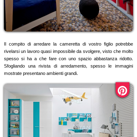
Il compito di arredare la cameretta di vostro figlio potrebbe
rivelarsi un lavoro quasi impossibile da svolgere, visto che molto
spesso si ha a che fare con uno spazio abbastanza ridotto.
Sfogliando una rivista di arredamento, spesso le immagini
mostrate presentano ambienti grandi.