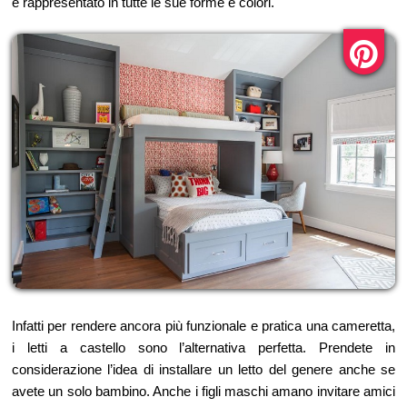
è rappresentato in tutte le sue forme e colori.
Infatti per rendere ancora più funzionale e pratica una cameretta,
i letti a castello sono l’alternativa perfetta. Prendete in
considerazione l’idea di installare un letto del genere anche se
avete un solo bambino. Anche i figli maschi amano invitare amici