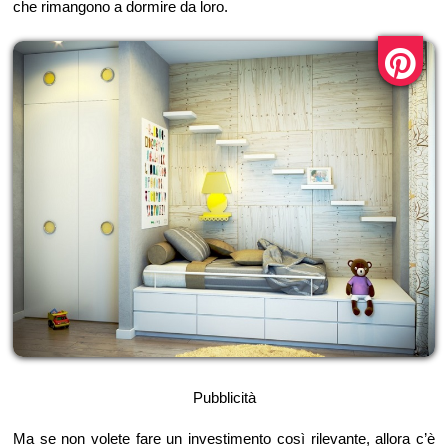
che rimangono a dormire da loro.
Pubblicità
Ma se non volete fare un investimento così rilevante, allora c’è