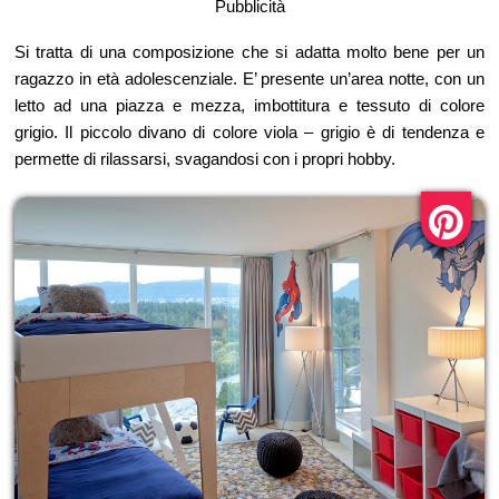
Pubblicità
Si tratta di una composizione che si adatta molto bene per un
ragazzo in età adolescenziale. E’ presente un’area notte, con un
letto ad una piazza e mezza, imbottitura e tessuto di colore
grigio. Il piccolo divano di colore viola – grigio è di tendenza e
permette di rilassarsi, svagandosi con i propri hobby.