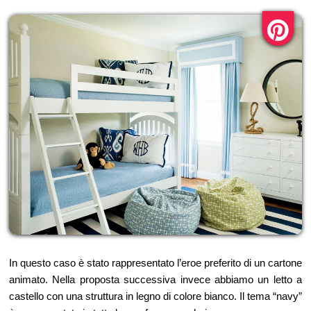
In questo caso è stato rappresentato l’eroe preferito di un cartone
animato. Nella proposta successiva invece abbiamo un letto a
castello con una struttura in legno di colore bianco. Il tema “navy”