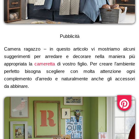
Pubblicità
Camera ragazzo – in questo articolo vi mostriamo alcuni
suggerimenti per arredare e decorare nella maniera più
appropriata la
cameretta
di vostro figlio. Per creare l’ambiente
perfetto bisogna scegliere con molta attenzione ogni
complemento d’arredo e naturalmente anche gli accessori
da abbinare.