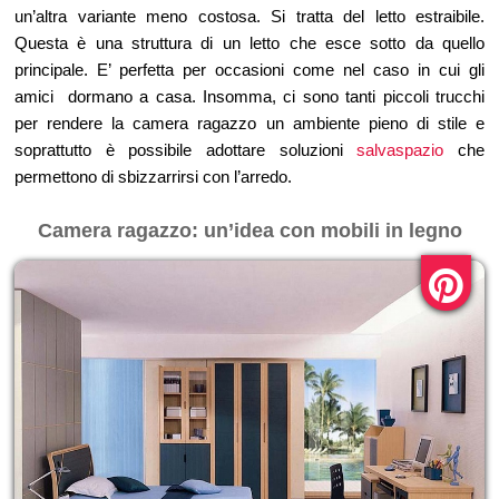
un’altra variante meno costosa. Si tratta del letto estraibile.
Questa è una struttura di un letto che esce sotto da quello
principale. E’ perfetta per occasioni come nel caso in cui gli
amici dormano a casa. Insomma, ci sono tanti piccoli trucchi
per rendere la camera ragazzo un ambiente pieno di stile e
soprattutto è possibile adottare soluzioni
salvaspazio
che
permettono di sbizzarrirsi con l’arredo.
Camera ragazzo: un’idea con mobili in legno