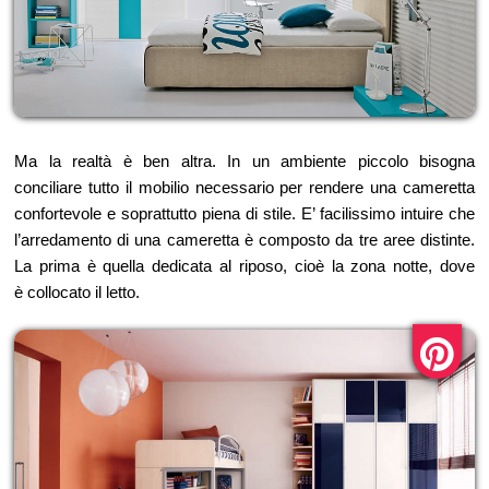
Ma la realtà è ben altra. In un ambiente piccolo bisogna
conciliare tutto il mobilio necessario per rendere una cameretta
confortevole e soprattutto piena di stile. E’ facilissimo intuire che
l’arredamento di una cameretta è composto da tre aree distinte.
La prima è quella dedicata al riposo, cioè la zona notte, dove
è collocato il letto.