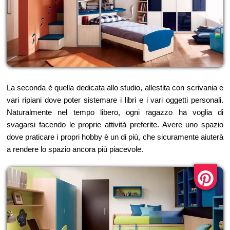
La seconda è quella dedicata allo studio, allestita con scrivania e
vari ripiani dove poter sistemare i libri e i vari oggetti personali.
Naturalmente nel tempo libero, ogni ragazzo ha voglia di
svagarsi facendo le proprie attività preferite. Avere uno spazio
dove praticare i propri hobby è un di più, che sicuramente aiuterà
a rendere lo spazio ancora più piacevole.