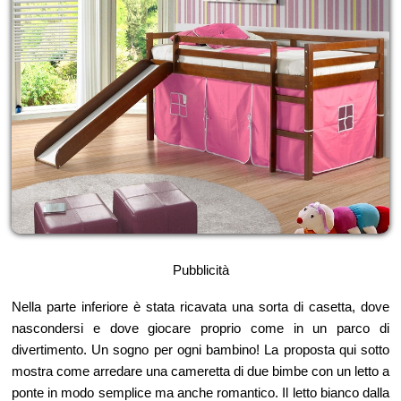
Pubblicità
Nella parte inferiore è stata ricavata una sorta di casetta, dove
nascondersi e dove giocare proprio come in un parco di
divertimento. Un sogno per ogni bambino! La proposta qui sotto
mostra come arredare una cameretta di due bimbe con un letto a
ponte in modo semplice ma anche romantico. Il letto bianco dalla