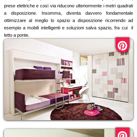
prese elettriche e così via riducono ulteriormente i metri quadrati
a disposizione. Insomma, diventa davvero fondamentale
ottimizzare al meglio lo spazio a disposizione ricorrendo ad
esempio a mobili intelligenti e soluzioni salva spazio, fra cui il
letto a ponte.