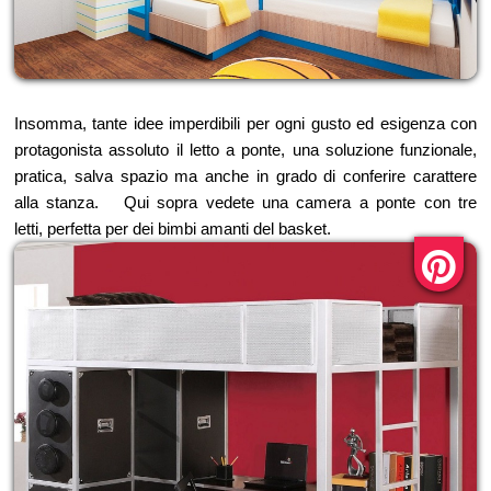
Insomma, tante idee imperdibili per ogni gusto ed esigenza con
protagonista assoluto il letto a ponte, una soluzione funzionale,
pratica, salva spazio ma anche in grado di conferire carattere
alla stanza. Qui sopra vedete una camera a ponte con tre
letti, perfetta per dei bimbi amanti del basket.