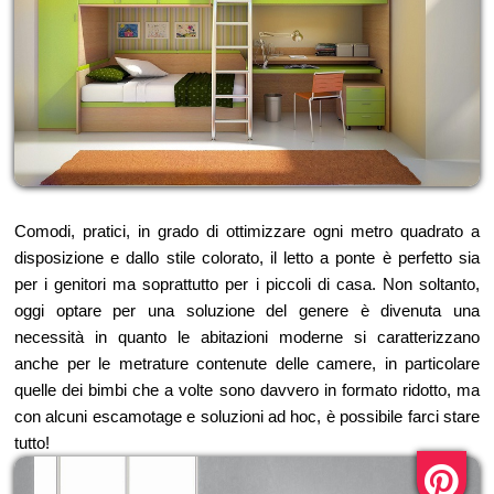
Comodi, pratici, in grado di ottimizzare ogni metro quadrato a
disposizione e dallo stile colorato, il letto a ponte è perfetto sia
per i genitori ma soprattutto per i piccoli di casa. Non soltanto,
oggi optare per una soluzione del genere è divenuta una
necessità in quanto le abitazioni moderne si caratterizzano
anche per le metrature contenute delle camere, in particolare
quelle dei bimbi che a volte sono davvero in formato ridotto, ma
con alcuni escamotage e soluzioni ad hoc, è possibile farci stare
tutto!