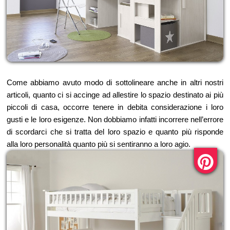
Come abbiamo avuto modo di sottolineare anche in altri nostri
articoli, quanto ci si accinge ad allestire lo spazio destinato ai più
piccoli di casa, occorre tenere in debita considerazione i loro
gusti e le loro esigenze. Non dobbiamo infatti incorrere nell’errore
di scordarci che si tratta del loro spazio e quanto più risponde
alla loro personalità quanto più si sentiranno a loro agio.