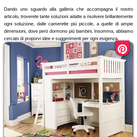
Dando uno sguardo alla galleria che accompagna il nostro
articolo, troverete tante soluzioni adatte a risolvere brillantemente
ogni soluzione, dalle camerette più piccole, a quelle di ampie
dimensioni, dove però dormono più bambini. Insomma, abbiamo
cercato di proporvi idee e suggerimenti per ogni esigenza.