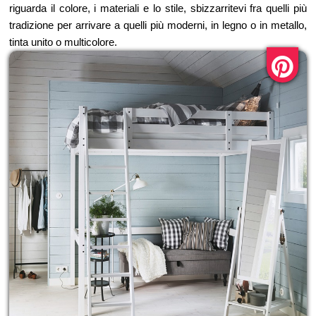
riguarda il colore, i materiali e lo stile, sbizzarritevi fra quelli più
tradizione per arrivare a quelli più moderni, in legno o in metallo,
tinta unito o multicolore.