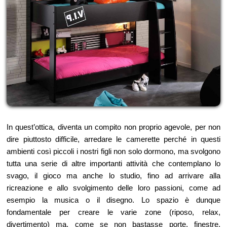
In quest’ottica, diventa un compito non proprio agevole, per non
dire piuttosto difficile, arredare le camerette perché in questi
ambienti così piccoli i nostri figli non solo dormono, ma svolgono
tutta una serie di altre importanti attività che contemplano lo
svago, il gioco ma anche lo studio, fino ad arrivare alla
ricreazione e allo svolgimento delle loro passioni, come ad
esempio la musica o il disegno. Lo spazio è dunque
fondamentale per creare le varie zone (riposo, relax,
divertimento) ma, come se non bastasse porte, finestre,