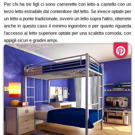
Per chi ha tre figli ci sono camerette con letto a castello con un
terzo letto estraibile dal contenitore del letto. Se invece optate per
un letto a ponte tradizionale, ovvero un letto sopra l’altro, otterrete
anche in questo caso il minimo ingombro e per quanto riguarda
l’accesso al letto superiore optate per una scaletta comoda, con
appigli sicuri e gradini ampi.