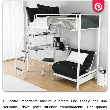
E’ inoltre importante riuscire a creare uno spazio con una
scrivania, dove poter studiare comodamente. Per quanto