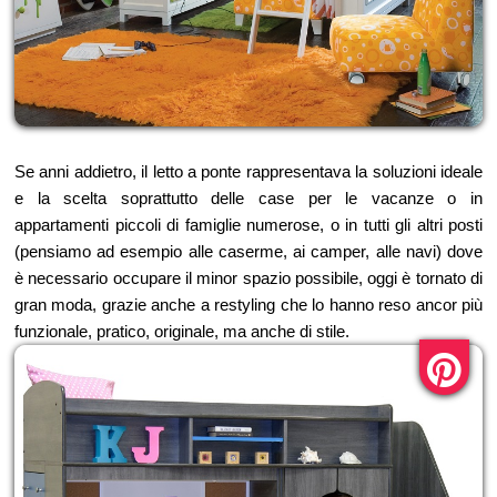
Se anni addietro, il letto a ponte rappresentava la soluzioni ideale
e la scelta soprattutto delle case per le vacanze o in
appartamenti piccoli di famiglie numerose, o in tutti gli altri posti
(pensiamo ad esempio alle caserme, ai camper, alle navi) dove
è necessario occupare il minor spazio possibile, oggi è tornato di
gran moda, grazie anche a restyling che lo hanno reso ancor più
funzionale, pratico, originale, ma anche di stile.