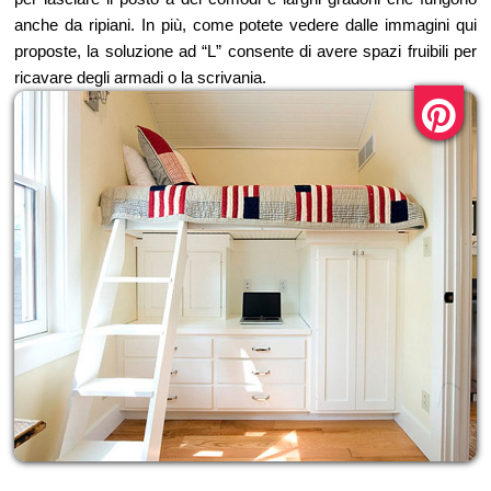
anche da ripiani. In più, come potete vedere dalle immagini qui
proposte, la soluzione ad “L” consente di avere spazi fruibili per
ricavare degli armadi o la scrivania.