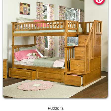
Pubblicità