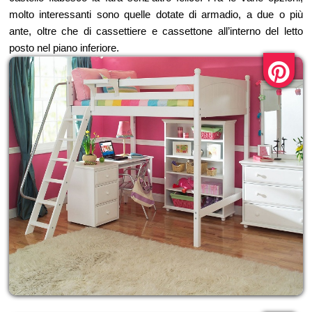
molto interessanti sono quelle dotate di armadio, a due o più
ante, oltre che di cassettiere e cassettone all’interno del letto
posto nel piano inferiore.