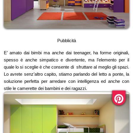
Pubblicità
E’ amato dai bimbi ma anche dai teenager, ha forme originali,
spesso è anche simpatico e divertente, ma l’elemento per il
quale lo si sceglie è che consente di sfruttare al meglio gli spazi.
Lo avrete senz’altro capito, stiamo parlando del letto a ponte, la
soluzione perfetta per arredare con intelligenza ed anche con
stile le camerette dei bambini e dei ragazzi.