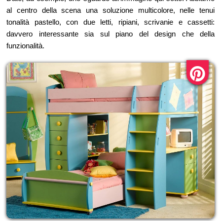
al centro della scena una soluzione multicolore, nelle tenui
tonalità pastello, con due letti, ripiani, scrivanie e cassetti:
davvero interessante sia sul piano del design che della
funzionalità.