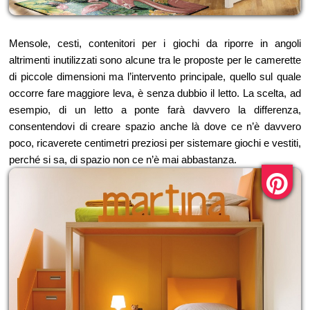
Mensole, cesti, contenitori per i giochi da riporre in angoli
altrimenti inutilizzati sono alcune tra le proposte per le camerette
di piccole dimensioni ma l’intervento principale, quello sul quale
occorre fare maggiore leva, è senza dubbio il letto. La scelta, ad
esempio, di un letto a ponte farà davvero la differenza,
consentendovi di creare spazio anche là dove ce n’è davvero
poco, ricaverete centimetri preziosi per sistemare giochi e vestiti,
perché si sa, di spazio non ce n’è mai abbastanza.