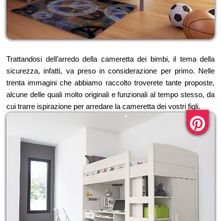
Trattandosi dell’arredo della cameretta dei bimbi, il tema della
sicurezza, infatti, va preso in considerazione per primo. Nelle
trenta immagini che abbiamo raccolto troverete tante proposte,
alcune delle quali molto originali e funzionali al tempo stesso, da
cui trarre ispirazione per arredare la cameretta dei vostri figli.