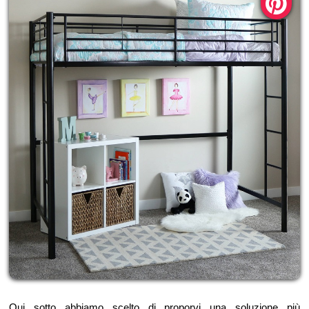
Qui sotto abbiamo scelto di proporvi una soluzione più