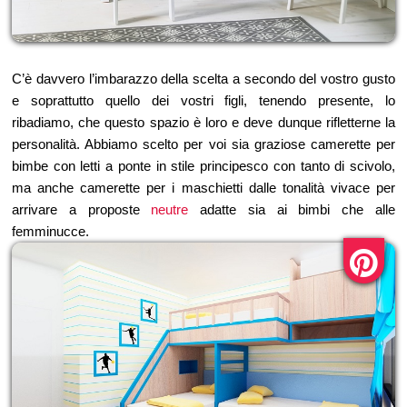
C’è davvero l’imbarazzo della scelta a secondo del vostro gusto
e soprattutto quello dei vostri figli, tenendo presente, lo
ribadiamo, che questo spazio è loro e deve dunque rifletterne la
personalità. Abbiamo scelto per voi sia graziose camerette per
bimbe con letti a ponte in stile principesco con tanto di scivolo,
ma anche camerette per i maschietti dalle tonalità vivace per
arrivare a proposte
neutre
adatte sia ai bimbi che alle
femminucce.