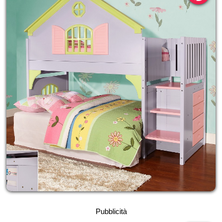
Pubblicità