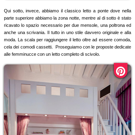
Qui sotto, invece, abbiamo il classico letto a ponte dove nella
parte superiore abbiamo la zona notte, mentre al di sotto è stato
ricavato lo spazio necessario per due mensole, una poltrona ed
anche una scrivania. Il tutto in uno stile davvero originale e alla
moda. La scala per raggiungere il letto oltre ad essere comoda,
cela dei comodi cassetti. Proseguiamo con le proposte dedicate
alle femminucce con un letto completo di scivolo.