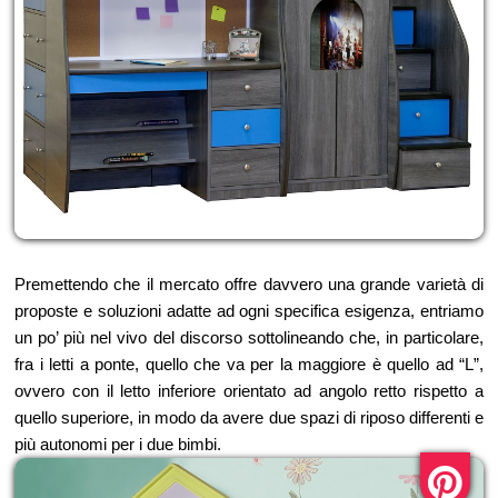
Premettendo che il mercato offre davvero una grande varietà di
proposte e soluzioni adatte ad ogni specifica esigenza, entriamo
un po’ più nel vivo del discorso sottolineando che, in particolare,
fra i letti a ponte, quello che va per la maggiore è quello ad “L”,
ovvero con il letto inferiore orientato ad angolo retto rispetto a
quello superiore, in modo da avere due spazi di riposo differenti e
più autonomi per i due bimbi.