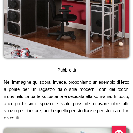
Pubblicità
Nell’immagine qui sopra, invece, proponiamo un esempio di letto
a ponte per un ragazzo dallo stile moderni, con dei tocchi
industriali. La parte sottostante è dedicata alla scrivania. In poco,
anzi pochissimo spazio è stato possibile ricavare oltre allo
spazio per riposare, anche quello per studiare e per stoccare libri
e vestiti.