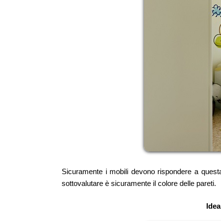
Sicuramente i mobili devono rispondere a questa 
sottovalutare è sicuramente il colore delle pareti.
Idea