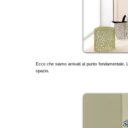
Ecco che siamo arrivati al punto fondamentale. 
spazio.