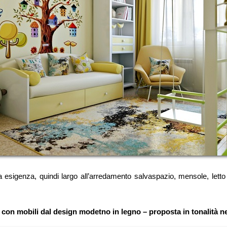
esigenza, quindi largo all’arredamento salvaspazio, mensole, letto
 con mobili dal design modetno in legno – proposta in tonalità n