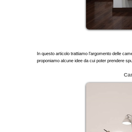
In questo articolo trattiamo l’argomento delle ca
proponiamo alcune idee da cui poter prendere spu
Cam