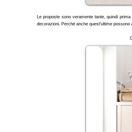
Le proposte sono veramente tante, quindi prima di
decorazioni. Perché anche quest’ultime possono a