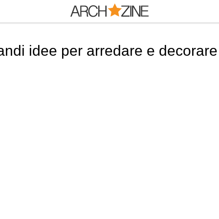
andi idee per arredare e decorare