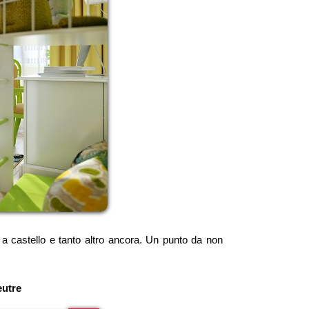
 a castello e tanto altro ancora. Un punto da non
eutre