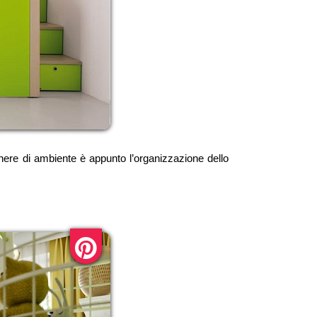
ere di ambiente è appunto l’organizzazione dello