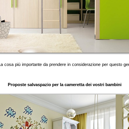
La cosa più importante da prendere in considerazione per questo gen
Proposte salvaspazio per la cameretta dei vostri bambini