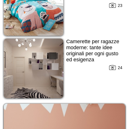
23
Camerette per ragazze
moderne: tante idee
originali per ogni gusto
ed esigenza
24