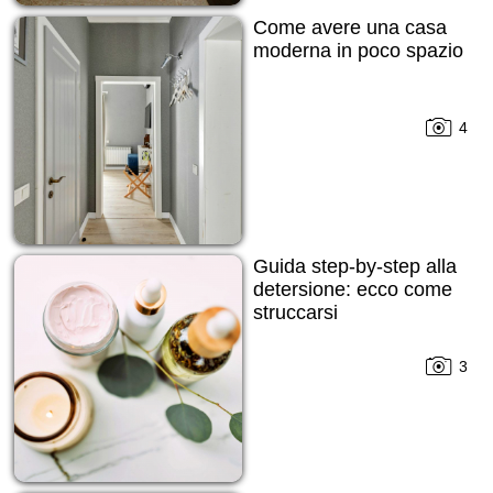
Come avere una casa
moderna in poco spazio
4
Guida step-by-step alla
detersione: ecco come
struccarsi
3