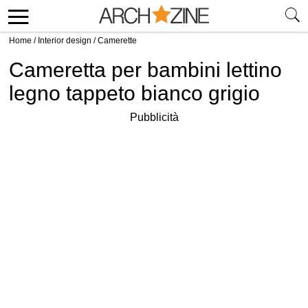
Home
/
Interior design
/
Camerette
Cameretta per bambini lettino
legno tappeto bianco grigio
Pubblicità