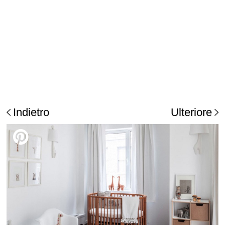
Indietro
Ulteriore