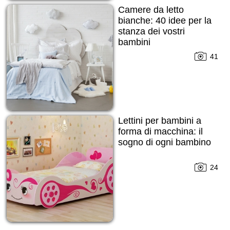
Camere da letto
bianche: 40 idee per la
stanza dei vostri
bambini
41
Lettini per bambini a
forma di macchina: il
sogno di ogni bambino
24