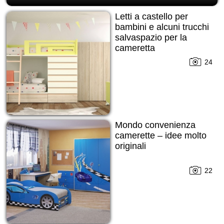
Letti a castello per
bambini e alcuni trucchi
salvaspazio per la
cameretta
24
Mondo convenienza
camerette – idee molto
originali
22