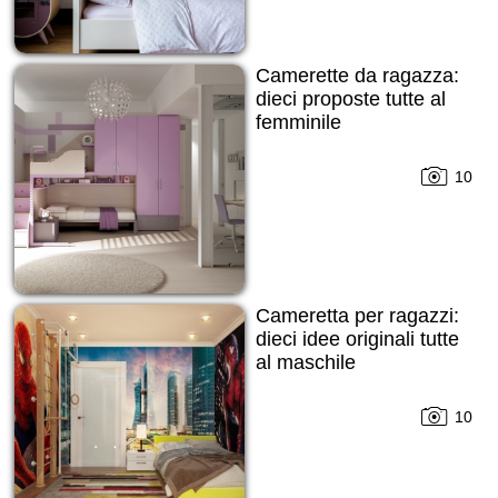
Camerette da ragazza:
dieci proposte tutte al
femminile
10
Cameretta per ragazzi:
dieci idee originali tutte
al maschile
10