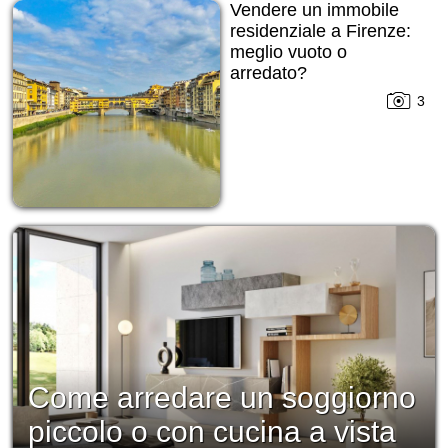
Vendere un immobile
residenziale a Firenze:
meglio vuoto o
arredato?
3
Come arredare un soggiorno
piccolo o con cucina a vista