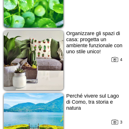
Organizzare gli spazi di
casa: progetta un
ambiente funzionale con
uno stile unico!
4
Perché vivere sul Lago
di Como, tra storia e
natura
3