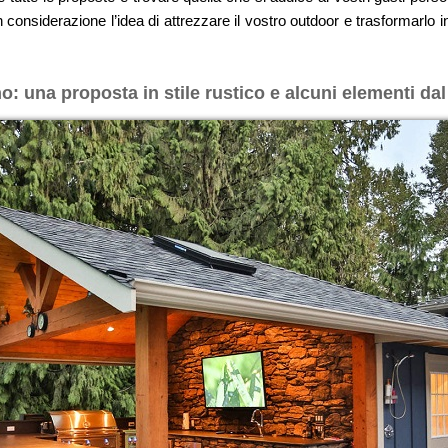
 considerazione l’idea di attrezzare il vostro outdoor e trasformarlo
o: una proposta in stile rustico e alcuni elementi d