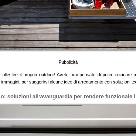
Pubblicità
allestire il proprio outdoor! Avete mai pensato di poter cucinare 
magini, per suggerirvi alcune idee di arredamento con soluzioni tec
o: soluzioni all’avanguardia per rendere funzionale i