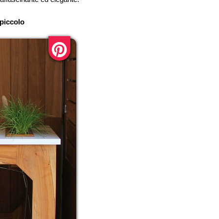
piccolo