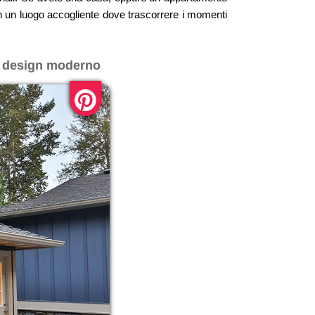
 in un luogo accogliente dove trascorrere i momenti
al design moderno