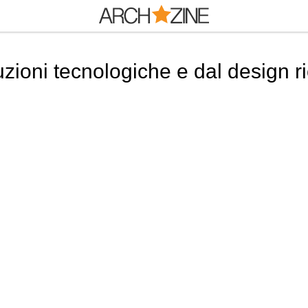
zioni tecnologiche e dal design r