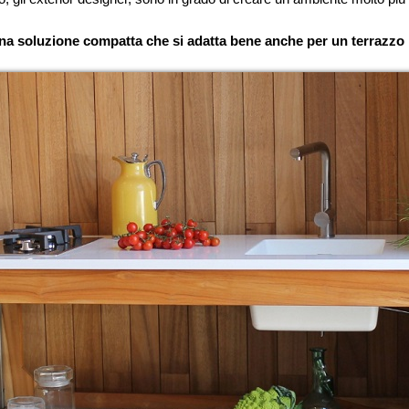
na soluzione compatta che si adatta bene anche per un terrazzo 