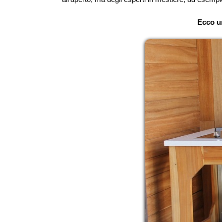
Ecco u