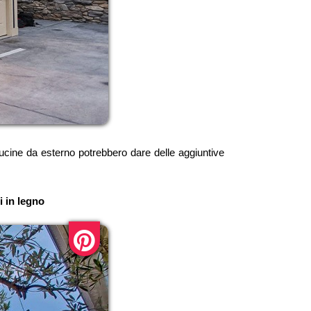
ucine da esterno potrebbero dare delle aggiuntive
i in legno