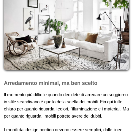
Arredamento minimal, ma ben scelto
Il momento più difficile quando decidete di arredare un soggiorno
in stile scandivano è quello della scelta dei mobili. Fin qui tutto
chiaro per quanto riguarda i colori, l’illuminazione e i materiali. Ma
per quanto riguarda i mobili potrete avere dei dubbi.
I mobili dal design nordico devono essere semplici, dalle linee