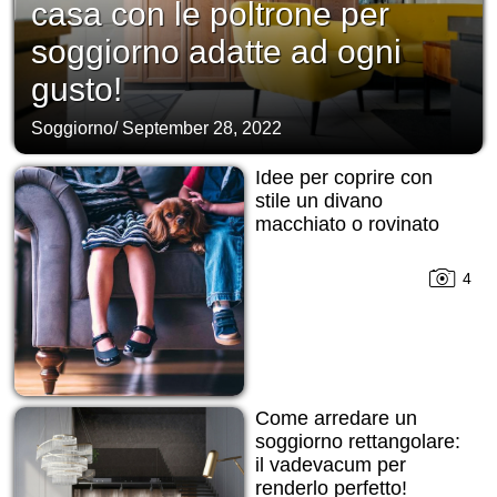
casa con le poltrone per
soggiorno adatte ad ogni
gusto!
Soggiorno
/
September 28, 2022
Idee per coprire con
stile un divano
macchiato o rovinato
4
Come arredare un
soggiorno rettangolare:
il vadevacum per
renderlo perfetto!