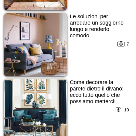
Le soluzioni per
arredare un soggiorno
lungo e renderlo
comodo
7
Come decorare la
parete dietro il divano:
ecco tutto quello che
possiamo metterci!
10