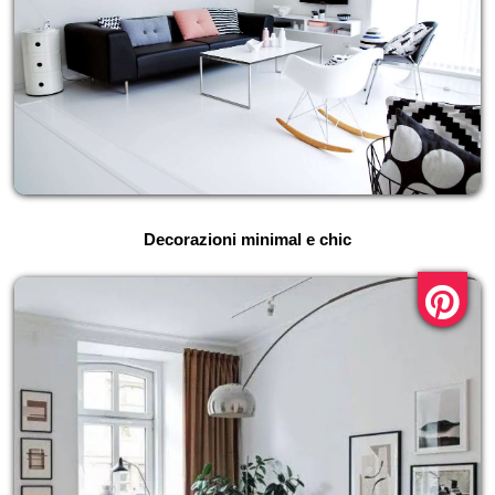
Decorazioni minimal e chic