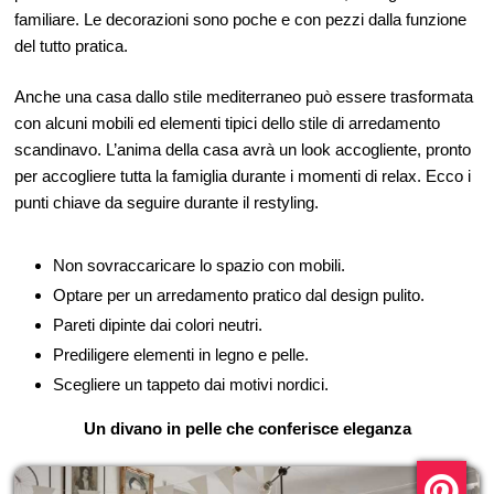
familiare. Le decorazioni sono poche e con pezzi dalla funzione
del tutto pratica.
Anche una casa dallo stile mediterraneo può essere trasformata
con alcuni mobili ed elementi tipici dello stile di arredamento
scandinavo. L’anima della casa avrà un look accogliente, pronto
per accogliere tutta la famiglia durante i momenti di relax. Ecco i
punti chiave da seguire durante il restyling.
Non sovraccaricare lo spazio con mobili.
Optare per un arredamento pratico dal design pulito.
Pareti dipinte dai colori neutri.
Prediligere elementi in legno e pelle.
Scegliere un tappeto dai motivi nordici.
Un divano in pelle che conferisce eleganza