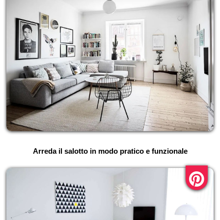
Arreda il salotto in modo pratico e funzionale