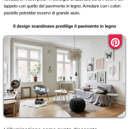
tappeto con quello del pavimento in legno. Arredare con i colori
pastello potrebbe esservi di grande aiuto.
Il design scandinavo predilige il pavimento in legno