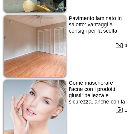
Pavimento laminato in
salotto: vantaggi e
consigli per la scelta
3
Come mascherare
l’acne con i prodotti
giusti: bellezza e
sicurezza, anche con la
pelle imperfetta
1