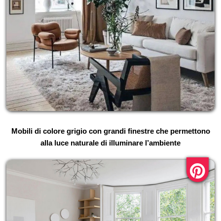
Mobili di colore grigio con grandi finestre che permettono
alla luce naturale di illuminare l’ambiente