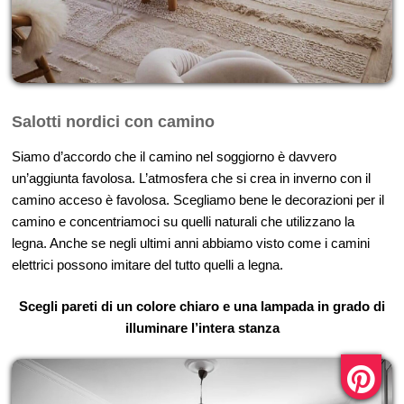
Salotti nordici con camino
Siamo d’accordo che il camino nel soggiorno è davvero
un’aggiunta favolosa. L’atmosfera che si crea in inverno con il
camino acceso è favolosa. Scegliamo bene le decorazioni per il
camino e concentriamoci su quelli naturali che utilizzano la
legna. Anche se negli ultimi anni abbiamo visto come i camini
elettrici possono imitare del tutto quelli a legna.
Scegli pareti di un colore chiaro e una lampada in grado di
illuminare l’intera stanza