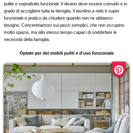
pulite e soprattutto funzionali. Il divano deve essere comodo e in
grado di accogliere tutta la famiglia. Il tavolino a nido è super
funzionale e pratico da chiudere quando non ne abbiamo
bisogno. Concentriamoci sui pezzi semplici, che non occupino
molto spazio, ma allo stesso tempo capaci di soddisfare le
necessità della famiglia.
Optate per dei mobili puliti e d’uso funzionale