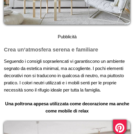
Pubblicità
Crea un’atmosfera serena e familiare
Seguendo i consigli sopraelencati vi garantiscono un ambiente
segnato da estetica minimal, ma accogliente. I pochi elementi
decorativi non si traducono in qualcosa di neutro, ma piuttosto
pratico. I colori neutri utilizzati e i mobili senti per le proprie
necessità sono il rifugio ideale per tutta la famiglia.
Una poltrona appesa utilizzata come decorazione ma anche
come mobile di relax