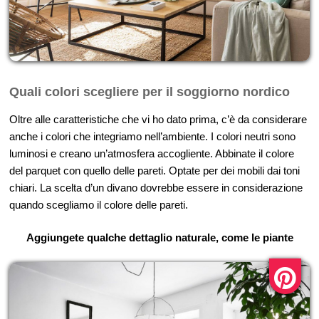
Quali colori scegliere per il soggiorno nordico
Oltre alle caratteristiche che vi ho dato prima, c’è da considerare
anche i colori che integriamo nell’ambiente. I colori neutri sono
luminosi e creano un’atmosfera accogliente. Abbinate il colore
del parquet con quello delle pareti. Optate per dei mobili dai toni
chiari. La scelta d’un divano dovrebbe essere in considerazione
quando scegliamo il colore delle pareti.
Aggiungete qualche dettaglio naturale, come le piante