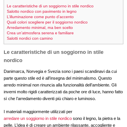
Le caratteristiche di un soggiorno in stile nordico
Salotto nordico con pavimento in legno
L’illuminazione come punto d’accento
Quali colori scegliere per il soggiorno nordico
Arredamento minimal, ma ben scelto
Crea un’atmosfera serena e familiare
Salotti nordici con camino
Le caratteristiche di un soggiorno in stile
nordico
Danimarca, Norvegia e Svezia sono i paesi scandinavi da cui
parte questo stile ed è all’insegna del minimalismo. Questo
arredo minimal non rinuncia alla funzionalità dell’ambiente. Gli
inverni molto rigidi caratterizzati da poche ore di luce, hanno fatto
sì che l’arredamento diventi più chiaro e luminoso.
I materiali maggiormente utilizzati per
arredare un soggiorno in stile nordico
sono il legno, la pietra e la
pelle. L’idea è di creare un ambiente rilassante, accogliente e