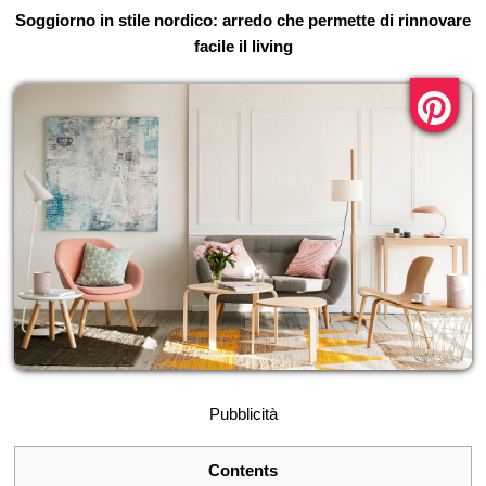
Soggiorno in stile nordico: arredo che permette di rinnovare
facile il living
Pubblicità
Contents