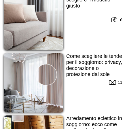
giusto
6
Come scegliere le tende
per il soggiorno: privacy,
decorazione o
protezione dal sole
11
Arredamento eclettico in
soggiorno: ecco come