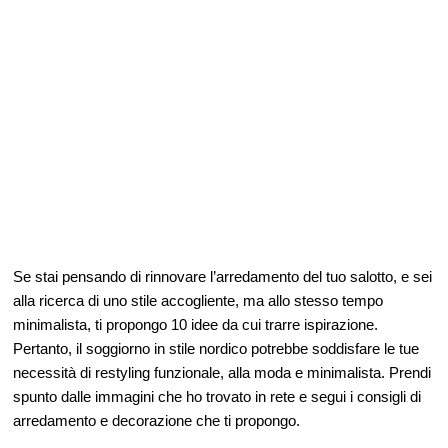
Se stai pensando di rinnovare l’arredamento del tuo salotto, e sei
alla ricerca di uno stile accogliente, ma allo stesso tempo
minimalista, ti propongo 10 idee da cui trarre ispirazione.
Pertanto, il soggiorno in stile nordico potrebbe soddisfare le tue
necessità di restyling funzionale, alla moda e minimalista. Prendi
spunto dalle immagini che ho trovato in rete e segui i consigli di
arredamento e decorazione che ti propongo.