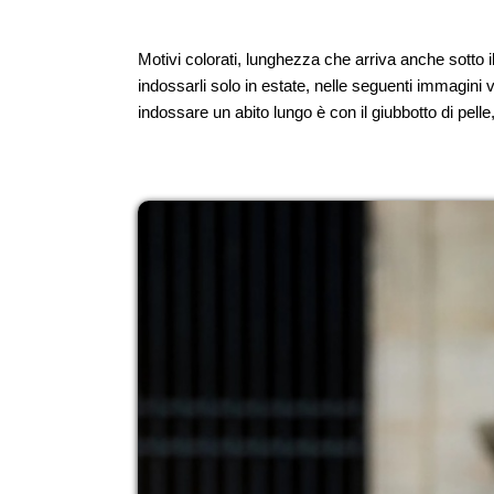
Motivi colorati, lunghezza che arriva anche sotto i
indossarli solo in estate, nelle seguenti immagini 
indossare un abito lungo è con il giubbotto di pelle,