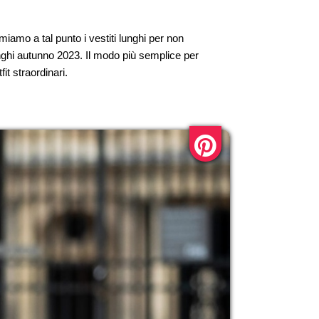
miamo a tal punto i vestiti lunghi per non
lunghi autunno 2023. Il modo più semplice per
it straordinari.