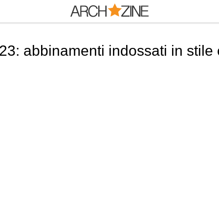
23: abbinamenti indossati in stile