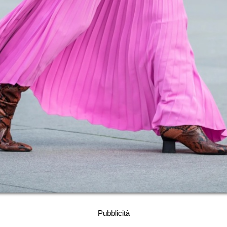
Pubblicità