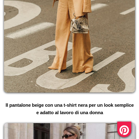
Il pantalone beige con una t-shirt nera per un look semplice
e adatto al lavoro di una donna