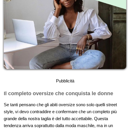
Pubblicità
Il completo oversize che conquista le donne
Se tanti pensano che gli abiti oversize sono solo quelli street
style, vi devo contraddire e confermare che un completo più
grande della nostra taglia è del tutto accettabile. Questa
tendenza arriva soprattutto dalla moda maschile, ma in un