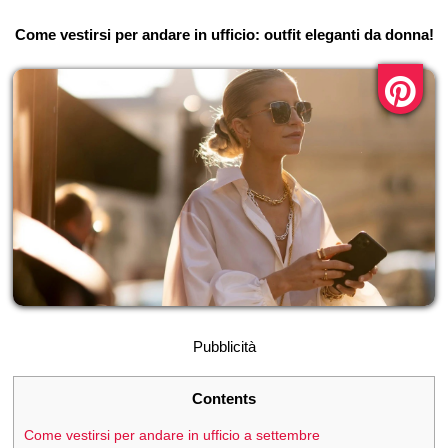
Come vestirsi per andare in ufficio: outfit eleganti da donna!
Pubblicità
Contents
Come vestirsi per andare in ufficio a settembre