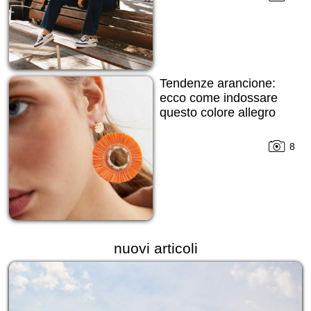
Tendenze arancione:
ecco come indossare
questo colore allegro
8
nuovi articoli