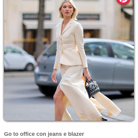
Go to office con jeans e blazer