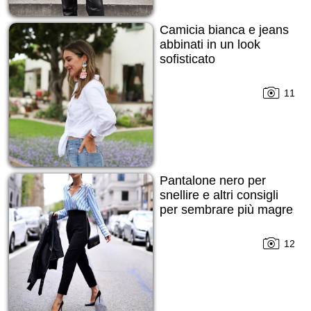
Camicia bianca e jeans
abbinati in un look
sofisticato
11
Pantalone nero per
snellire e altri consigli
per sembrare più magre
12