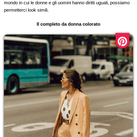
mondo in cui le donne e gli uomini hanno diritti uguali, possiamo
permetterci look simili.
Il completo da donna colorato