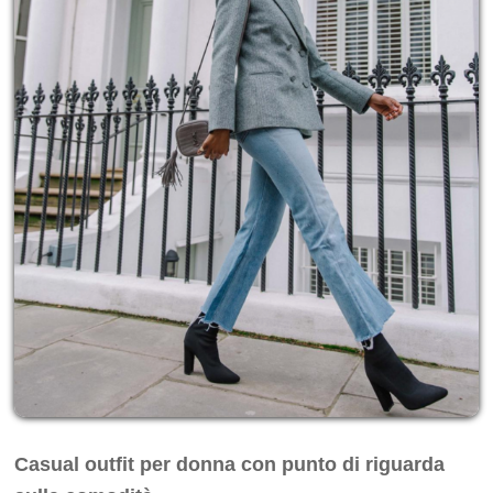
Casual outfit per donna con punto di riguarda