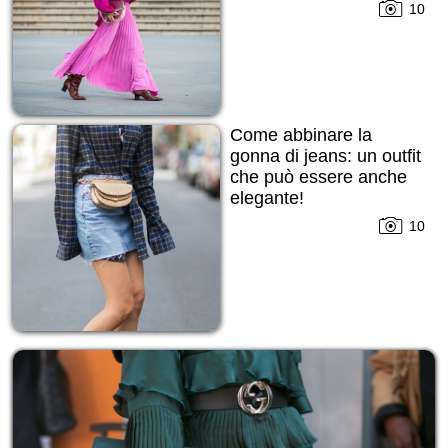
10
Come abbinare la
gonna di jeans: un outfit
che può essere anche
elegante!
10