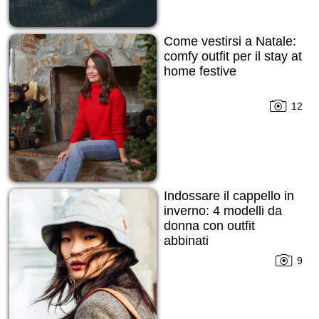
Come vestirsi a Natale:
comfy outfit per il stay at
home festive
12
Indossare il cappello in
inverno: 4 modelli da
donna con outfit
abbinati
9