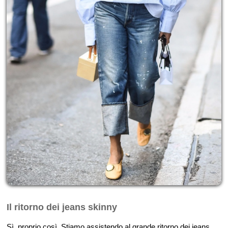
Il ritorno dei jeans skinny
Sì, proprio così. Stiamo assistendo al grande ritorno dei jeans