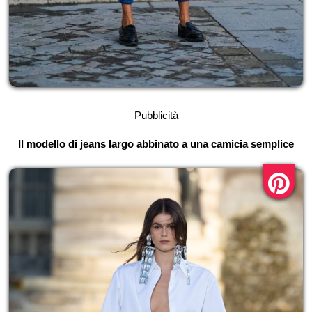
Pubblicità
Il modello di jeans largo abbinato a una camicia semplice