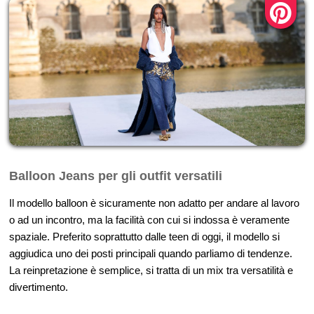
Balloon Jeans per gli outfit versatili
Il modello balloon è sicuramente non adatto per andare al lavoro
o ad un incontro, ma la facilità con cui si indossa è veramente
spaziale. Preferito soprattutto dalle teen di oggi, il modello si
aggiudica uno dei posti principali quando parliamo di tendenze.
La reinpretazione è semplice, si tratta di un mix tra versatilità e
divertimento.