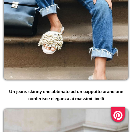
Un jeans skinny che abbinato ad un cappotto arancione
conferisce eleganza ai massimi livelli