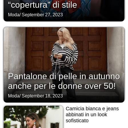
“copertura” di stile
Moda
/
September 27, 2023
Pantalone di pelle in autunno
anche per le donne over 50!
Moda
/
September 18, 2023
Camicia bianca e jeans
abbinati in un look
sofisticato