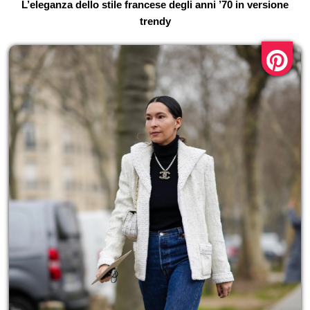
L’eleganza dello stile francese degli anni ’70 in versione
trendy