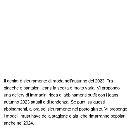
Il denim è sicuramente di moda nell’autunno del 2023. Tra
giacche e pantaloni jeans la scelta è molto varia. Vi propongo
una gellery di immagini ricca di abbinamenti outfit con i jeans
autunno 2023 attuali e di tendenza. Se punti su questi
abbinamenti, allora sei sicuramente nel posto giusto. Vi propongo
i modelli must have della stagione e altri che rimarranno popolari
anche nel 2024.