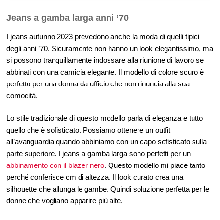
Jeans a gamba larga anni ’70
I jeans autunno 2023 prevedono anche la moda di quelli tipici
degli anni ’70. Sicuramente non hanno un look elegantissimo, ma
si possono tranquillamente indossare alla riunione di lavoro se
abbinati con una camicia elegante. Il modello di colore scuro è
perfetto per una donna da ufficio che non rinuncia alla sua
comodità.
Lo stile tradizionale di questo modello parla di eleganza e tutto
quello che è sofisticato. Possiamo ottenere un outfit
all’avanguardia quando abbiniamo con un capo sofisticato sulla
parte superiore. I jeans a gamba larga sono perfetti per un
abbinamento con il blazer nero
. Questo modello mi piace tanto
perché conferisce cm di altezza. Il look curato crea una
silhouette che allunga le gambe. Quindi soluzione perfetta per le
donne che vogliano apparire più alte.