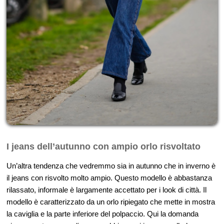
I jeans dell’autunno con ampio orlo risvoltato
Un’altra tendenza che vedremmo sia in autunno che in inverno è
il jeans con risvolto molto ampio. Questo modello è abbastanza
rilassato, informale è largamente accettato per i look di città. Il
modello è caratterizzato da un orlo ripiegato che mette in mostra
la caviglia e la parte inferiore del polpaccio. Qui la domanda