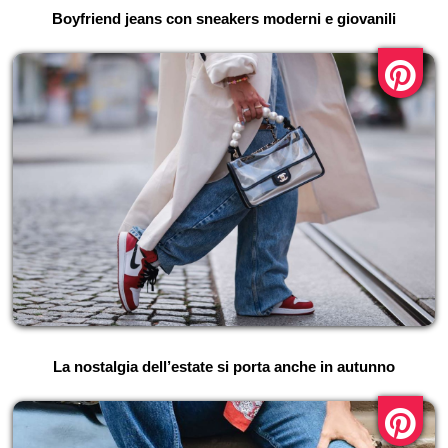
Boyfriend jeans con sneakers moderni e giovanili
La nostalgia dell’estate si porta anche in autunno