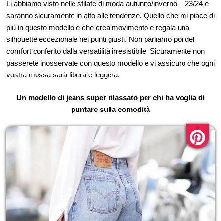
Li abbiamo visto nelle sfilate di moda autunno/inverno – 23/24 e
saranno sicuramente in alto alle tendenze. Quello che mi piace di
più in questo modello è che crea movimento e regala una
silhouette eccezionale nei punti giusti. Non parliamo poi del
comfort conferito dalla versatilità irresistibile. Sicuramente non
passerete inosservate con questo modello e vi assicuro che ogni
vostra mossa sarà libera e leggera.
Un modello di jeans super rilassato per chi ha voglia di
puntare sulla comodità