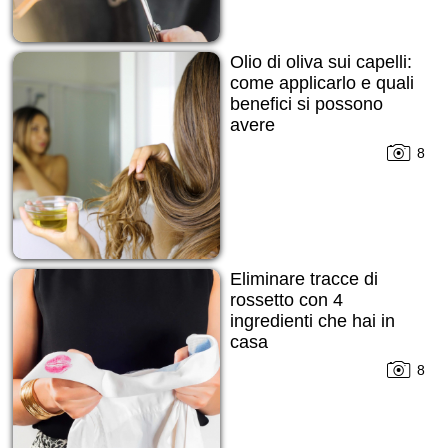
Olio di oliva sui capelli:
come applicarlo e quali
benefici si possono
avere
8
Eliminare tracce di
rossetto con 4
ingredienti che hai in
casa
8