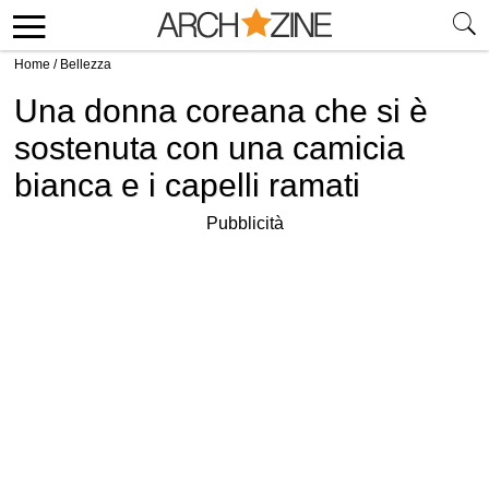
Home
/
Bellezza
Una donna coreana che si è
sostenuta con una camicia
bianca e i capelli ramati
Pubblicità