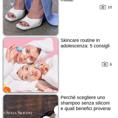
10
Skincare routine in
adolescenza: 5 consigli
6
Perché scegliere uno
shampoo senza siliconi
e quali benefici proverai