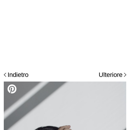
Indietro
Ulteriore