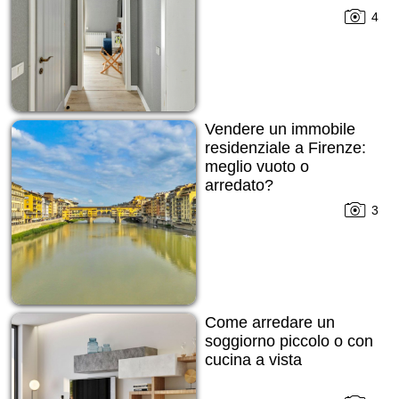
4
Vendere un immobile
residenziale a Firenze:
meglio vuoto o
arredato?
3
Come arredare un
soggiorno piccolo o con
cucina a vista