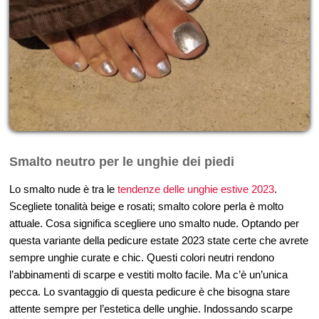
Smalto neutro per le unghie dei piedi
Lo smalto nude è tra le
tendenze delle unghie estive 2023
.
Scegliete tonalità beige e rosati; smalto colore perla è molto
attuale. Cosa significa scegliere uno smalto nude. Optando per
questa variante della pedicure estate 2023 state certe che avrete
sempre unghie curate e chic. Questi colori neutri rendono
l’abbinamenti di scarpe e vestiti molto facile. Ma c’è un’unica
pecca. Lo svantaggio di questa pedicure è che bisogna stare
attente sempre per l’estetica delle unghie. Indossando scarpe