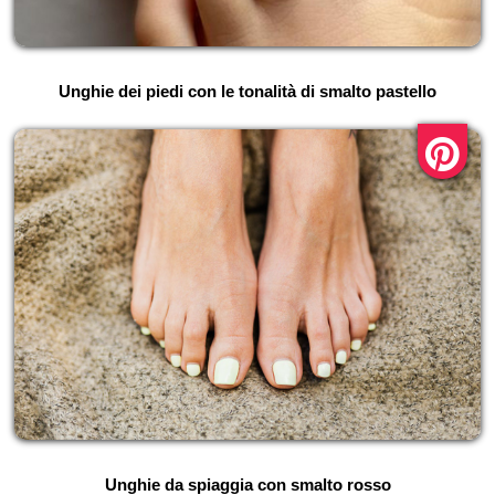
Unghie dei piedi con le tonalità di smalto pastello
Unghie da spiaggia con smalto rosso