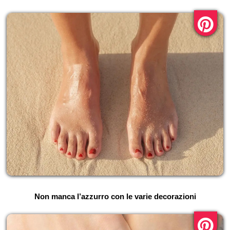
Non manca l’azzurro con le varie decorazioni