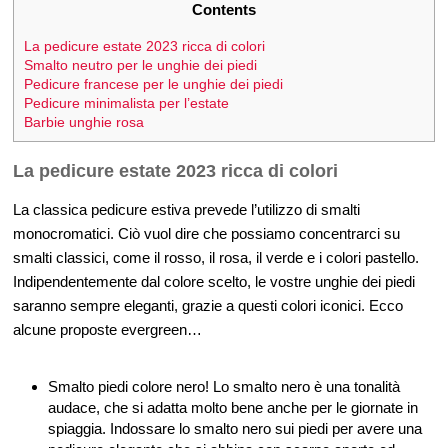
Contents
La pedicure estate 2023 ricca di colori
Smalto neutro per le unghie dei piedi
Pedicure francese per le unghie dei piedi
Pedicure minimalista per l’estate
Barbie unghie rosa
La pedicure estate 2023 ricca di colori
La classica pedicure estiva prevede l’utilizzo di smalti
monocromatici. Ciò vuol dire che possiamo concentrarci su
smalti classici, come il rosso, il rosa, il verde e i colori pastello.
Indipendentemente dal colore scelto, le vostre unghie dei piedi
saranno sempre eleganti, grazie a questi colori iconici. Ecco
alcune proposte evergreen…
Smalto piedi colore nero! Lo smalto nero è una tonalità
audace, che si adatta molto bene anche per le giornate in
spiaggia. Indossare lo smalto nero sui piedi per avere una