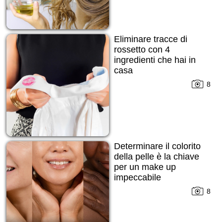
Eliminare tracce di
rossetto con 4
ingredienti che hai in
casa
8
Determinare il colorito
della pelle è la chiave
per un make up
impeccabile
8