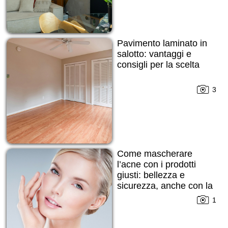
Pavimento laminato in
salotto: vantaggi e
consigli per la scelta
3
Come mascherare
l’acne con i prodotti
giusti: bellezza e
sicurezza, anche con la
pelle imperfetta
1