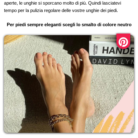
aperte, le unghie si sporcano molto di più. Quindi lasciatevi
tempo per la pulizia regolare delle vostre unghie dei piedi.
Per piedi sempre eleganti scegli lo smalto di colore neutro