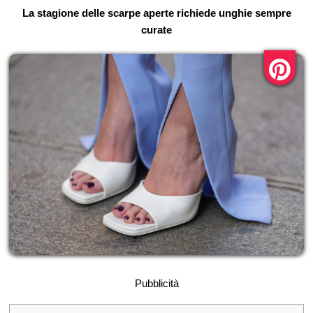
La stagione delle scarpe aperte richiede unghie sempre
curate
Pubblicità