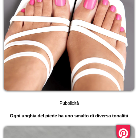
Pubblicità
Ogni unghia del piede ha uno smalto di diversa tonalità