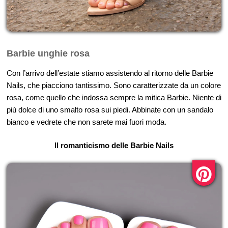
Barbie unghie rosa
Con l’arrivo dell’estate stiamo assistendo al ritorno delle Barbie
Nails, che piacciono tantissimo. Sono caratterizzate da un colore
rosa, come quello che indossa sempre la mitica Barbie. Niente di
più dolce di uno smalto rosa sui piedi. Abbinate con un sandalo
bianco e vedrete che non sarete mai fuori moda.
Il romanticismo delle Barbie Nails