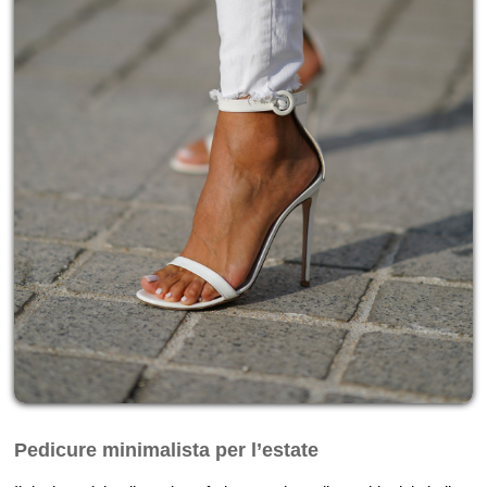
Pedicure minimalista per l’estate