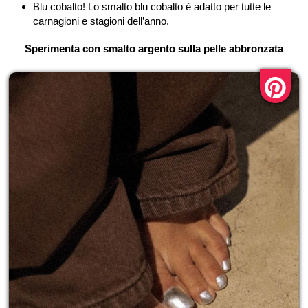
Blu cobalto! Lo smalto blu cobalto è adatto per tutte le
carnagioni e stagioni dell’anno.
Sperimenta con smalto argento sulla pelle abbronzata