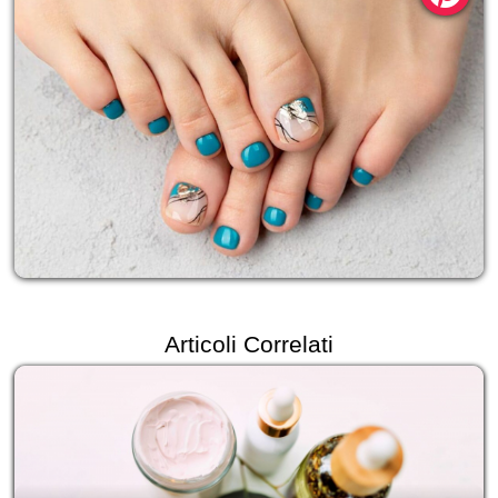
Articoli Correlati