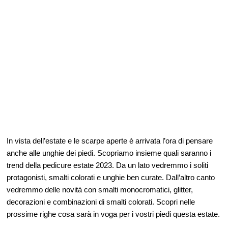
In vista dell’estate e le scarpe aperte è arrivata l’ora di pensare
anche alle unghie dei piedi. Scopriamo insieme quali saranno i
trend della pedicure estate 2023. Da un lato vedremmo i soliti
protagonisti, smalti colorati e unghie ben curate. Dall’altro canto
vedremmo delle novità con smalti monocromatici, glitter,
decorazioni e combinazioni di smalti colorati. Scopri nelle
prossime righe cosa sarà in voga per i vostri piedi questa estate.